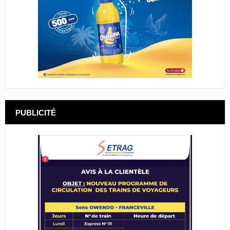
PUBLICITÉ