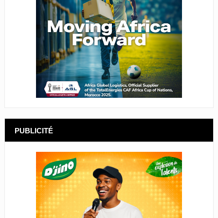
PUBLICITÉ