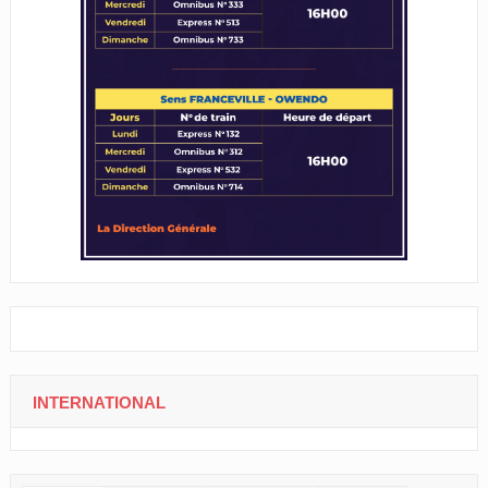
INTERNATIONAL