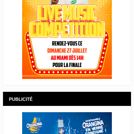
PUBLICITÉ