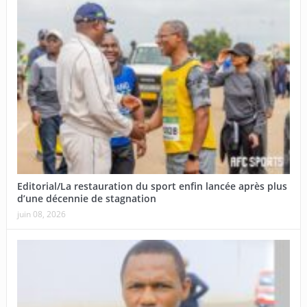
Editorial/La restauration du sport enfin lancée après plus
d’une décennie de stagnation
juin 08, 2026