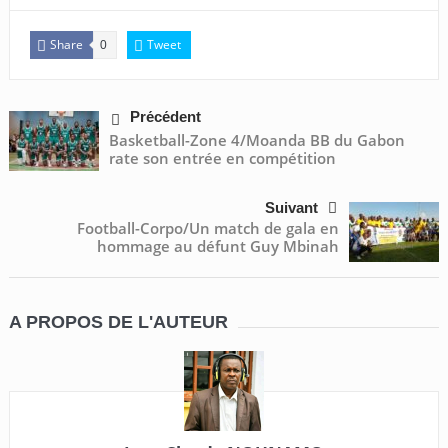
Share
Tweet
0
Précédent
Basketball-Zone 4/Moanda BB du Gabon
rate son entrée en compétition
Suivant
Football-Corpo/Un match de gala en
hommage au défunt Guy Mbinah
A PROPOS DE L'AUTEUR