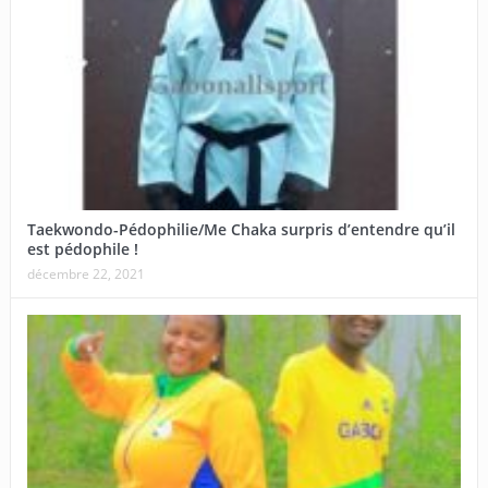
Taekwondo-Pédophilie/Me Chaka surpris d’entendre qu’il
est pédophile !
décembre 22, 2021