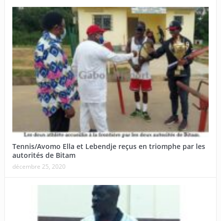
Tennis/Avomo Ella et Lebendje reçus en triomphe par les
autorités de Bitam
décembre 25, 2020