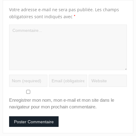
Votre adresse e-mail ne sera pas publiée.
Les champs
*
obligatoires sont indiqués avec
Enregistrer mon nom, mon e-mail et mon site dans le
navigateur pour mon prochain commentaire.