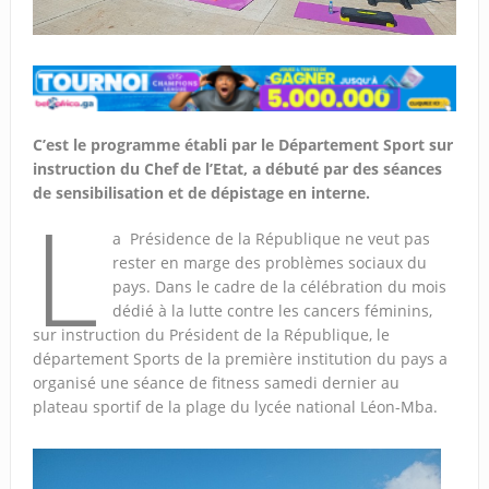
C’est le programme établi par le Département Sport sur
instruction du Chef de l’Etat, a débuté par des séances
de sensibilisation et de dépistage en interne.
L
a Présidence de la République ne veut pas
rester en marge des problèmes sociaux du
pays. Dans le cadre de la célébration du mois
dédié à la lutte contre les cancers féminins,
sur instruction du Président de la République, le
département Sports de la première institution du pays a
organisé une séance de fitness samedi dernier au
plateau sportif de la plage du lycée national Léon-Mba.