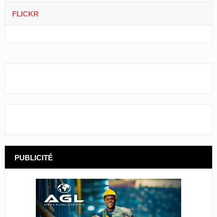
FLICKR
PUBLICITÉ