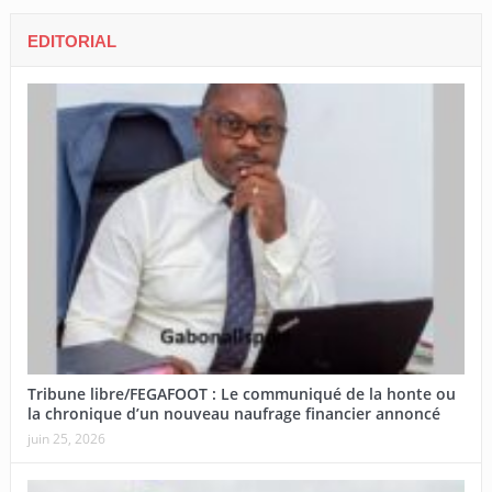
EDITORIAL
Tribune libre/FEGAFOOT : Le communiqué de la honte ou
la chronique d’un nouveau naufrage financier annoncé
juin 25, 2026