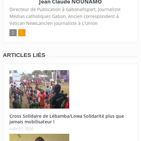
Jean Claude NOUNAMO
Directeur de Publication à Gabonallsport, Journaliste
Médias catholiques Gabon, Ancien correspondent à
Vatican News,ancien journaliste à L'Union
ARTICLES LIÉS
Cross Solidaire de Lébamba/Lowa Solidarité plus que
jamais mobilisateur !
août 07, 2026