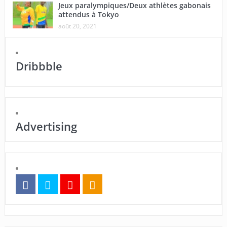
Jeux paralympiques/Deux athlètes gabonais
attendus à Tokyo
août 20, 2021
Dribbble
Advertising