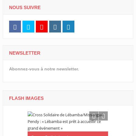
NOUS SUIVRE
NEWSLETTER
Abonnez-vous à notre newsletter.
FLASH IMAGES
Tournoi nat