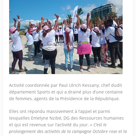
Activité coordonnée par Paul Ulrich Kessany, chef dudit
département Sports et qui a drainé plus d’une centaine
de femmes, agents de la Présidence de la République.
Elles ont répondu massivement à l’appel et parmi
lesquelles Emelyne Nzibé, DG des Ressources humaines
et qui est revenue sur l’activité du jour.
« C’est le
prolongement des activités de la campagne Octobre rose et la