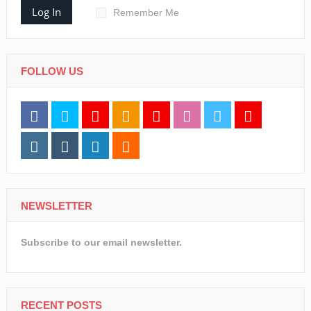
Log In
Remember Me
FOLLOW US
NEWSLETTER
Subscribe to our email newsletter.
RECENT POSTS