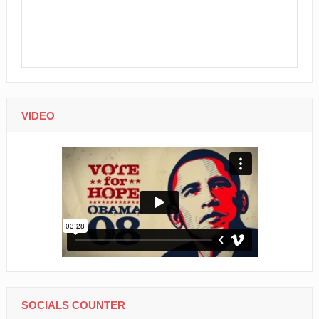
VIDEO
SOCIALS COUNTER