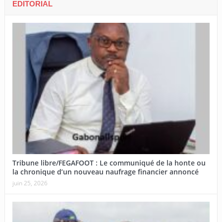
EDITORIAL
Tribune libre/FEGAFOOT : Le communiqué de la honte ou
la chronique d’un nouveau naufrage financier annoncé
juin 25, 2026