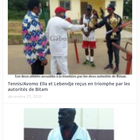
Tennis/Avomo Ella et Lebendje reçus en triomphe par les
autorités de Bitam
décembre 25, 2020