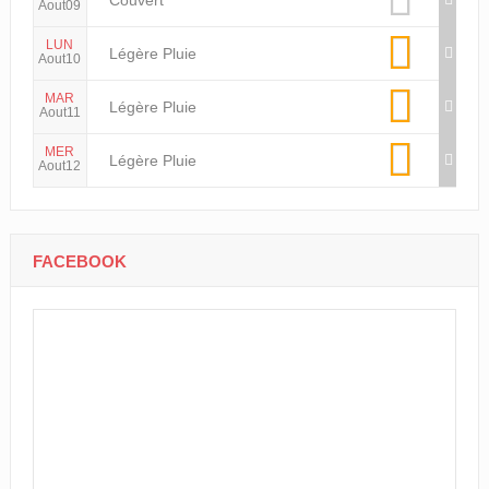
Couvert
Aout09
LUN
Légère Pluie
Aout10
MAR
Légère Pluie
Aout11
MER
Légère Pluie
Aout12
FACEBOOK