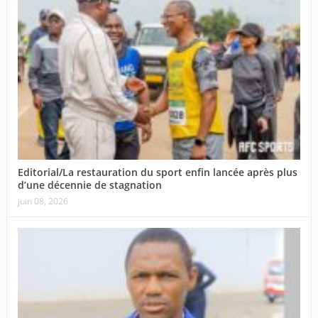
Editorial/La restauration du sport enfin lancée après plus
d’une décennie de stagnation
juin 08, 2026