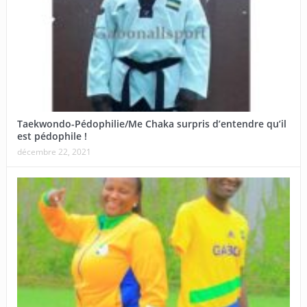
Taekwondo-Pédophilie/Me Chaka surpris d’entendre qu’il
est pédophile !
décembre 22, 2021