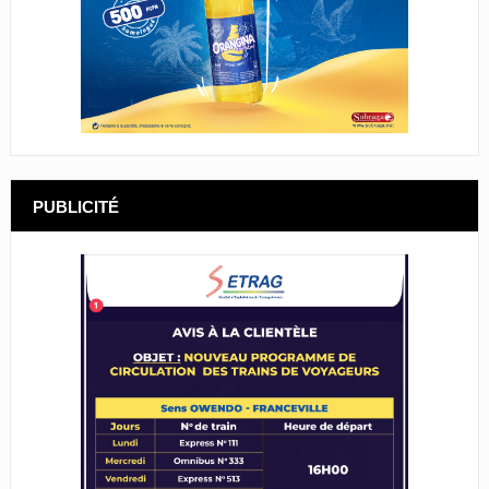
PUBLICITÉ