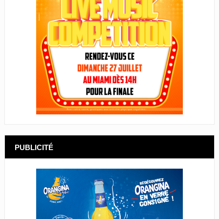
PUBLICITÉ