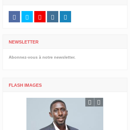
NEWSLETTER
Abonnez-vous à notre newsletter.
FLASH IMAGES