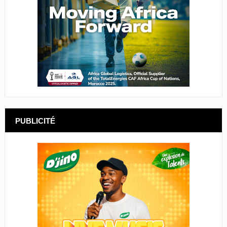
PUBLICITÉ