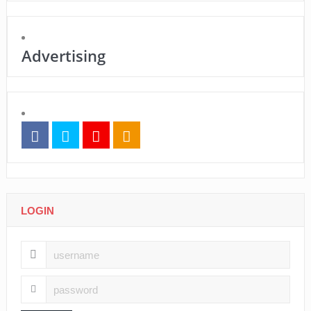
Advertising
LOGIN