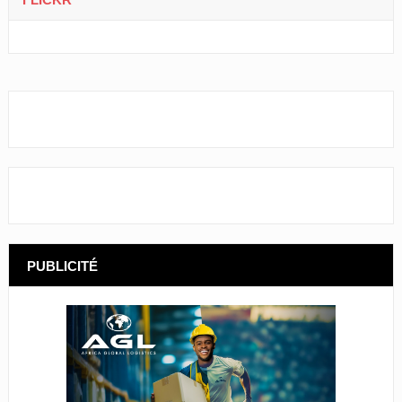
PUBLICITÉ