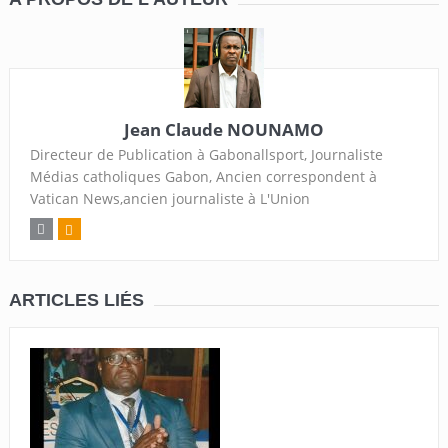
Jean Claude NOUNAMO
Directeur de Publication à Gabonallsport, Journaliste
Médias catholiques Gabon, Ancien correspondent à
Vatican News,ancien journaliste à L'Union
ARTICLES LIÉS