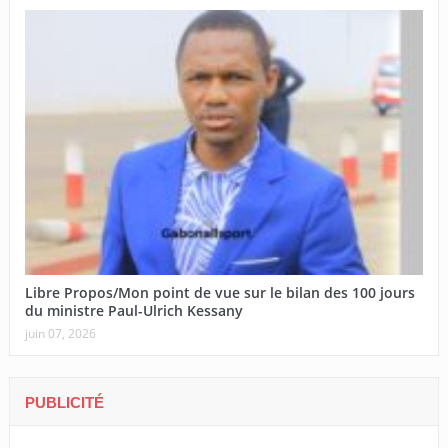
Libre Propos/Mon point de vue sur le bilan des 100 jours
du ministre Paul-Ulrich Kessany
juin 07, 2026
PUBLICITÉ