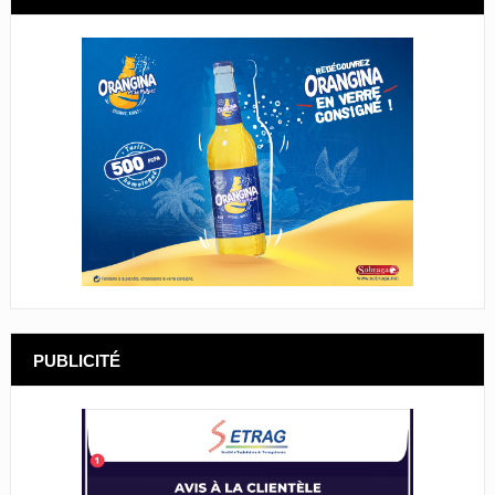
PUBLICITÉ