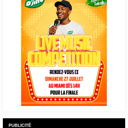
PUBLICITÉ