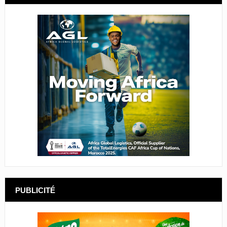
PUBLICITÉ