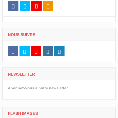
NOUS SUIVRE
NEWSLETTER
Abonnez-vous à notre newsletter.
FLASH IMAGES