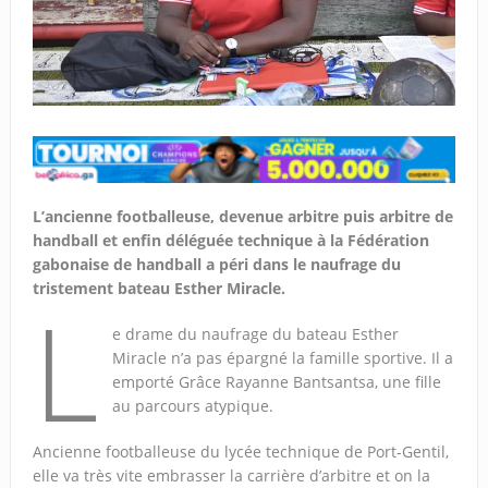
L’ancienne footballeuse, devenue arbitre puis arbitre de
handball et enfin déléguée technique à la Fédération
gabonaise de handball a péri dans le naufrage du
tristement bateau Esther Miracle.
L
e drame du naufrage du bateau Esther
Miracle n’a pas épargné la famille sportive. Il a
emporté Grâce Rayanne Bantsantsa, une fille
au parcours atypique.
Ancienne footballeuse du lycée technique de Port-Gentil,
elle va très vite embrasser la carrière d’arbitre et on la