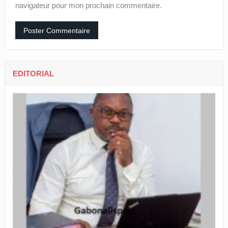
navigateur pour mon prochain commentaire.
EDITORIAL