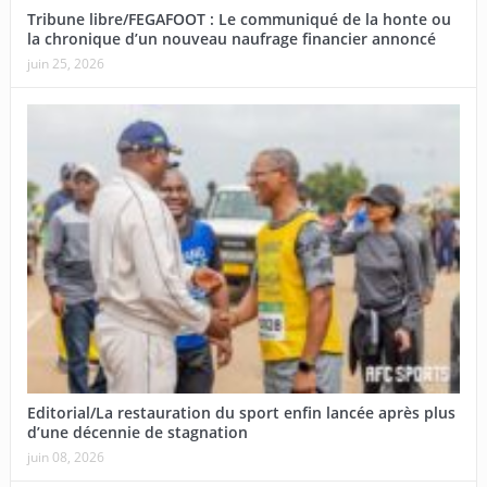
Tribune libre/FEGAFOOT : Le communiqué de la honte ou
la chronique d’un nouveau naufrage financier annoncé
juin 25, 2026
Editorial/La restauration du sport enfin lancée après plus
d’une décennie de stagnation
juin 08, 2026