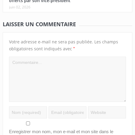
offerts par son vice-président
juin 02, 2026
LAISSER UN COMMENTAIRE
Votre adresse e-mail ne sera pas publiée.
Les champs
*
obligatoires sont indiqués avec
Enregistrer mon nom, mon e-mail et mon site dans le