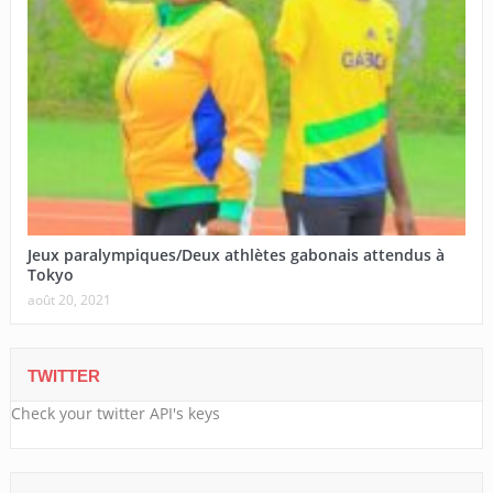
Jeux paralympiques/Deux athlètes gabonais attendus à
Tokyo
août 20, 2021
TWITTER
Check your twitter API's keys