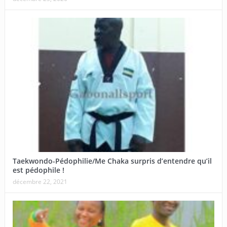
Taekwondo-Pédophilie/Me Chaka surpris d’entendre qu’il
est pédophile !
décembre 22, 2021