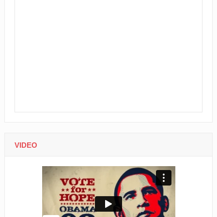
VIDEO