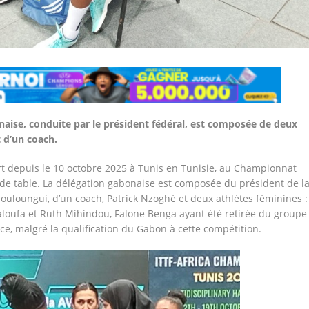
naise, conduite par le président fédéral, est composée de deux
 d’un coach.
t depuis le 10 octobre 2025 à Tunis en Tunisie, au Championnat
 de table. La délégation gabonaise est composée du président de l
ouloungui, d’un coach, Patrick Nzoghé et deux athlètes féminines :
loufa et Ruth Mihindou, Falone Benga ayant été retirée du groupe
ce, malgré la qualification du Gabon à cette compétition.