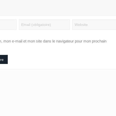
, mon e-mail et mon site dans le navigateur pour mon prochain