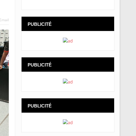
Email
PUBLICITÉ
PUBLICITÉ
PUBLICITÉ