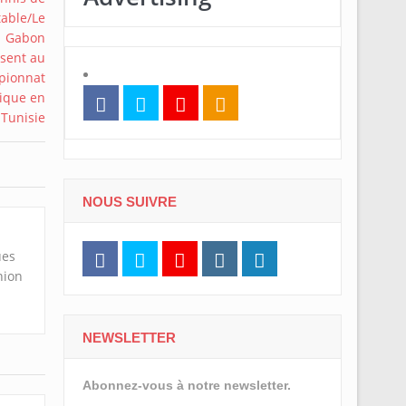
NOUS SUIVRE
ues
nion
NEWSLETTER
Abonnez-vous à notre newsletter.