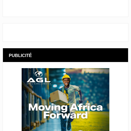
PUBLICITÉ