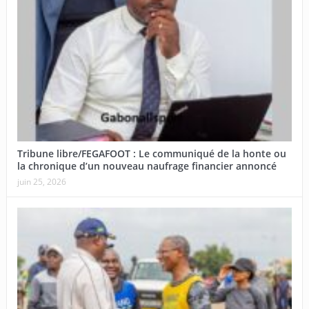
Tribune libre/FEGAFOOT : Le communiqué de la honte ou
la chronique d’un nouveau naufrage financier annoncé
juin 25, 2026