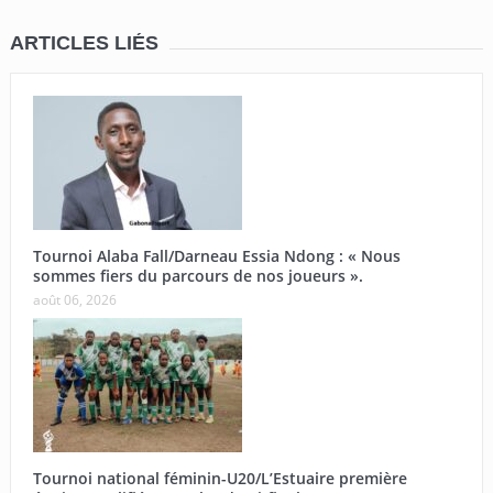
ARTICLES LIÉS
Tournoi Alaba Fall/Darneau Essia Ndong : « Nous
sommes fiers du parcours de nos joueurs ».
août 06, 2026
Tournoi national féminin-U20/L’Estuaire première