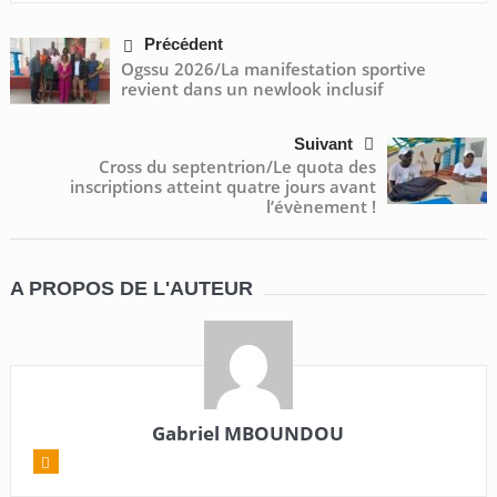
Précédent
Ogssu 2026/La manifestation sportive
revient dans un newlook inclusif
Suivant
Cross du septentrion/Le quota des
inscriptions atteint quatre jours avant
l’évènement !
A PROPOS DE L'AUTEUR
Gabriel MBOUNDOU