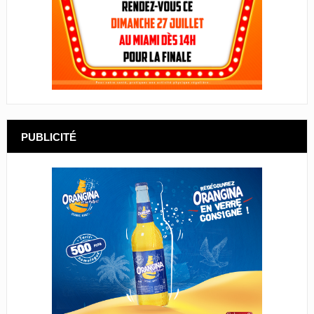
PUBLICITÉ