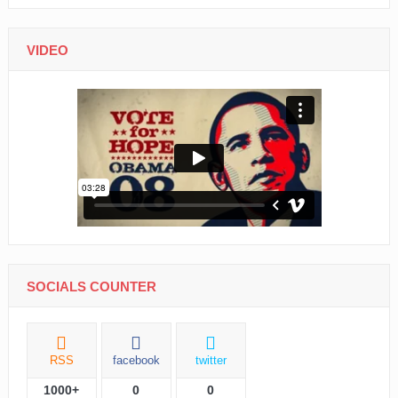
VIDEO
SOCIALS COUNTER
RSS
facebook
twitter
1000+
0
0