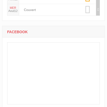
MER
Couvert
Aout12
FACEBOOK