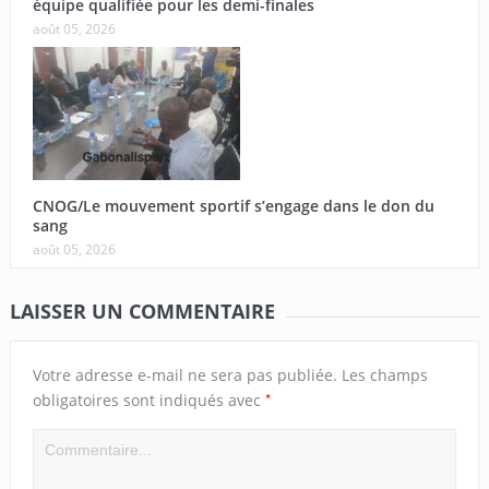
équipe qualifiée pour les demi-finales
août 05, 2026
CNOG/Le mouvement sportif s’engage dans le don du
sang
août 05, 2026
LAISSER UN COMMENTAIRE
Votre adresse e-mail ne sera pas publiée.
Les champs
*
obligatoires sont indiqués avec