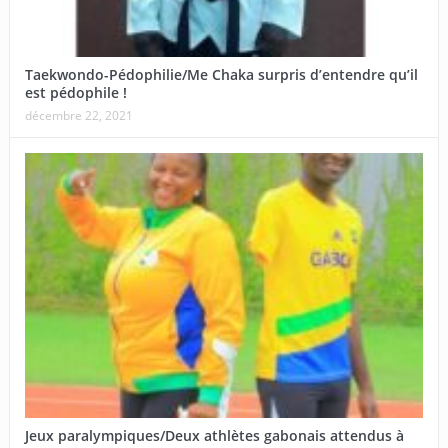
Taekwondo-Pédophilie/Me Chaka surpris d’entendre qu’il
est pédophile !
décembre 22, 2021
Jeux paralympiques/Deux athlètes gabonais attendus à