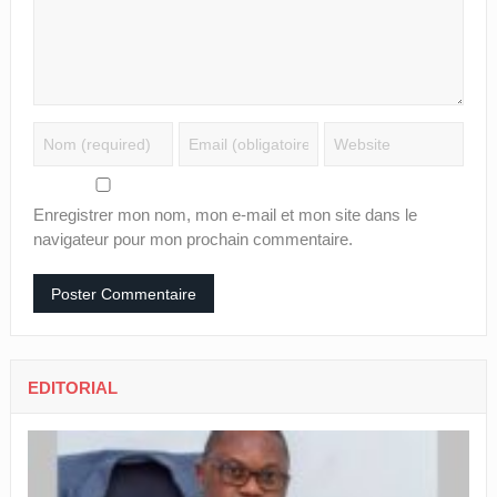
Enregistrer mon nom, mon e-mail et mon site dans le
navigateur pour mon prochain commentaire.
EDITORIAL