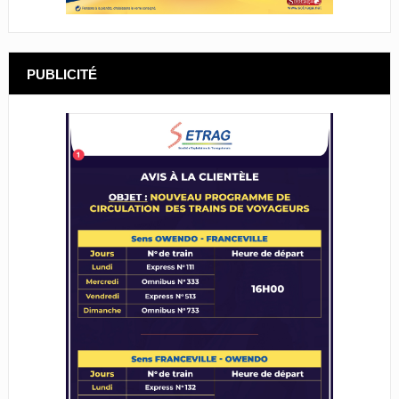
PUBLICITÉ