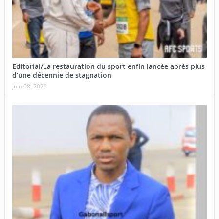
Editorial/La restauration du sport enfin lancée après plus
d’une décennie de stagnation
juin 08, 2026