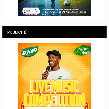
PUBLICITÉ