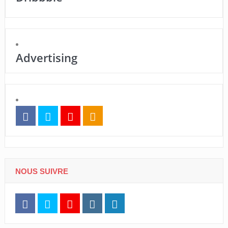
Advertising
NOUS SUIVRE