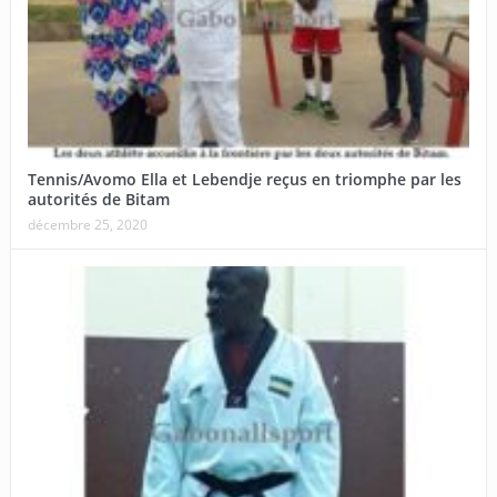
Tennis/Avomo Ella et Lebendje reçus en triomphe par les
autorités de Bitam
décembre 25, 2020