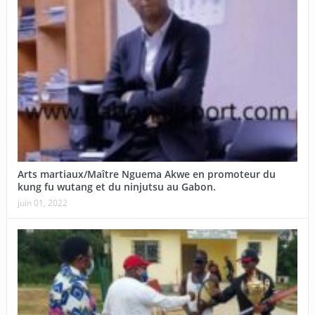
Arts martiaux/Maître Nguema Akwe en promoteur du
kung fu wutang et du ninjutsu au Gabon.
juin 01, 2022