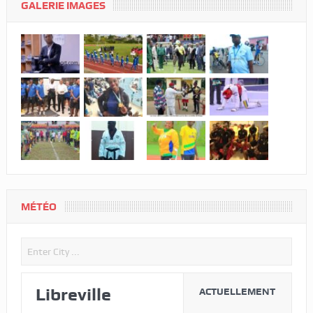
GALERIE IMAGES
MÉTÉO
Libreville
ACTUELLEMENT