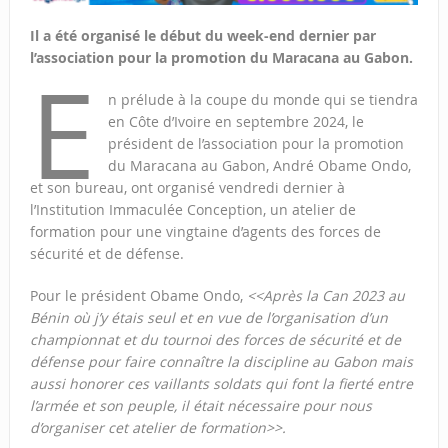
Il a été organisé le début du week-end dernier par
l’association pour la promotion du Maracana au Gabon.
E
n prélude à la coupe du monde qui se tiendra
en Côte d’Ivoire en septembre 2024, le
président de l’association pour la promotion
du Maracana au Gabon, André Obame Ondo,
et son bureau, ont organisé vendredi dernier à
l’Institution Immaculée Conception, un atelier de
formation pour une vingtaine d’agents des forces de
sécurité et de défense.
Pour le président Obame Ondo,
<<Après la Can 2023 au
Bénin où j’y étais seul et en vue de l’organisation d’un
championnat et du tournoi des forces de sécurité et de
défense pour faire connaître la discipline au Gabon mais
aussi honorer ces vaillants soldats qui font la fierté entre
l’armée et son peuple, il était nécessaire pour nous
d’organiser cet atelier de formation>>.