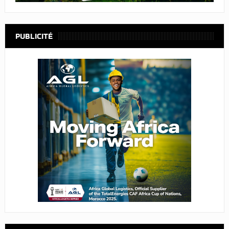
PUBLICITÉ