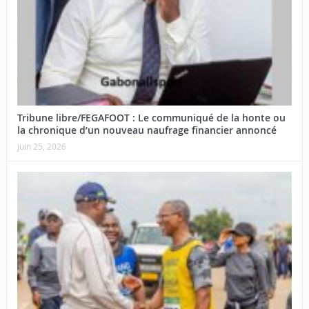
Tribune libre/FEGAFOOT : Le communiqué de la honte ou
la chronique d’un nouveau naufrage financier annoncé
juin 25, 2026