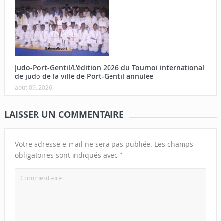
Judo-Port-Gentil/L’édition 2026 du Tournoi international
de judo de la ville de Port-Gentil annulée
août 09, 2026
LAISSER UN COMMENTAIRE
Votre adresse e-mail ne sera pas publiée.
Les champs
*
obligatoires sont indiqués avec