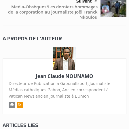
Suivant
Media-Obsèques/Les derniers hommages
de la corporation au journaliste Joël Franck
Nkoulou
A PROPOS DE L'AUTEUR
Jean Claude NOUNAMO
Directeur de Publication à Gabonallsport, Journaliste
Médias catholiques Gabon, Ancien correspondent à
Vatican News,ancien journaliste à L'Union
ARTICLES LIÉS