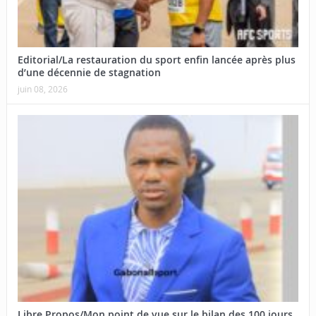
Editorial/La restauration du sport enfin lancée après plus
d’une décennie de stagnation
juin 08, 2026
Libre Propos/Mon point de vue sur le bilan des 100 jours