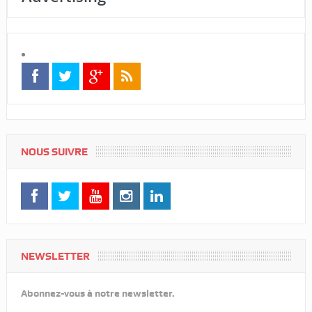
NOUS SUIVRE
NEWSLETTER
Abonnez-vous à notre newsletter.