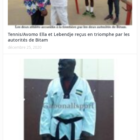
Tennis/Avomo Ella et Lebendje reçus en triomphe par les
autorités de Bitam
décembre 25, 2020