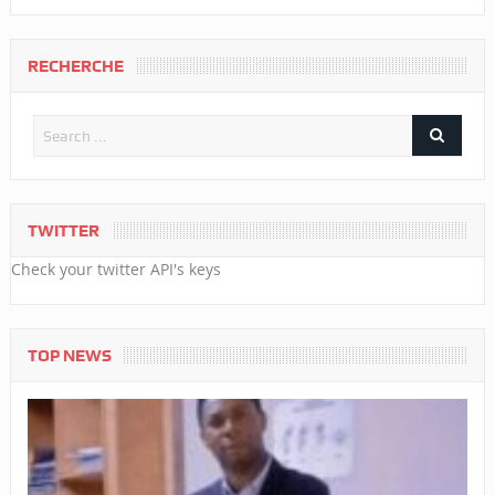
RECHERCHE
TWITTER
Check your twitter API's keys
TOP NEWS