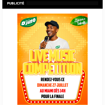
PUBLICITÉ