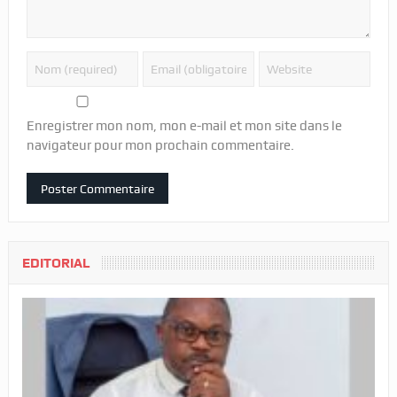
Enregistrer mon nom, mon e-mail et mon site dans le
navigateur pour mon prochain commentaire.
EDITORIAL