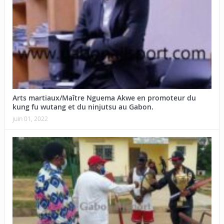
Arts martiaux/Maître Nguema Akwe en promoteur du
kung fu wutang et du ninjutsu au Gabon.
juin 01, 2022