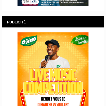
PUBLICITÉ