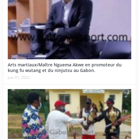
Arts martiaux/Maître Nguema Akwe en promoteur du
kung fu wutang et du ninjutsu au Gabon.
juin 01, 2022