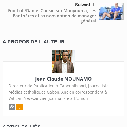
Suivant
Football/Daniel Cousin sur Mouyouma, Les
Panthères et sa nomination de manager
général
A PROPOS DE L'AUTEUR
Jean Claude NOUNAMO
Directeur de Publication à Gabonallsport, Journaliste
Médias catholiques Gabon, Ancien correspondent à
Vatican News,ancien journaliste à L'Union
ARTICLES LIÉS