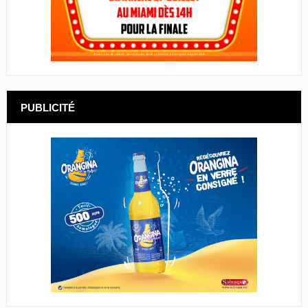
PUBLICITÉ