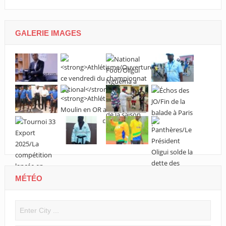
GALERIE IMAGES
MÉTÉO