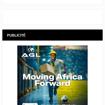
PUBLICITÉ