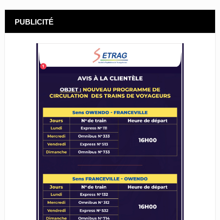
PUBLICITÉ