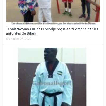
Tennis/Avomo Ella et Lebendje reçus en triomphe par les
autorités de Bitam
décembre 25, 2020