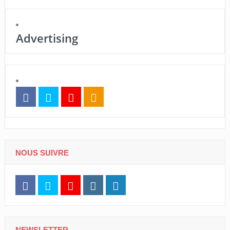
Advertising
NOUS SUIVRE
NEWSLETTER