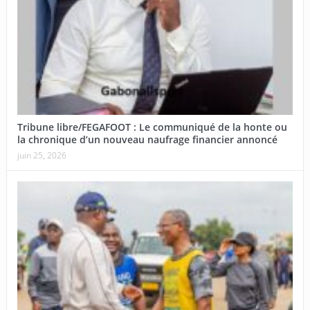
Tribune libre/FEGAFOOT : Le communiqué de la honte ou
la chronique d’un nouveau naufrage financier annoncé
juin 25, 2026