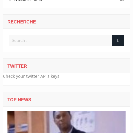
RECHERCHE
TWITTER
Check your twitter API's keys
TOP NEWS