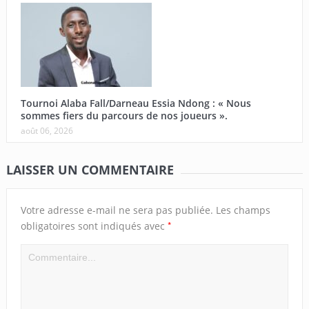
Tournoi Alaba Fall/Darneau Essia Ndong : « Nous
sommes fiers du parcours de nos joueurs ».
août 06, 2026
LAISSER UN COMMENTAIRE
Votre adresse e-mail ne sera pas publiée.
Les champs
*
obligatoires sont indiqués avec