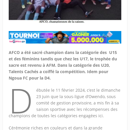
AFCO a été sacré champion dans la catégorie des U15
et des féminins tandis que chez les U17, le trophée du
sacre est revenu à AFM. Dans la catégorie des U20,
Talents Cachés a coiffé la compétition. Idem pour
Ngoua FC pour la D4.
D
ébutée le 11 février 2024, c’est le dimanche
23 juin que la sous-ligue d’Owendo, sous
comité de gestion provisoire, a mis fin à sa
saison sportive avec les récompenses des
champions de toutes les catégories engagées ici.
Cérémonie riches en couleurs et dans la grande