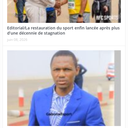
Editorial/La restauration du sport enfin lancée après plus
d’une décennie de stagnation
juin 08, 2026