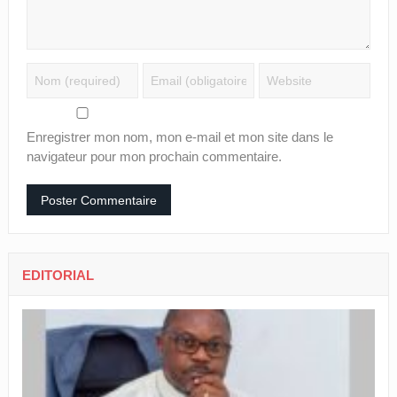
Enregistrer mon nom, mon e-mail et mon site dans le
navigateur pour mon prochain commentaire.
EDITORIAL