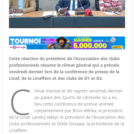
Cette réaction du président de l’Association des clubs
professionnels résume le climat général qui a prévalu
vendredi dernier lors de la conférence de presse de la
Linaf, de la Linaffem et des clubs de D1 et D2.
C
limat morose et de regrets vendredi dernier
au palais des Sports de Libreville où a eu
lieu cette conférence de presse animée
conjointement par Brice Mbika, le président
de la Linaf, Landry Nkéyi, le président de l’Association des
clubs professionnels et Odile Ossawa, la présidente de la
Linaffem.