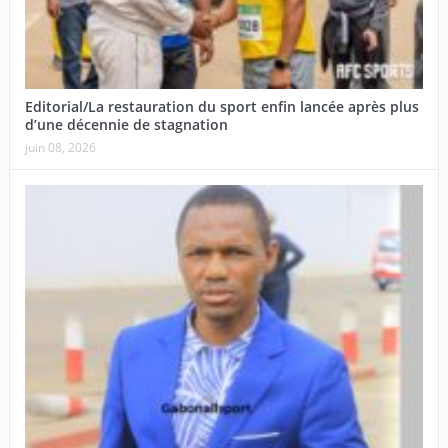
Editorial/La restauration du sport enfin lancée après plus
d’une décennie de stagnation
juin 08, 2026