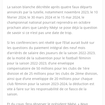
La saison blanche décrétée après quatre faux départs
annoncés par la tutelle, notamment novembre 2023, le 10
février 2024, le 30 mars 2024 et le 15 mai 2024, le
championnat national pourrait reprendra en octobre
prochain alors que Landry Nkéyi se pose déjà la question
de savoir si ce n’est pas une date de trop.
Si les conférenciers ont révélé que l’Etat aurait buté sur
les questions du paiement intégral des neuf mois
d’arriérés de salaire des joueurs de la saison 2022-2023,
de la moitié de la subvention pour le football féminin
pour la saison 2022-2023, d’une enveloppe
compensatoire de 50 millions pour les clubs de 1ère
division et de 25 millions pour les clubs de 2ème division,
ainsi que d’une enveloppe de 20 millions pour chaque
club féminin pour la saison 2023-2024, la déduction est
vite à faire sur les responsabilité de ce fiasco de la
saison.
Et du coup, fera observer le président Nkéyi,
« Nous