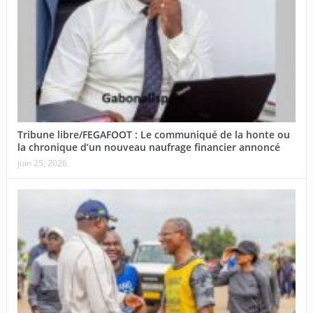
Tribune libre/FEGAFOOT : Le communiqué de la honte ou
la chronique d’un nouveau naufrage financier annoncé
juin 25, 2026