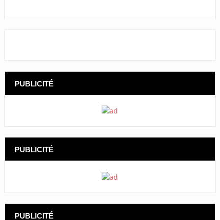
PUBLICITÉ
PUBLICITÉ
PUBLICITÉ