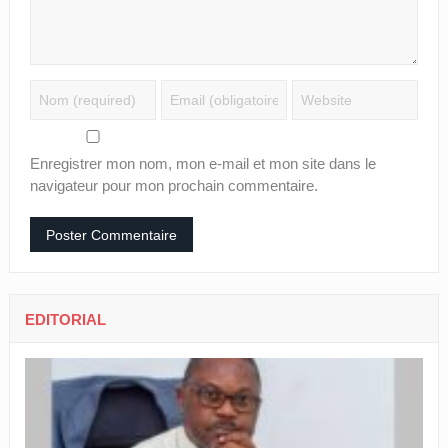
Enregistrer mon nom, mon e-mail et mon site dans le
navigateur pour mon prochain commentaire.
EDITORIAL