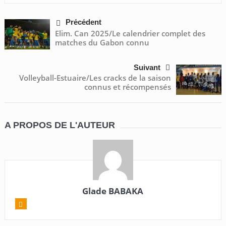
Précédent
Elim. Can 2025/Le calendrier complet des
matches du Gabon connu
Suivant
Volleyball-Estuaire/Les cracks de la saison
connus et récompensés
A PROPOS DE L'AUTEUR
Glade BABAKA