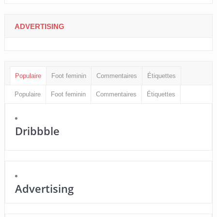
ADVERTISING
Populaire
Foot feminin
Commentaires
Étiquettes
Populaire
Foot feminin
Commentaires
Étiquettes
Dribbble
Advertising