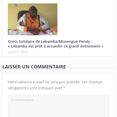
Cross Solidaire de Lébamba/Missengué Pendy :
« Lébamba est prêt à accueillir ce grand événement »
août 07, 2026
LAISSER UN COMMENTAIRE
Votre adresse e-mail ne sera pas publiée.
Les champs
*
obligatoires sont indiqués avec