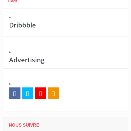
Dribbble
Advertising
NOUS SUIVRE