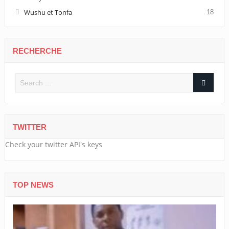
Wushu et Tonfa
18
RECHERCHE
TWITTER
Check your twitter API's keys
TOP NEWS