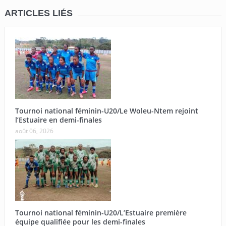
ARTICLES LIÉS
Tournoi national féminin-U20/Le Woleu-Ntem rejoint
l’Estuaire en demi-finales
août 06, 2026
Tournoi national féminin-U20/L’Estuaire première
équipe qualifiée pour les demi-finales