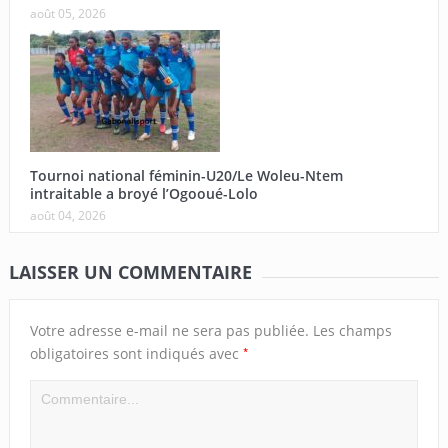
août 05, 2026
Tournoi national féminin-U20/Le Woleu-Ntem
intraitable a broyé l’Ogooué-Lolo
août 04, 2026
LAISSER UN COMMENTAIRE
Votre adresse e-mail ne sera pas publiée.
Les champs
*
obligatoires sont indiqués avec