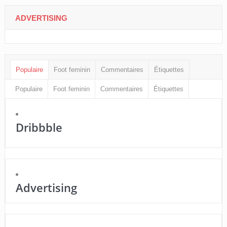
ADVERTISING
Populaire
Foot feminin
Commentaires
Étiquettes
Populaire
Foot feminin
Commentaires
Étiquettes
Dribbble
Advertising