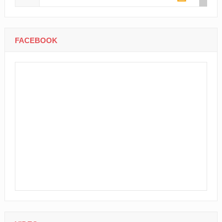
FACEBOOK