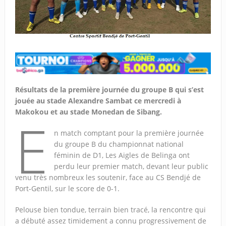
Résultats de la première journée du groupe B qui s’est
jouée au stade Alexandre Sambat ce mercredi à
Makokou et au stade Monedan de Sibang.
E
n match comptant pour la première journée
du groupe B du championnat national
féminin de D1, Les Aigles de Belinga ont
perdu leur premier match, devant leur public
venu très nombreux les soutenir, face au CS Bendjé de
Port-Gentil, sur le score de 0-1.
Pelouse bien tondue, terrain bien tracé, la rencontre qui
a débuté assez timidement a connu progressivement de