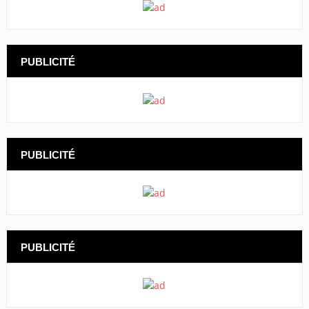
PUBLICITÉ
PUBLICITÉ
PUBLICITÉ