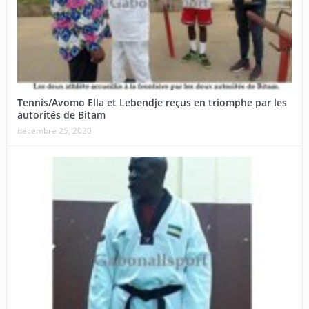
Tennis/Avomo Ella et Lebendje reçus en triomphe par les
autorités de Bitam
décembre 25, 2020