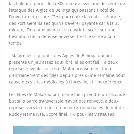
la chaleur à partir de la 30e minute avec une descente de
l’attaque des Aigles de Belinga qui passent à côté de
l’ouverture du score. C’est par contre la contre- attaque
e
des Port-Gentillaises qui va s’avérer payante car à la 35
minute, Flora Amiaganault va ouvrir le score sur une
hésitation de la défense adverse. C’est le score à la mi-
temps.
Malgré les répliques des Aigles de Belinga qui ont
présenté un jeu assez équilibré, elles ont failli à deux
reprises revenir au score. Malheureusement, faute
d’entrainement des filles depuis près d’une semaine pour
cause des visites médicales à Libreville, et l’inexpérience.
Les filles de Makokou ont même failli prendre un seconde
but si la barre transversale n’avait pas renvoyé, à deux
reprises vers la fin de la rencontre, deux balles de but de
Ruddy Name Nze. Score final, 1-0 pour les visiteuses.