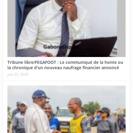
Tribune libre/FEGAFOOT : Le communiqué de la honte ou
la chronique d’un nouveau naufrage financier annoncé
juin 25, 2026