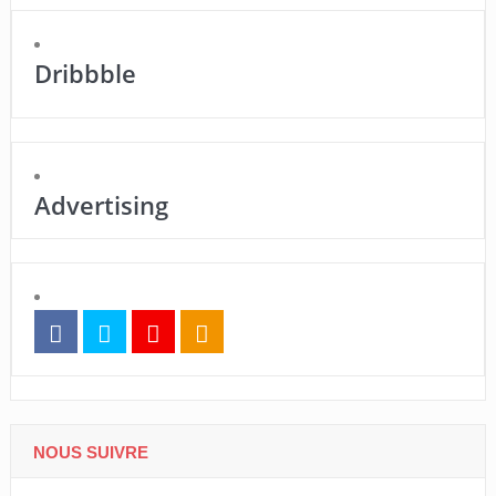
Dribbble
Advertising
NOUS SUIVRE