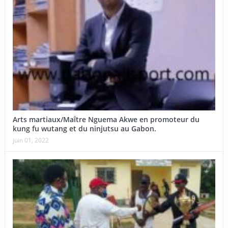
Arts martiaux/Maître Nguema Akwe en promoteur du
kung fu wutang et du ninjutsu au Gabon.
juin 01, 2022