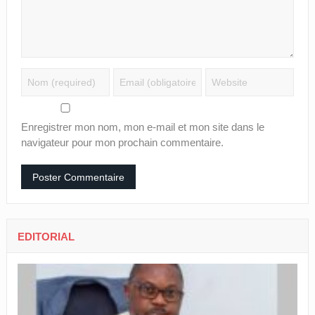
Enregistrer mon nom, mon e-mail et mon site dans le
navigateur pour mon prochain commentaire.
EDITORIAL