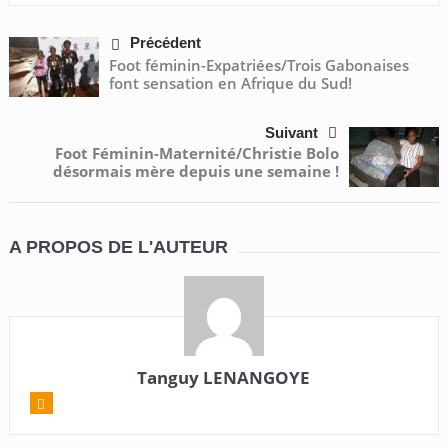
Précédent
Foot féminin-Expatriées/Trois Gabonaises
font sensation en Afrique du Sud!
Suivant
Foot Féminin-Maternité/Christie Bolo
désormais mère depuis une semaine !
A PROPOS DE L'AUTEUR
Tanguy LENANGOYE