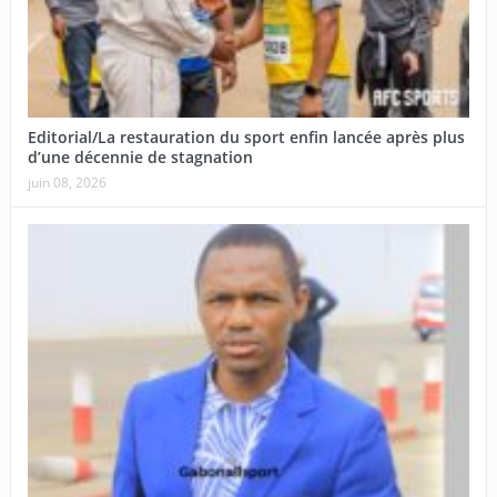
Editorial/La restauration du sport enfin lancée après plus
d’une décennie de stagnation
juin 08, 2026