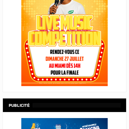
PUBLICITÉ