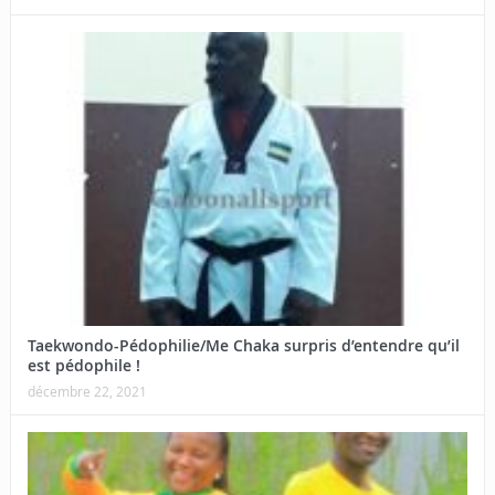
Taekwondo-Pédophilie/Me Chaka surpris d’entendre qu’il
est pédophile !
décembre 22, 2021