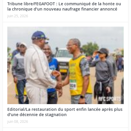
Tribune libre/FEGAFOOT : Le communiqué de la honte ou
la chronique d’un nouveau naufrage financier annoncé
juin 25, 2026
Editorial/La restauration du sport enfin lancée après plus
d’une décennie de stagnation
juin 08, 2026