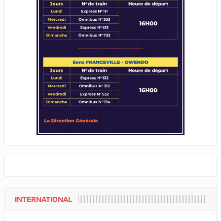
INTERNATIONAL