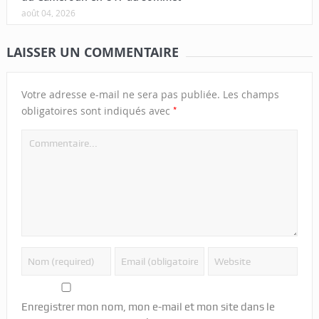
août 04, 2026
LAISSER UN COMMENTAIRE
Votre adresse e-mail ne sera pas publiée.
Les champs
*
obligatoires sont indiqués avec
Enregistrer mon nom, mon e-mail et mon site dans le