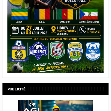
PUBLICITÉ