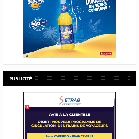
PUBLICITÉ