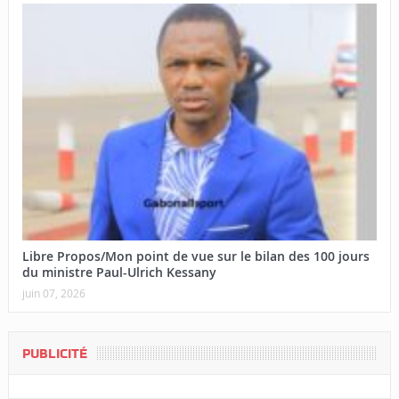
Libre Propos/Mon point de vue sur le bilan des 100 jours
du ministre Paul-Ulrich Kessany
juin 07, 2026
PUBLICITÉ