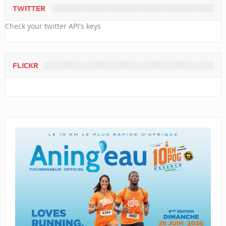
TWITTER
Check your twitter API's keys
FLICKR