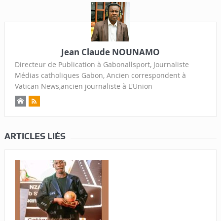
Jean Claude NOUNAMO
Directeur de Publication à Gabonallsport, Journaliste
Médias catholiques Gabon, Ancien correspondent à
Vatican News,ancien journaliste à L'Union
ARTICLES LIÉS