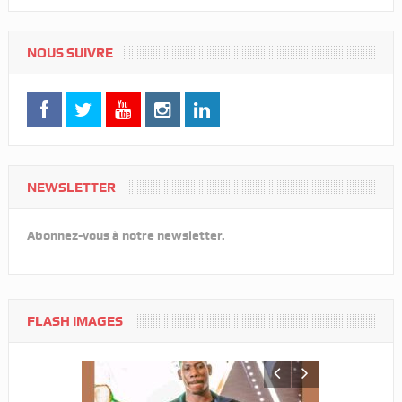
NOUS SUIVRE
NEWSLETTER
Abonnez-vous à notre newsletter.
FLASH IMAGES