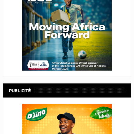
PUBLICITÉ