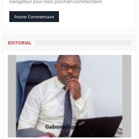
navigateur pour mon prochain commentaire.
EDITORIAL