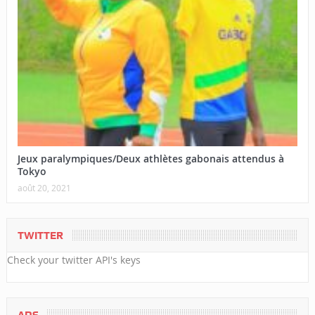
Jeux paralympiques/Deux athlètes gabonais attendus à
Tokyo
août 20, 2021
TWITTER
Check your twitter API's keys