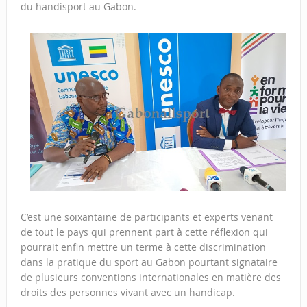
du handisport au Gabon.
C’est une soixantaine de participants et experts venant
de tout le pays qui prennent part à cette réflexion qui
pourrait enfin mettre un terme à cette discrimination
dans la pratique du sport au Gabon pourtant signataire
de plusieurs conventions internationales en matière des
droits des personnes vivant avec un handicap.