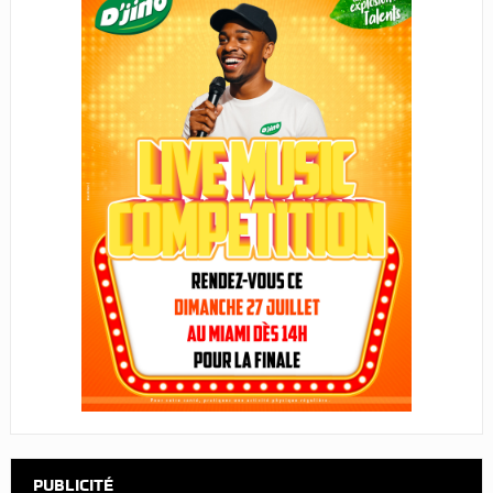
PUBLICITÉ