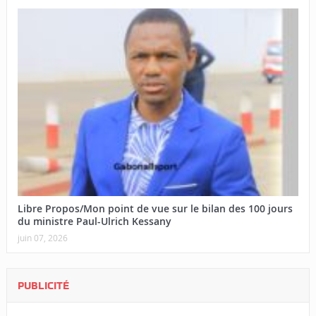
Libre Propos/Mon point de vue sur le bilan des 100 jours
du ministre Paul-Ulrich Kessany
juin 07, 2026
PUBLICITÉ