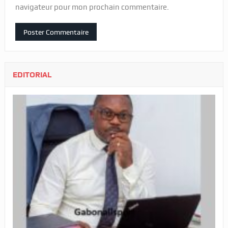
navigateur pour mon prochain commentaire.
EDITORIAL