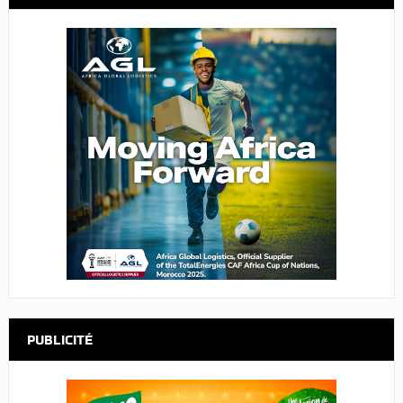
PUBLICITÉ