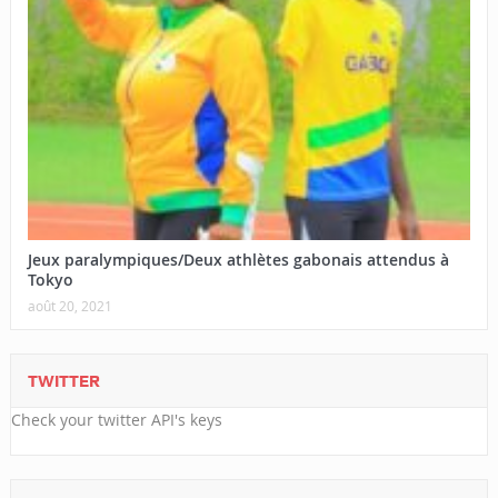
Jeux paralympiques/Deux athlètes gabonais attendus à
Tokyo
août 20, 2021
TWITTER
Check your twitter API's keys