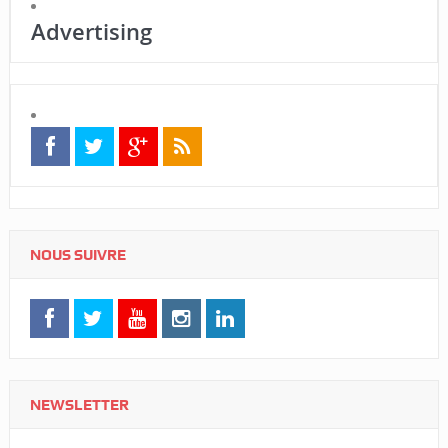
Advertising
NOUS SUIVRE
NEWSLETTER