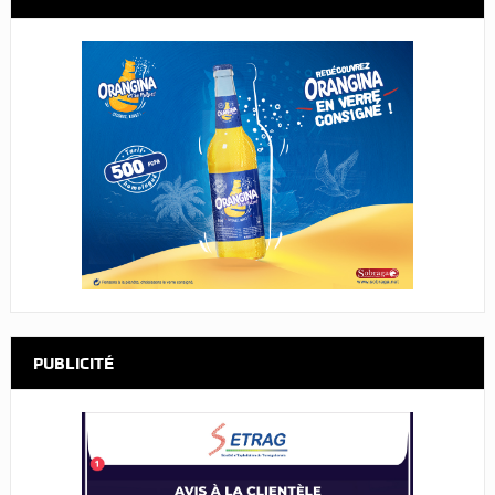
PUBLICITÉ