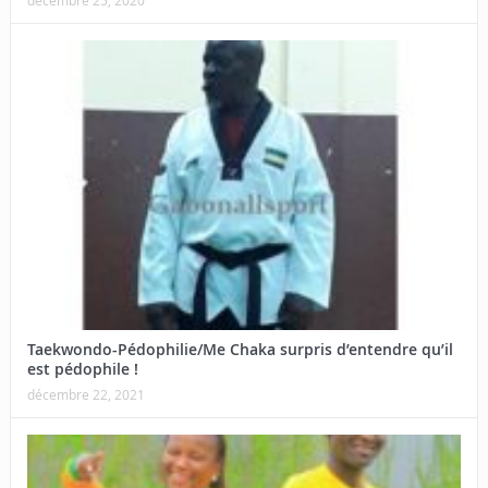
décembre 25, 2020
Taekwondo-Pédophilie/Me Chaka surpris d’entendre qu’il
est pédophile !
décembre 22, 2021