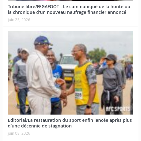
Tribune libre/FEGAFOOT : Le communiqué de la honte ou
la chronique d’un nouveau naufrage financier annoncé
juin 25, 2026
Editorial/La restauration du sport enfin lancée après plus
d’une décennie de stagnation
juin 08, 2026