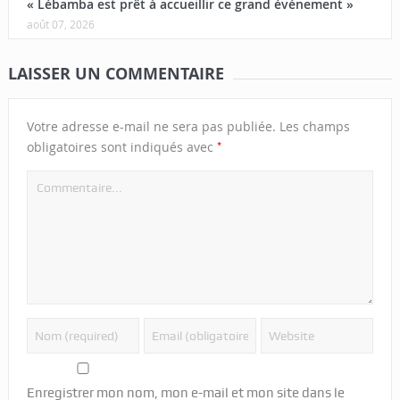
« Lébamba est prêt à accueillir ce grand événement »
août 07, 2026
LAISSER UN COMMENTAIRE
Votre adresse e-mail ne sera pas publiée.
Les champs
*
obligatoires sont indiqués avec
Enregistrer mon nom, mon e-mail et mon site dans le