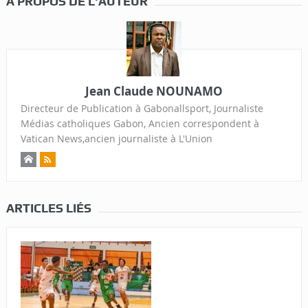
A PROPOS DE L'AUTEUR
Jean Claude NOUNAMO
Directeur de Publication à Gabonallsport, Journaliste
Médias catholiques Gabon, Ancien correspondent à
Vatican News,ancien journaliste à L'Union
ARTICLES LIÉS