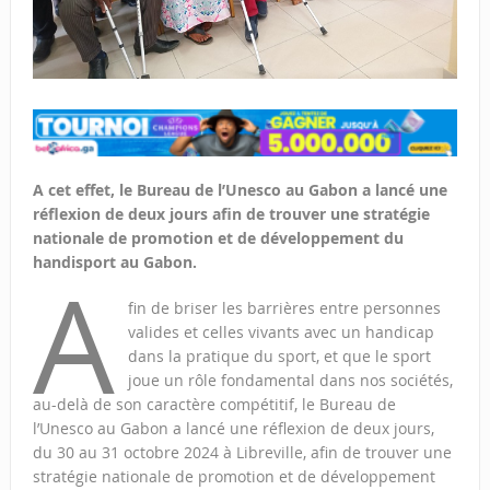
A cet effet, le Bureau de l’Unesco au Gabon a lancé une
réf
exion de deux jours afin de trouver une stratégie
nationale de promotion et de développement du
handisport au Gabon.
A
fin de briser les barrières entre personnes
valides et celles vivants avec un handicap
dans la pratique du sport, et que le sport
joue un rôle fondamental dans nos sociétés,
au-delà de son caractère compétitif, le Bureau de
l’Unesco au Gabon a lancé une réflexion de deux jours,
du 30 au 31 octobre 2024 à Libreville, afin de trouver une
stratégie nationale de promotion et de développement