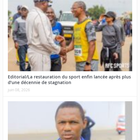
Editorial/La restauration du sport enfin lancée après plus
d’une décennie de stagnation
juin 08, 2026