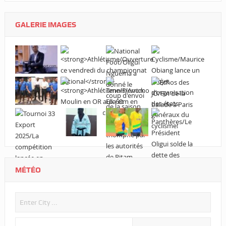
GALERIE IMAGES
MÉTÉO