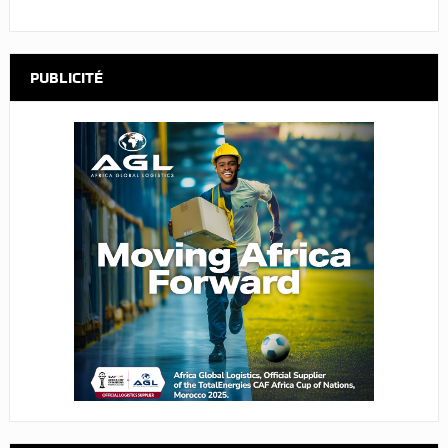
PUBLICITÉ