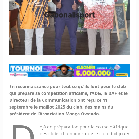
En reconnaissance pour tout ce qu’ils font pour le club
qui prépare sa compétition africaine, l’ADG, le DAF et le
Directeur de la Communication ont reçu ce 11
septembre le maillot 2025 du club, des mains du
président de l’Association Manga Owendo.
D
éjà en préparation pour la coupe d’Afrique
des clubs champions que le club doit jouer