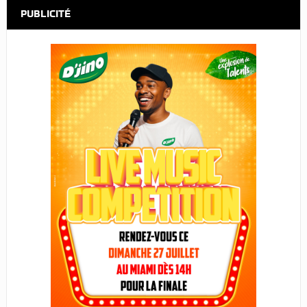
PUBLICITÉ