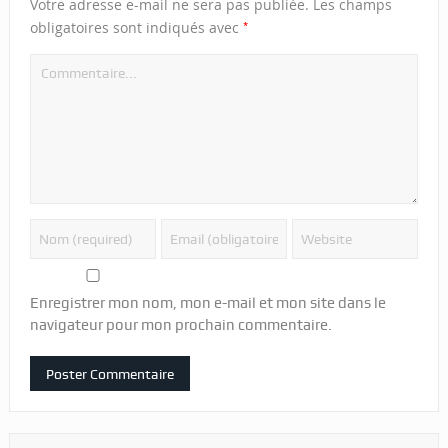
Votre adresse e-mail ne sera pas publiée.
Les champs
*
obligatoires sont indiqués avec
Enregistrer mon nom, mon e-mail et mon site dans le
navigateur pour mon prochain commentaire.