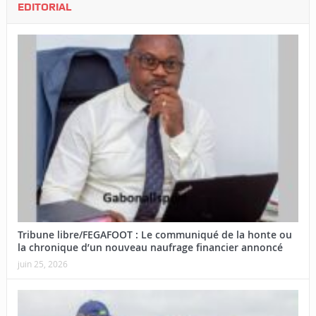
EDITORIAL
Tribune libre/FEGAFOOT : Le communiqué de la honte ou
la chronique d’un nouveau naufrage financier annoncé
juin 25, 2026