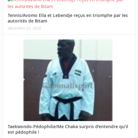
Tennis/Avomo Ella et Lebendje reçus en triomphe par les
autorités de Bitam
décembre 25, 2020
Taekwondo-Pédophilie/Me Chaka surpris d’entendre qu’il
est pédophile !