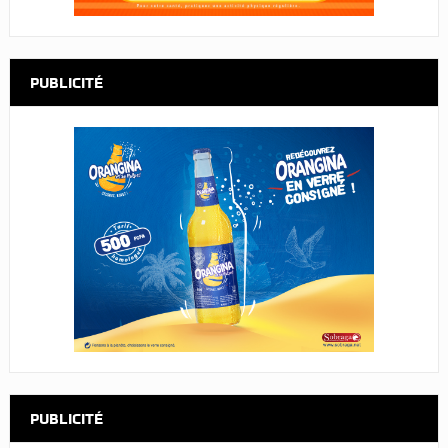
PUBLICITÉ
PUBLICITÉ