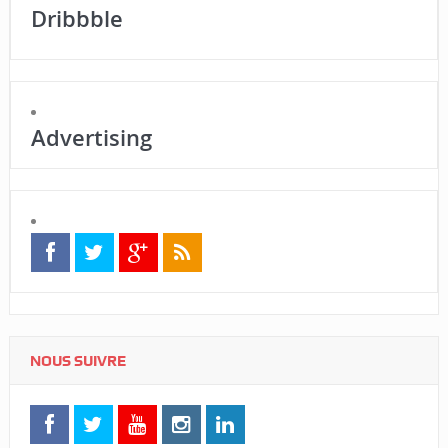
Dribbble
Advertising
NOUS SUIVRE