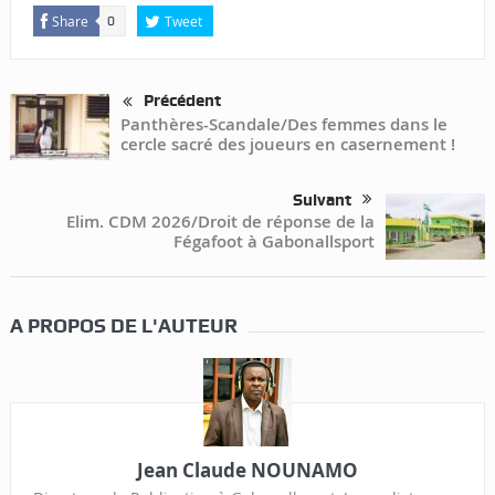
Share
Tweet
0
Précédent
Panthères-Scandale/Des femmes dans le
cercle sacré des joueurs en casernement !
Suivant
Elim. CDM 2026/Droit de réponse de la
Fégafoot à Gabonallsport
A PROPOS DE L'AUTEUR
Jean Claude NOUNAMO