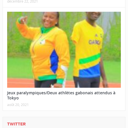
décembre 22, 2021
Jeux paralympiques/Deux athlètes gabonais attendus à
Tokyo
août 20, 2021
TWITTER