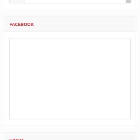
FACEBOOK