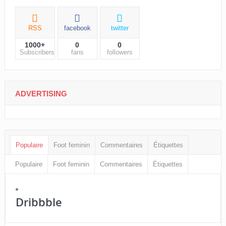
RSS
facebook
twitter
1000+
0
0
Subscribers
fans
followers
ADVERTISING
Populaire
Foot feminin
Commentaires
Étiquettes
Populaire
Foot feminin
Commentaires
Étiquettes
Dribbble