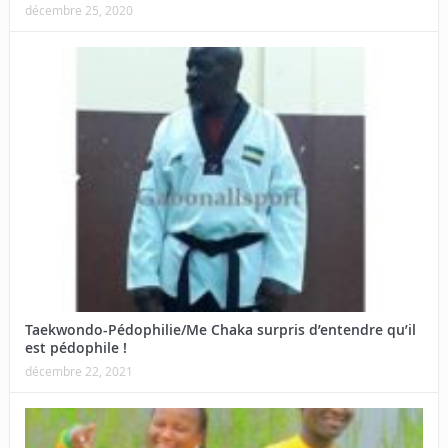
décembre 25, 2020
Taekwondo-Pédophilie/Me Chaka surpris d’entendre qu’il
est pédophile !
décembre 22, 2021