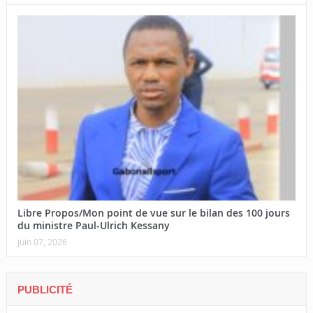
Libre Propos/Mon point de vue sur le bilan des 100 jours
du ministre Paul-Ulrich Kessany
juin 07, 2026
PUBLICITÉ