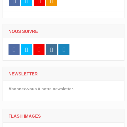
NOUS SUIVRE
NEWSLETTER
Abonnez-vous à notre newsletter.
FLASH IMAGES