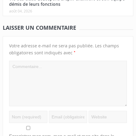
démis de leurs fonctions
août 04, 2026
LAISSER UN COMMENTAIRE
Votre adresse e-mail ne sera pas publiée.
Les champs
*
obligatoires sont indiqués avec