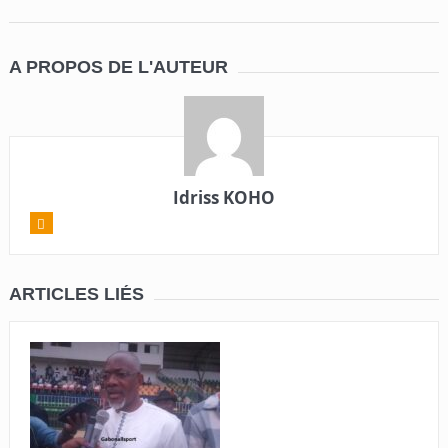
A PROPOS DE L'AUTEUR
Idriss KOHO
ARTICLES LIÉS