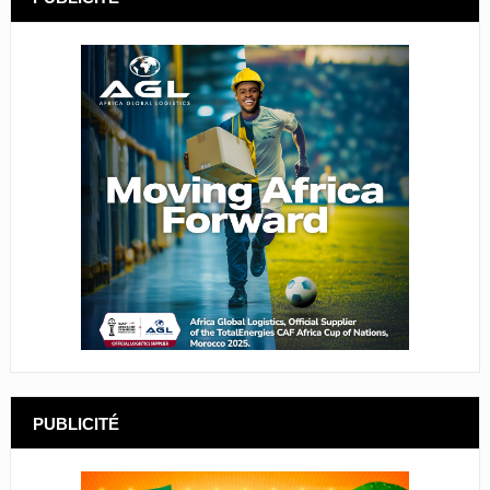
PUBLICITÉ