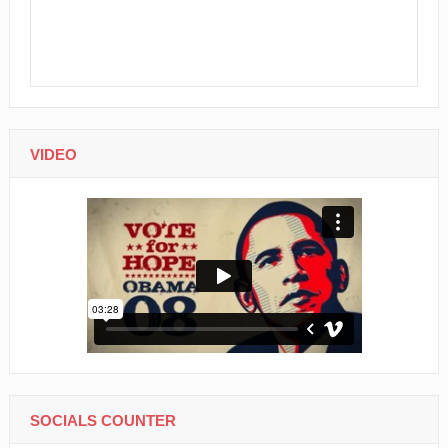
VIDEO
SOCIALS COUNTER