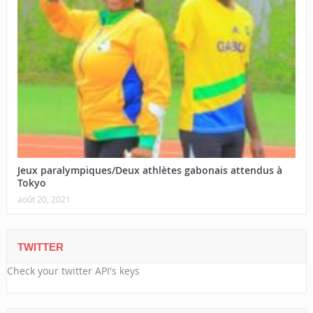
Jeux paralympiques/Deux athlètes gabonais attendus à
Tokyo
août 20, 2021
TWITTER
Check your twitter API's keys