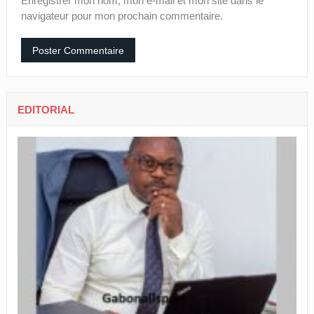
Enregistrer mon nom, mon e-mail et mon site dans le
navigateur pour mon prochain commentaire.
EDITORIAL