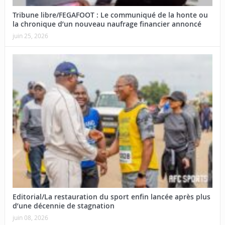
Tribune libre/FEGAFOOT : Le communiqué de la honte ou
la chronique d’un nouveau naufrage financier annoncé
juin 25, 2026
Editorial/La restauration du sport enfin lancée après plus
d’une décennie de stagnation
juin 08, 2026