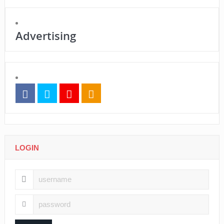
Advertising
LOGIN