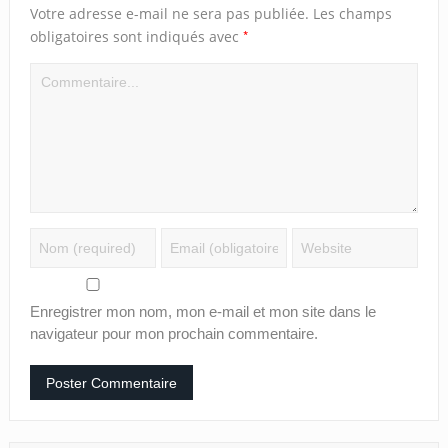
Votre adresse e-mail ne sera pas publiée.
Les champs
*
obligatoires sont indiqués avec
Enregistrer mon nom, mon e-mail et mon site dans le
navigateur pour mon prochain commentaire.