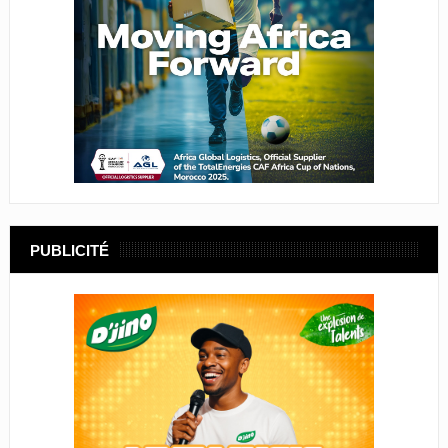
PUBLICITÉ