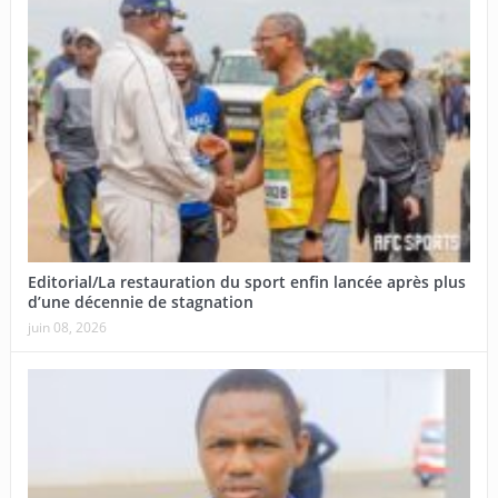
Editorial/La restauration du sport enfin lancée après plus
d’une décennie de stagnation
juin 08, 2026