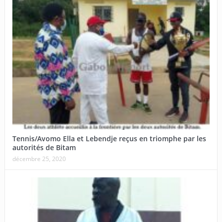
Tennis/Avomo Ella et Lebendje reçus en triomphe par les
autorités de Bitam
décembre 25, 2020