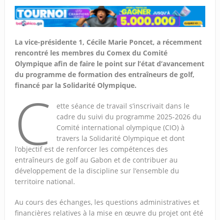
La vice-présidente 1, Cécile Marie Poncet, a récemment
rencontré les membres du Comex du Comité
Olympique afin de faire le point sur l’état d’avancement
du programme de formation des entraîneurs de golf,
financé par la Solidarité Olympique.
C
ette séance de travail s’inscrivait dans le
cadre du suivi du programme 2025-2026 du
Comité international olympique (CIO) à
travers la Solidarité Olympique et dont
l’objectif est de renforcer les compétences des
entraîneurs de golf au Gabon et de contribuer au
développement de la discipline sur l’ensemble du
territoire national.
Au cours des échanges, les questions administratives et
financières relatives à la mise en œuvre du projet ont été