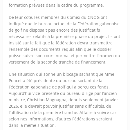
formation prévues dans le cadre du programme.
De leur côté, les membres du Comex du CNOG ont
indiqué que le bureau actuel de la Fédération gabonaise
de golf ne disposait pas encore des justificatifs
nécessaires relatifs à la première phase du projet. Ils ont
insisté sur le fait que la fédération devra transmettre
l’ensemble des documents requis afin que le dossier
puisse suivre son cours normal et permettre l’examen du
versement de la seconde tranche de financement.
Une situation qui sonne un blocage sachant que Mme
Poncet a été présidente du bureau sortant de la
Fédération gabonaise de golf qui a perçu ces fonds.
Aujourd’hui vice-présente du bureau dirigé par l’ancien
ministre, Christian Magnagna, depuis seulement janvier
2026, elle devrait pouvoir justifier sans difficultés, de
l’ultilisation de la première tranche. Affaire à suivre car
selon nos informations, d’autres Fédérations seraient
dans la même situation.