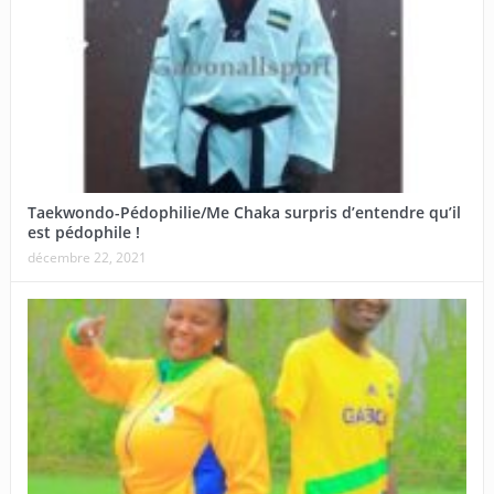
Taekwondo-Pédophilie/Me Chaka surpris d’entendre qu’il
est pédophile !
décembre 22, 2021