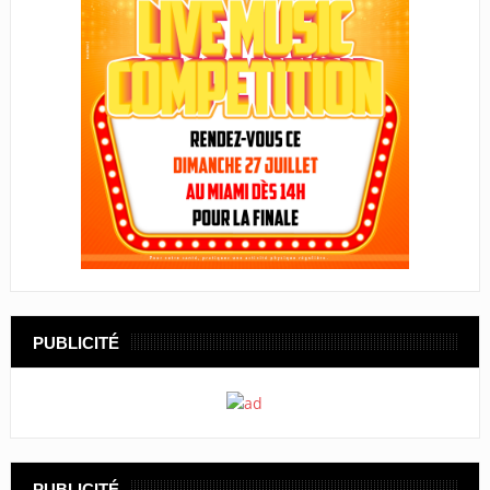
PUBLICITÉ
PUBLICITÉ