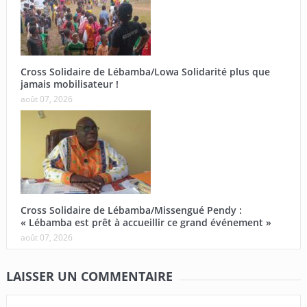
Cross Solidaire de Lébamba/Lowa Solidarité plus que
jamais mobilisateur !
août 07, 2026
Cross Solidaire de Lébamba/Missengué Pendy :
« Lébamba est prêt à accueillir ce grand événement »
août 07, 2026
LAISSER UN COMMENTAIRE