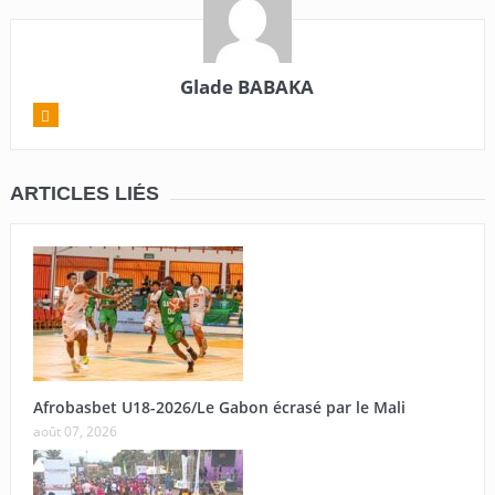
Glade BABAKA
ARTICLES LIÉS
Afrobasbet U18-2026/Le Gabon écrasé par le Mali
août 07, 2026