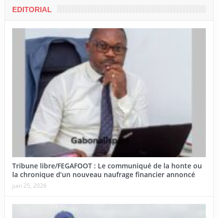
EDITORIAL
Tribune libre/FEGAFOOT : Le communiqué de la honte ou
la chronique d’un nouveau naufrage financier annoncé
juin 25, 2026