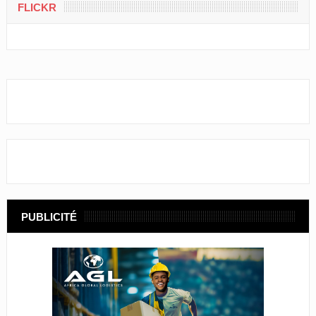
FLICKR
PUBLICITÉ