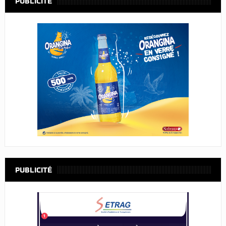
PUBLICITÉ
PUBLICITÉ