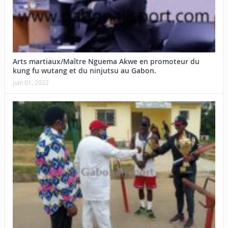
Arts martiaux/Maître Nguema Akwe en promoteur du
kung fu wutang et du ninjutsu au Gabon.
juin 01, 2022