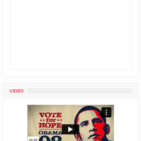
VIDEO