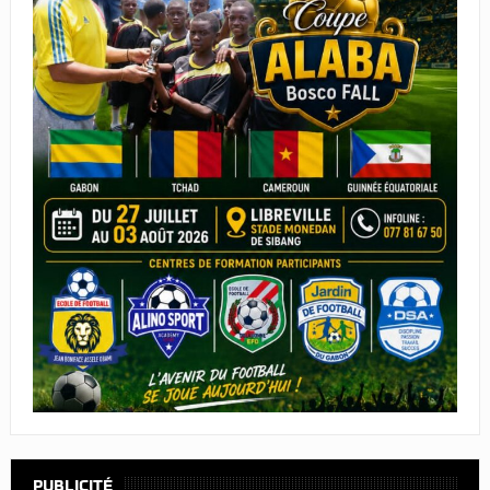
PUBLICITÉ