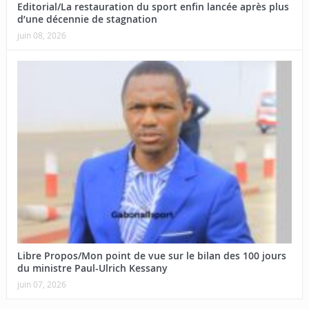
Editorial/La restauration du sport enfin lancée après plus
d’une décennie de stagnation
juin 08, 2026
Libre Propos/Mon point de vue sur le bilan des 100 jours
du ministre Paul-Ulrich Kessany
juin 07, 2026