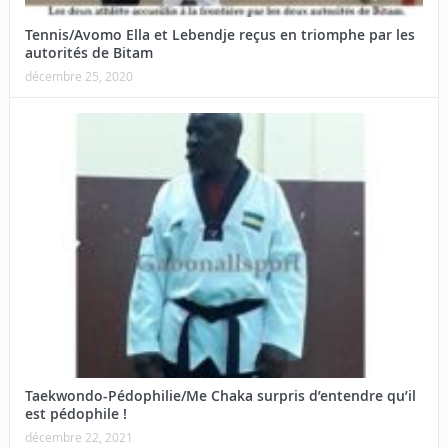
Tennis/Avomo Ella et Lebendje reçus en triomphe par les
autorités de Bitam
décembre 25, 2020
Taekwondo-Pédophilie/Me Chaka surpris d’entendre qu’il
est pédophile !
décembre 22, 2021