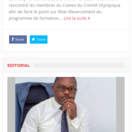
rencontré les membres du Comex du Comité Olympique
afin de faire le point sur l’état d’avancement du
programme de formation...
Lire la suite
Share
Tweet
EDITORIAL