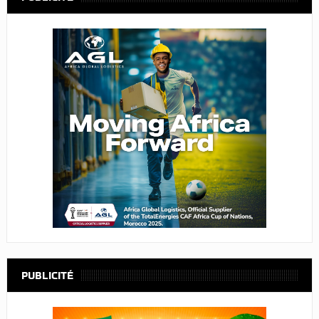
PUBLICITÉ