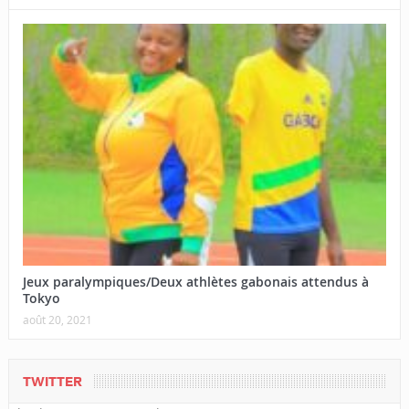
Jeux paralympiques/Deux athlètes gabonais attendus à
Tokyo
août 20, 2021
TWITTER