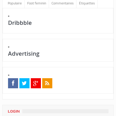
Populaire
Foot feminin
Commentaires
Étiquettes
Dribbble
Advertising
LOGIN