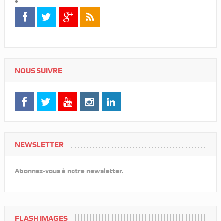
NOUS SUIVRE
NEWSLETTER
Abonnez-vous à notre newsletter.
FLASH IMAGES