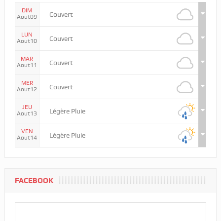
DIM
Couvert
Aout09
LUN
Couvert
Aout10
MAR
Couvert
Aout11
MER
Couvert
Aout12
JEU
Légère Pluie
Aout13
VEN
Légère Pluie
Aout14
FACEBOOK