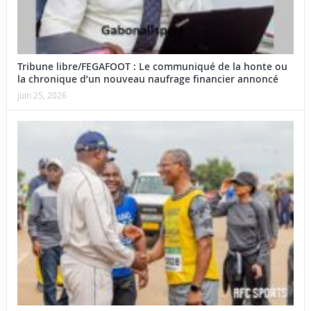
Tribune libre/FEGAFOOT : Le communiqué de la honte ou
la chronique d’un nouveau naufrage financier annoncé
juin 25, 2026