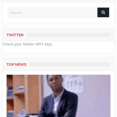
TWITTER
Check your twitter API's keys
TOP NEWS