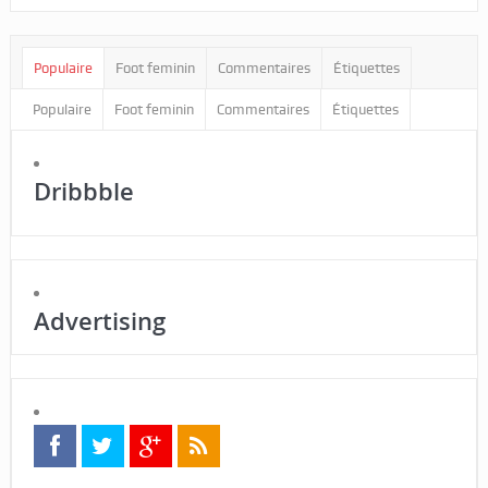
Populaire
Foot feminin
Commentaires
Étiquettes
Populaire
Foot feminin
Commentaires
Étiquettes
Dribbble
Advertising