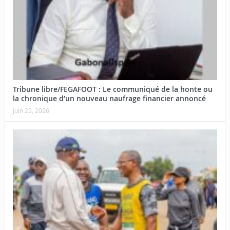
Tribune libre/FEGAFOOT : Le communiqué de la honte ou
la chronique d’un nouveau naufrage financier annoncé
juin 25, 2026