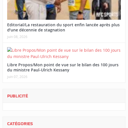
Editorial/La restauration du sport enfin lancée après plus
d’une décennie de stagnation
juin 08, 2026
Libre Propos/Mon point de vue sur le bilan des 100 jours
du ministre Paul-Ulrich Kessany
juin 07, 2026
PUBLICITÉ
CATÉGORIES