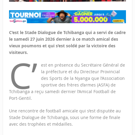
C’est le Stade Dialogue de Tchibanga qui a servi de cadre
le samedi 27 juin 2026 dernier à ce match amical des
vieux poumons et qui s’est soldé par la victoire des
visiteurs.
C’
est en présence du Secrétaire Général de
la préfecture et du Directeur Provincial
des Sports de la Nyanga que l’Association
sportive des frères d’armes (ASFA) de
Tchibanga a reçu samedi dernier l’Amical Football de
Port-Gentil.
Une rencontre de football amicale qui s’est disputée au
Stade Dialogue de Tchibanga, sous une forme de finale
avec des trophées et médailles.