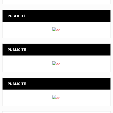
PUBLICITÉ
PUBLICITÉ
PUBLICITÉ