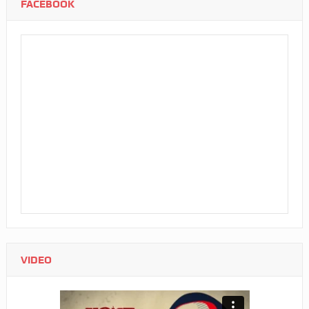
FACEBOOK
VIDEO