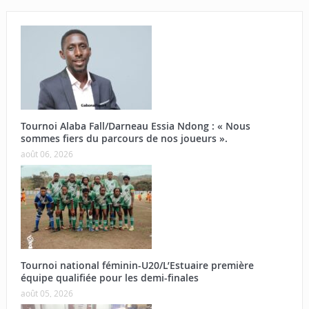
Tournoi Alaba Fall/Darneau Essia Ndong : « Nous
sommes fiers du parcours de nos joueurs ».
août 06, 2026
Tournoi national féminin-U20/L’Estuaire première
équipe qualifiée pour les demi-finales
août 05, 2026