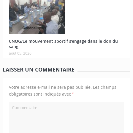
CNOG/Le mouvement sportif s’engage dans le don du
sang
août 05, 2026
LAISSER UN COMMENTAIRE
Votre adresse e-mail ne sera pas publiée.
Les champs
*
obligatoires sont indiqués avec