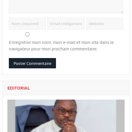
Enregistrer mon nom, mon e-mail et mon site dans le
navigateur pour mon prochain commentaire.
EDITORIAL