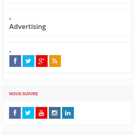
Advertising
NOUS SUIVRE