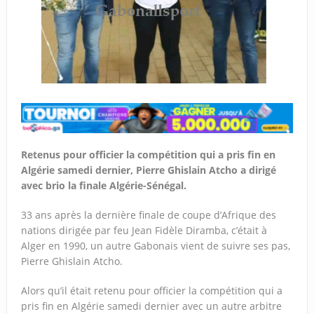
Retenus pour officier la compétition qui a pris fin en
Algérie samedi dernier, Pierre Ghislain Atcho a dirigé
avec brio la finale Algérie-Sénégal.
33 ans après la dernière finale de coupe d’Afrique des
nations dirigée par feu Jean Fidèle Diramba, c’était à
Alger en 1990, un autre Gabonais vient de suivre ses pas,
Pierre Ghislain Atcho.
Alors qu’il était retenu pour officier la compétition qui a
pris fin en Algérie samedi dernier avec un autre arbitre