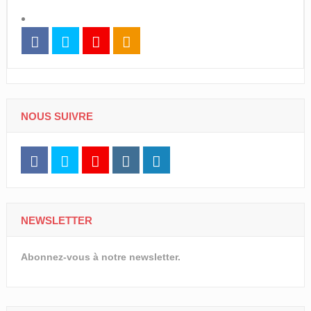
NOUS SUIVRE
NEWSLETTER
Abonnez-vous à notre newsletter.