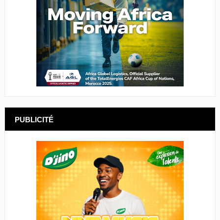
PUBLICITÉ