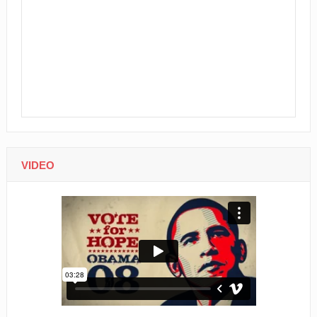
VIDEO