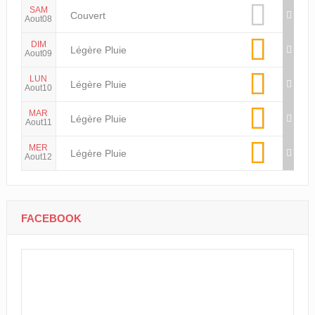
SAM
Couvert
Aout08
DIM
Légère Pluie
Aout09
LUN
Légère Pluie
Aout10
MAR
Légère Pluie
Aout11
MER
Légère Pluie
Aout12
FACEBOOK