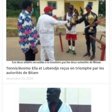
Tennis/Avomo Ella et Lebendje reçus en triomphe par les
autorités de Bitam
décembre 25, 2020