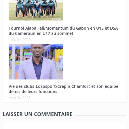
Tournoi Alaba Fall/Momentum du Gabon en U15 et DSA
du Cameroun en U17 au sommet
août 04, 2026
Vie des clubs-Lozosport/Crépin Chamfort et son équipe
démis de leurs fonctions
août 04, 2026
LAISSER UN COMMENTAIRE