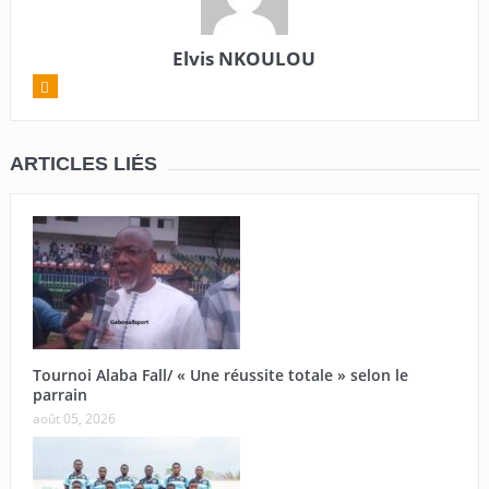
Elvis NKOULOU
ARTICLES LIÉS
Tournoi Alaba Fall/ « Une réussite totale » selon le
parrain
août 05, 2026