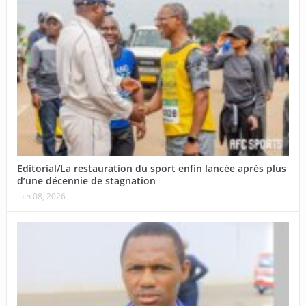
Editorial/La restauration du sport enfin lancée après plus
d’une décennie de stagnation
juin 08, 2026