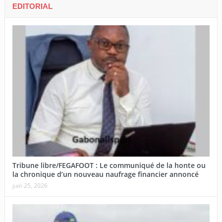
EDITORIAL
Tribune libre/FEGAFOOT : Le communiqué de la honte ou
la chronique d’un nouveau naufrage financier annoncé
juin 25, 2026