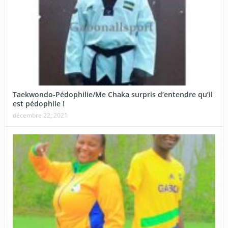
Taekwondo-Pédophilie/Me Chaka surpris d’entendre qu’il
est pédophile !
décembre 22, 2021