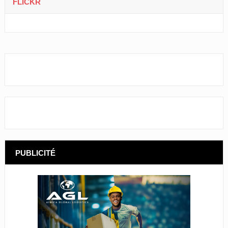
FLICKR
PUBLICITÉ