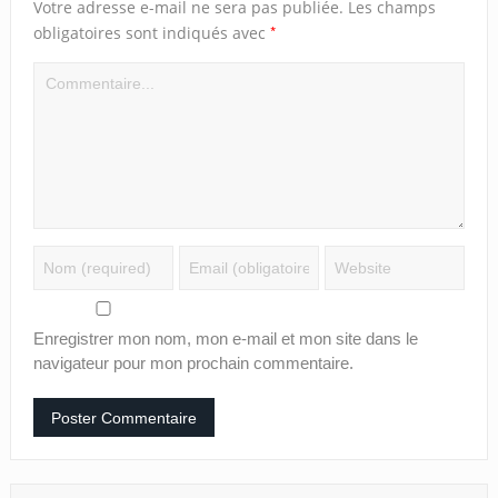
Votre adresse e-mail ne sera pas publiée.
Les champs
*
obligatoires sont indiqués avec
Enregistrer mon nom, mon e-mail et mon site dans le
navigateur pour mon prochain commentaire.