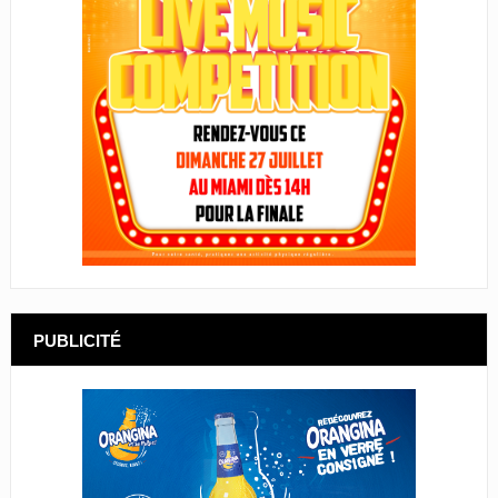
PUBLICITÉ