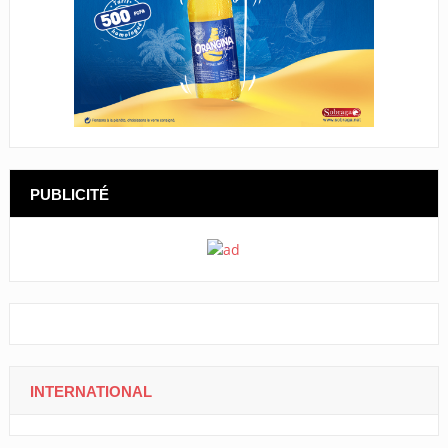
PUBLICITÉ
INTERNATIONAL