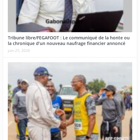
Tribune libre/FEGAFOOT : Le communiqué de la honte ou
la chronique d’un nouveau naufrage financier annoncé
juin 25, 2026