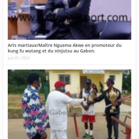
Arts martiaux/Maître Nguema Akwe en promoteur du
kung fu wutang et du ninjutsu au Gabon.
juin 01, 2022