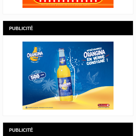
PUBLICITÉ
PUBLICITÉ