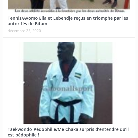
Tennis/Avomo Ella et Lebendje reçus en triomphe par les
autorités de Bitam
décembre 25, 2020
Taekwondo-Pédophilie/Me Chaka surpris d’entendre qu’il
est pédophile !