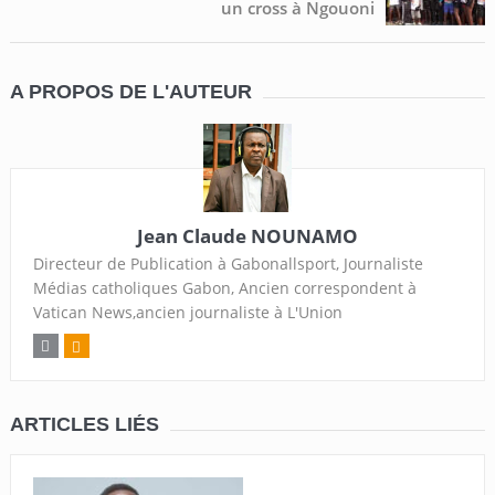
un cross à Ngouoni
A PROPOS DE L'AUTEUR
Jean Claude NOUNAMO
Directeur de Publication à Gabonallsport, Journaliste
Médias catholiques Gabon, Ancien correspondent à
Vatican News,ancien journaliste à L'Union
ARTICLES LIÉS