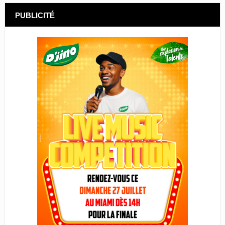
PUBLICITÉ