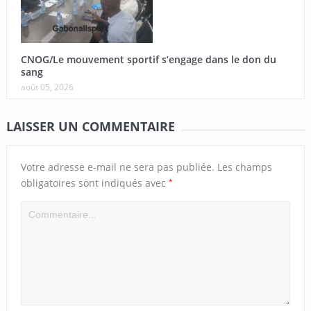
CNOG/Le mouvement sportif s’engage dans le don du
sang
août 05, 2026
LAISSER UN COMMENTAIRE
Votre adresse e-mail ne sera pas publiée.
Les champs
*
obligatoires sont indiqués avec