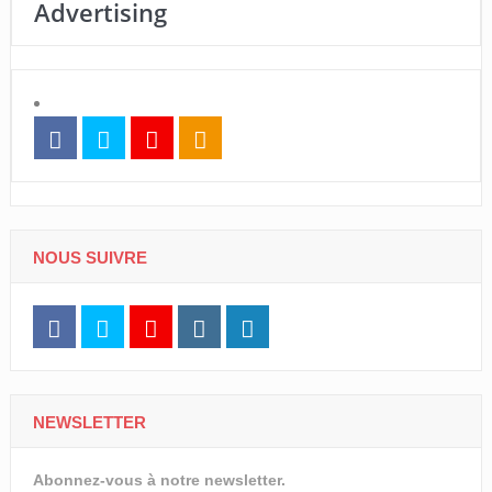
Advertising
NOUS SUIVRE
NEWSLETTER
Abonnez-vous à notre newsletter.