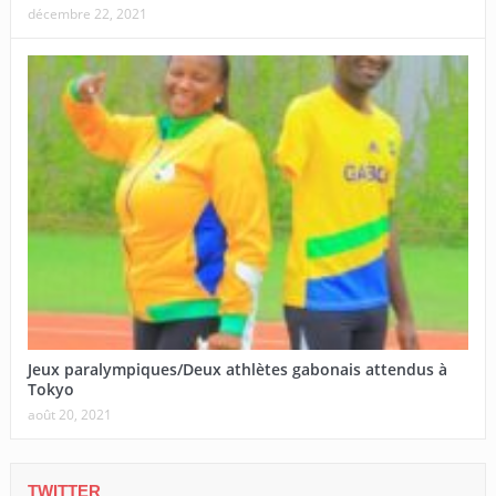
décembre 22, 2021
Jeux paralympiques/Deux athlètes gabonais attendus à
Tokyo
août 20, 2021
TWITTER