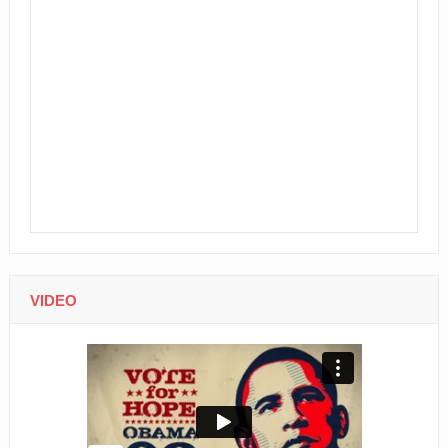
VIDEO