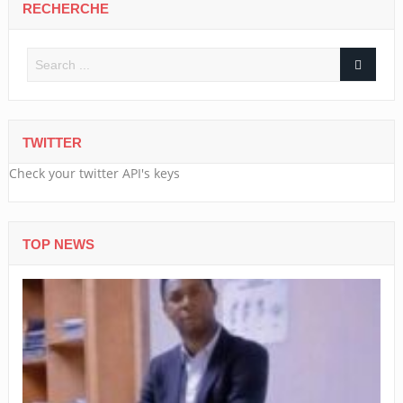
RECHERCHE
TWITTER
Check your twitter API's keys
TOP NEWS