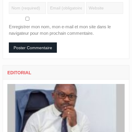
Enregistrer mon nom, mon e-mail et mon site dans le
navigateur pour mon prochain commentaire.
EDITORIAL