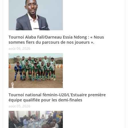
Tournoi Alaba Fall/Darneau Essia Ndong : « Nous
sommes fiers du parcours de nos joueurs ».
août 06, 2026
Tournoi national féminin-U20/L’Estuaire première
équipe qualifiée pour les demi-finales
août 05, 2026