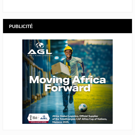
PUBLICITÉ