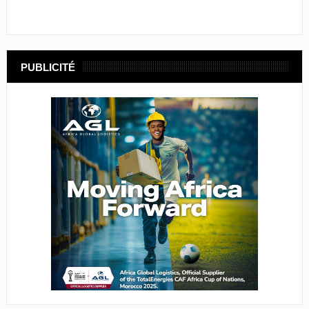
PUBLICITÉ