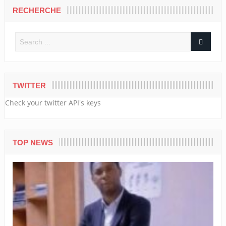
RECHERCHE
TWITTER
Check your twitter API's keys
TOP NEWS