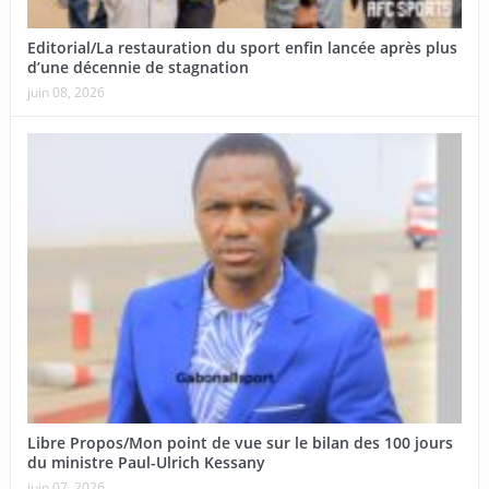
Editorial/La restauration du sport enfin lancée après plus
d’une décennie de stagnation
juin 08, 2026
Libre Propos/Mon point de vue sur le bilan des 100 jours
du ministre Paul-Ulrich Kessany
juin 07, 2026