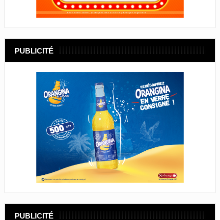
PUBLICITÉ
PUBLICITÉ