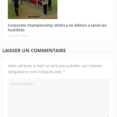
Corporate Championship 2026/La 5e édition a lancé les
hostilités
août 10, 2026
LAISSER UN COMMENTAIRE
Votre adresse e-mail ne sera pas publiée.
Les champs
*
obligatoires sont indiqués avec