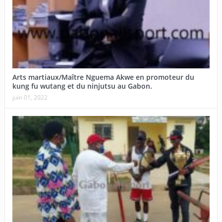
Arts martiaux/Maître Nguema Akwe en promoteur du
kung fu wutang et du ninjutsu au Gabon.
juin 01, 2022