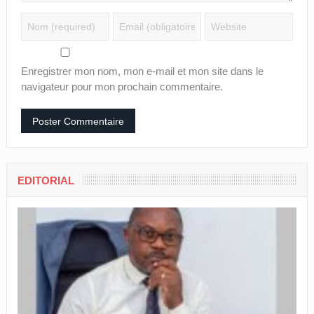
Enregistrer mon nom, mon e-mail et mon site dans le
navigateur pour mon prochain commentaire.
EDITORIAL