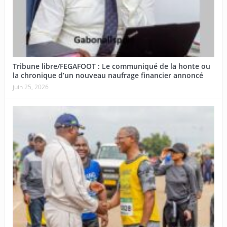
Tribune libre/FEGAFOOT : Le communiqué de la honte ou
la chronique d’un nouveau naufrage financier annoncé
juin 25, 2026