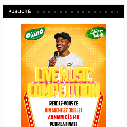
PUBLICITÉ