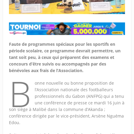
Faute de programmes spéciaux pour les sportifs en
période scolaire, ce programme devrait permettre, un
tant soit peu, à ceux qui préparent des examens et
concours d’être suivis ou accompagnés par des
bénévoles aux frais de l’Association.
B
onne nouvelle ou bonne proposition de
l’Association nationale des footballeurs
professionnels du Gabon (ANFPG) qui a tenu
une conférence de presse ce mardi 16 juin à
son siège à Malibé dans la commune d’Akanda ;
conférence dirigée par le vice-président, Arsène Nguéma
Edou.