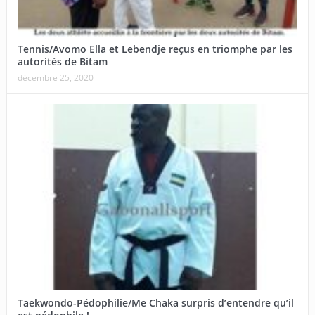
Tennis/Avomo Ella et Lebendje reçus en triomphe par les
autorités de Bitam
décembre 25, 2020
Taekwondo-Pédophilie/Me Chaka surpris d’entendre qu’il