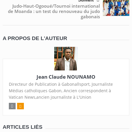
Judo-Haut-Ogooué/Tournoi international
de Moanda : un test du renouveau du judo
gabonais
A PROPOS DE L'AUTEUR
Jean Claude NOUNAMO
Directeur de Publication à Gabonallsport, Journaliste
Médias catholiques Gabon, Ancien correspondent à
Vatican News,ancien journaliste à L'Union
ARTICLES LIÉS