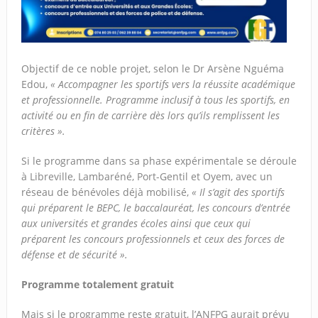
Objectif de ce noble projet, selon le Dr Arsène Nguéma
Edou,
« Accompagner les sportifs vers la réussite académique
et professionnelle. Programme inclusif à tous les sportifs, en
activité ou en fin de carrière dès lors qu’ils remplissent les
critères ».
Si le programme dans sa phase expérimentale se déroule
à Libreville, Lambaréné, Port-Gentil et Oyem, avec un
réseau de bénévoles déjà mobilisé,
« Il s’agit des sportifs
qui préparent le BEPC, le baccalauréat, les concours d’entrée
aux universités et grandes écoles ainsi que ceux qui
préparent les concours professionnels et ceux des forces de
défense et de sécurité ».
Programme totalement gratuit
Mais si le programme reste gratuit, l’ANFPG aurait prévu