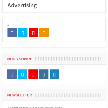
Advertising
NOUS SUIVRE
NEWSLETTER
Abonnez-vous à notre newsletter.