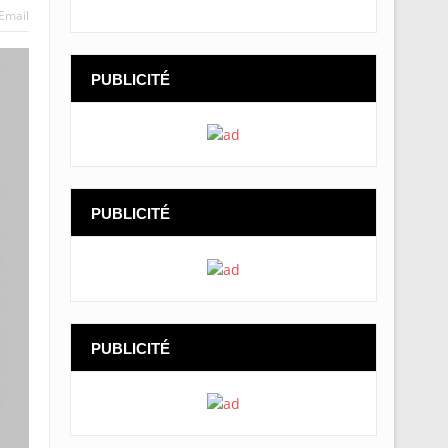
Email
PUBLICITÉ
PUBLICITÉ
PUBLICITÉ