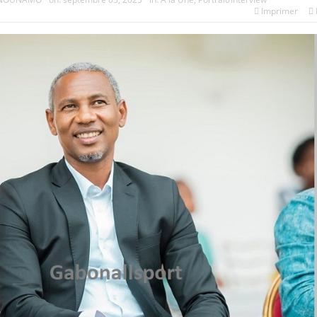
Imprimer