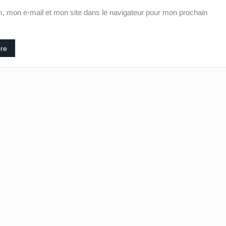
, mon e-mail et mon site dans le navigateur pour mon prochain