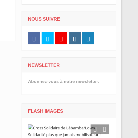
NOUS SUIVRE
NEWSLETTER
Abonnez-vous à notre newsletter.
FLASH IMAGES