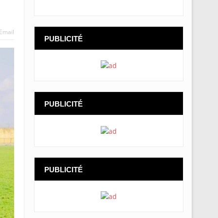
Email
PUBLICITÉ
PUBLICITÉ
PUBLICITÉ