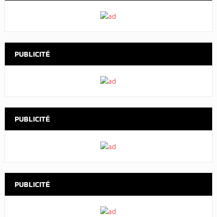
PUBLICITÉ
PUBLICITÉ
PUBLICITÉ