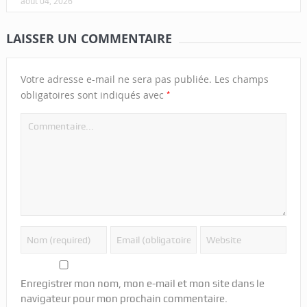
août 04, 2026
LAISSER UN COMMENTAIRE
Votre adresse e-mail ne sera pas publiée.
Les champs
*
obligatoires sont indiqués avec
Enregistrer mon nom, mon e-mail et mon site dans le
navigateur pour mon prochain commentaire.