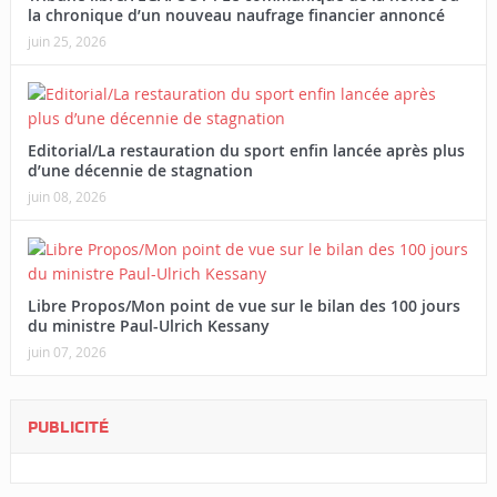
la chronique d’un nouveau naufrage financier annoncé
juin 25, 2026
Editorial/La restauration du sport enfin lancée après plus
d’une décennie de stagnation
juin 08, 2026
Libre Propos/Mon point de vue sur le bilan des 100 jours
du ministre Paul-Ulrich Kessany
juin 07, 2026
PUBLICITÉ