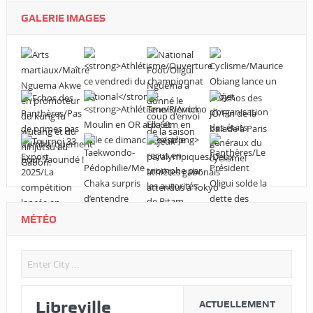
GALERIE IMAGES
MÉTÉO
Libreville
ACTUELLEMENT