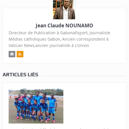
Jean Claude NOUNAMO
Directeur de Publication à Gabonallsport, Journaliste
Médias catholiques Gabon, Ancien correspondent à
Vatican News,ancien journaliste à L'Union
ARTICLES LIÉS