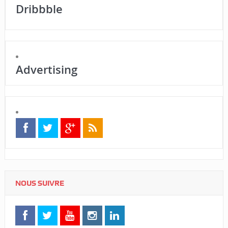
Dribbble
Advertising
NOUS SUIVRE