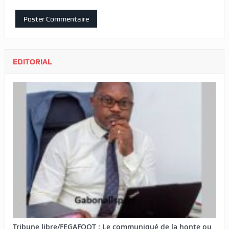
EDITORIAL
Tribune libre/FEGAFOOT : Le communiqué de la honte ou