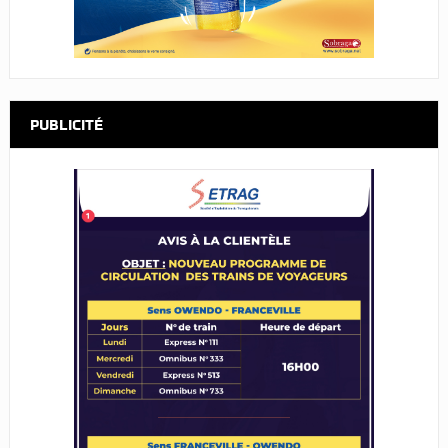
PUBLICITÉ