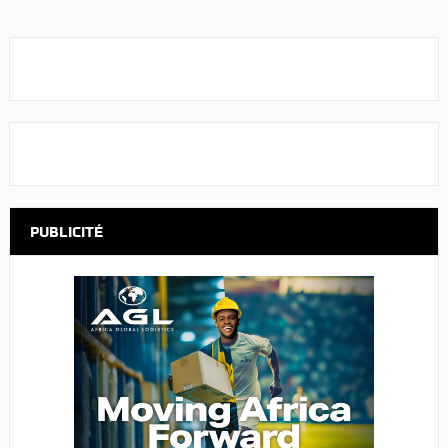
PUBLICITÉ