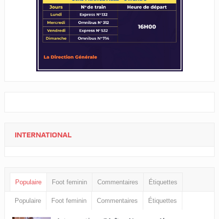
INTERNATIONAL
Populaire
Foot feminin
Commentaires
Étiquettes
Populaire
Foot feminin
Commentaires
Étiquettes