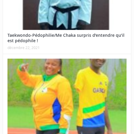
Taekwondo-Pédophilie/Me Chaka surpris d’entendre qu’il
est pédophile !
décembre 22, 2021