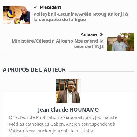
Précédent
Volleyball-Estuaire/Arèle Ntoug Kalonji à
la conquête de la ligue
Suivant
Ministère/Célestin Allogho Nze prend la
tête de l’INJS
A PROPOS DE L'AUTEUR
Jean Claude NOUNAMO
Directeur de Publication à Gabonallsport, Journaliste
Médias catholiques Gabon, Ancien correspondent à
Vatican News,ancien journaliste à L'Union