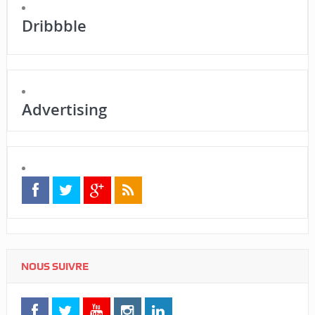
Dribbble
Advertising
NOUS SUIVRE