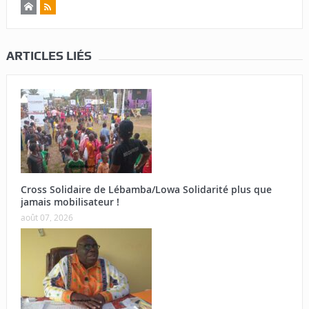
ARTICLES LIÉS
Cross Solidaire de Lébamba/Lowa Solidarité plus que
jamais mobilisateur !
août 07, 2026