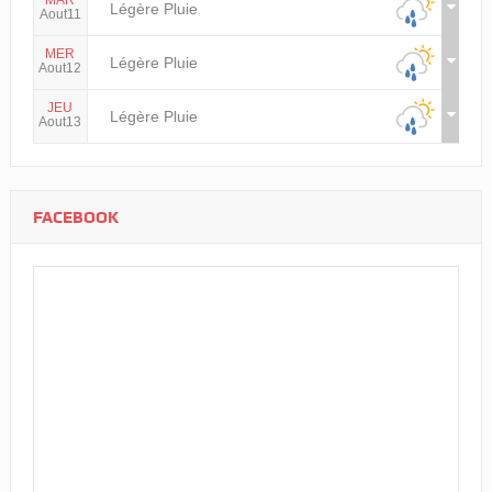
Légère Pluie
Aout11
MER
Légère Pluie
Aout12
JEU
Légère Pluie
Aout13
FACEBOOK