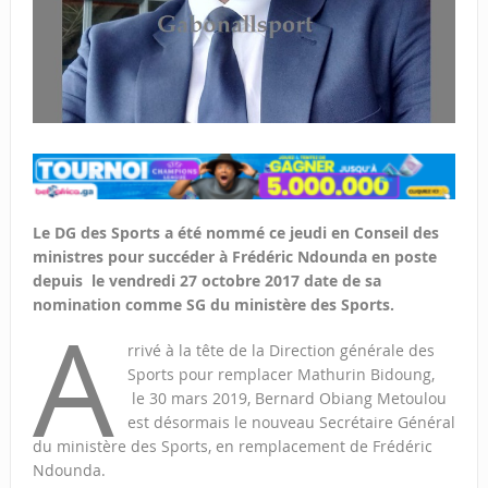
Le DG des Sports a été nommé ce jeudi en Conseil des
ministres pour succéder à Frédéric Ndounda en poste
depuis le vendredi 27 octobre 2017 date de sa
nomination comme SG du ministère des Sports.
A
rrivé à la tête de la Direction générale des
Sports pour remplacer Mathurin Bidoung,
le 30 mars 2019, Bernard Obiang Metoulou
est désormais le nouveau Secrétaire Général
du ministère des Sports, en remplacement de Frédéric
Ndounda.