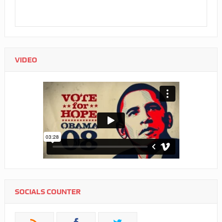
VIDEO
SOCIALS COUNTER