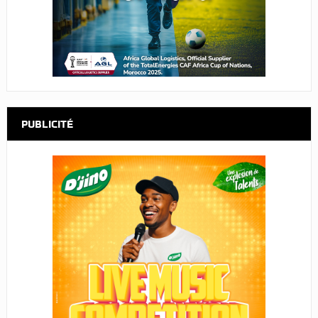
PUBLICITÉ