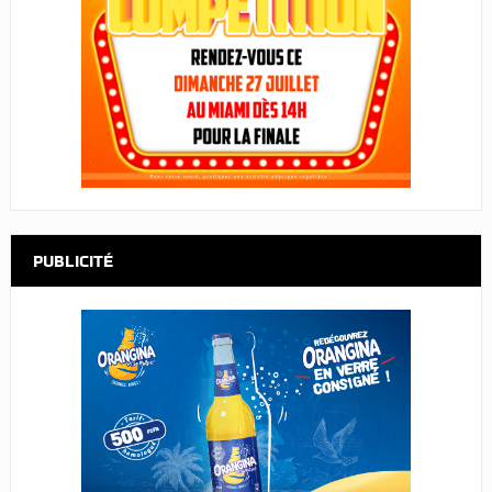
PUBLICITÉ