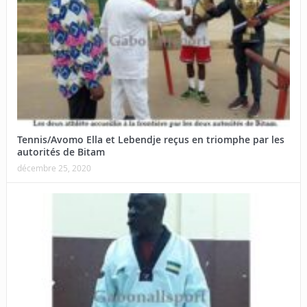
Tennis/Avomo Ella et Lebendje reçus en triomphe par les
autorités de Bitam
décembre 25, 2020