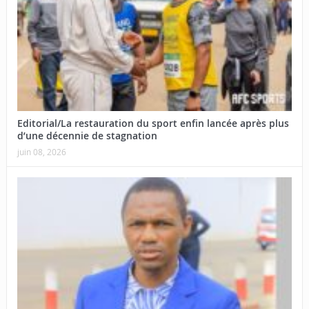
Editorial/La restauration du sport enfin lancée après plus
d’une décennie de stagnation
juin 08, 2026