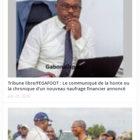
Tribune libre/FEGAFOOT : Le communiqué de la honte ou
la chronique d’un nouveau naufrage financier annoncé
juin 25, 2026