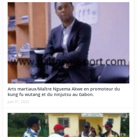
Arts martiaux/Maître Nguema Akwe en promoteur du
kung fu wutang et du ninjutsu au Gabon.
juin 01, 2022