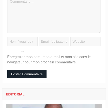
Enregistrer mon nom, mon e-mail et mon site dans le
navigateur pour mon prochain commentaire.
EDITORIAL