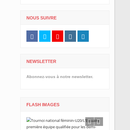
NOUS SUIVRE
NEWSLETTER
Abonnez-vous à notre newsletter.
FLASH IMAGES