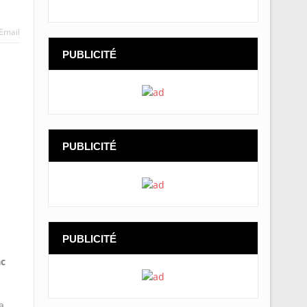
Email
PUBLICITÉ
PUBLICITÉ
PUBLICITÉ
ac
a