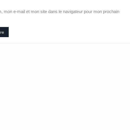
, mon e-mail et mon site dans le navigateur pour mon prochain