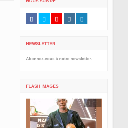
NOUS SUIVRE
NEWSLETTER
Abonnez-vous à notre newsletter.
FLASH IMAGES