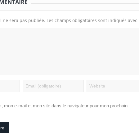
MMENTAIRE
l ne sera pas publiée.
Les champs obligatoires sont indiqués avec
, mon e-mail et mon site dans le navigateur pour mon prochain