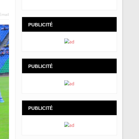
Email
PUBLICITÉ
PUBLICITÉ
PUBLICITÉ