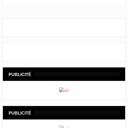
PUBLICITÉ
PUBLICITÉ