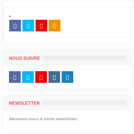
NOUS SUIVRE
NEWSLETTER
Abonnez-vous à notre newsletter.