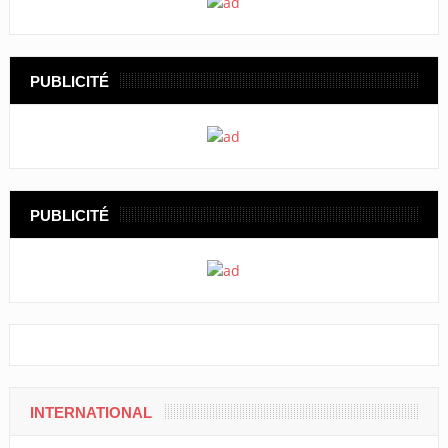
PUBLICITÉ
PUBLICITÉ
INTERNATIONAL