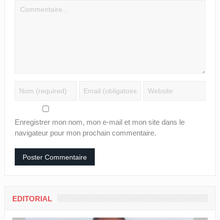
Enregistrer mon nom, mon e-mail et mon site dans le
navigateur pour mon prochain commentaire.
EDITORIAL