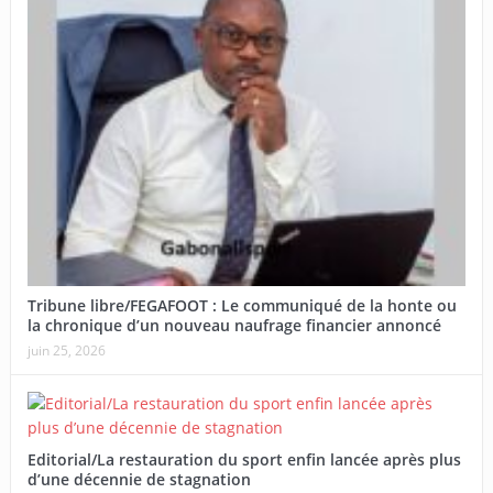
Tribune libre/FEGAFOOT : Le communiqué de la honte ou
la chronique d’un nouveau naufrage financier annoncé
juin 25, 2026
Editorial/La restauration du sport enfin lancée après plus
d’une décennie de stagnation