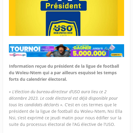
Information reçue du président de la ligue de football
du Woleu-Ntem qui a par ailleurs esquissé les temps
forts du calendrier électoral.
« L’élection du bureau-directeur d’USO aura lieu ce 2
décembre 2023. Le code électoral est déjà disponible pour
tous les candidats déclarés ».
C’est en ces termes que le
président de la ligue de football du Woleu-Ntem, Nsi Ella
Nsi, s’est exprimé ce jeudi matin pour nous édifier sur la
suite du processus électoral de l’AG élective de l’USO.