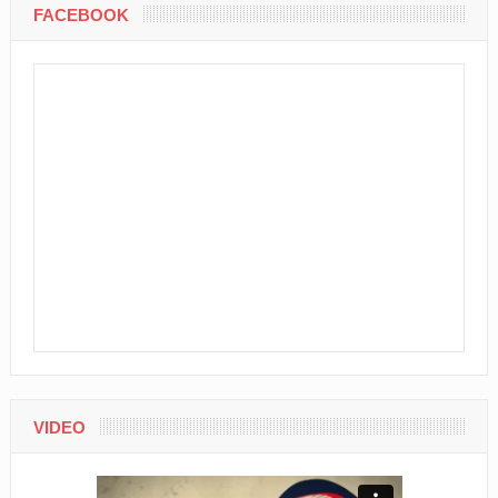
FACEBOOK
VIDEO