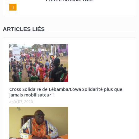
ARTICLES LIÉS
Cross Solidaire de Lébamba/Lowa Solidarité plus que
jamais mobilisateur !
août 07, 2026