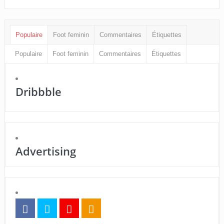
Populaire
Foot feminin
Commentaires
Étiquettes
Populaire
Foot feminin
Commentaires
Étiquettes
Dribbble
Advertising