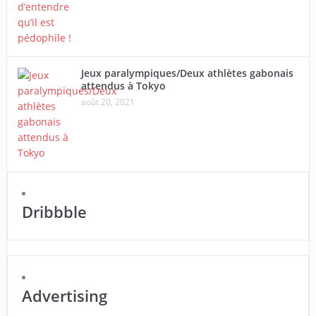
Jeux paralympiques/Deux athlètes gabonais
attendus à Tokyo
août 20, 2021
Dribbble
Advertising