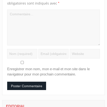
*
obligatoires sont indiqués avec
Enregistrer mon nom, mon e-mail et mon site dans le
navigateur pour mon prochain commentaire.
EDITORIAL