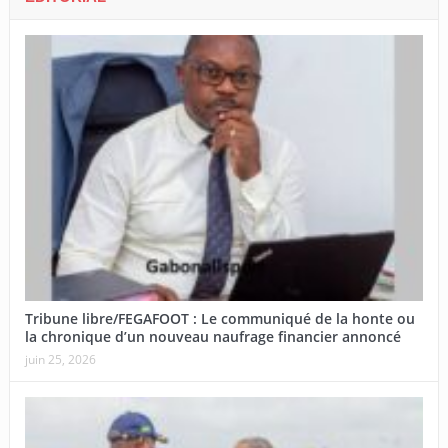
Tribune libre/FEGAFOOT : Le communiqué de la honte ou
la chronique d’un nouveau naufrage financier annoncé
juin 25, 2026