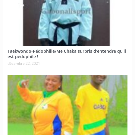
Taekwondo-Pédophilie/Me Chaka surpris d’entendre qu’il
est pédophile !
décembre 22, 2021