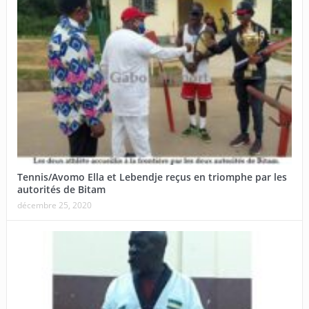
Tennis/Avomo Ella et Lebendje reçus en triomphe par les
autorités de Bitam
décembre 25, 2020