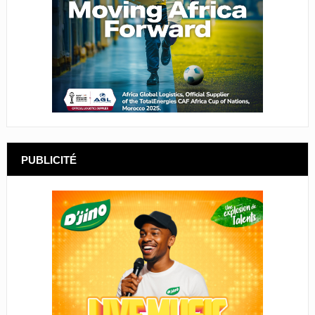
PUBLICITÉ