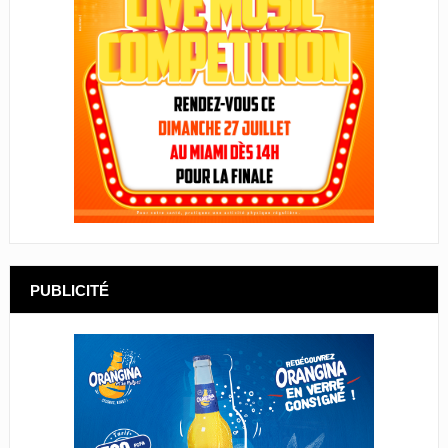
PUBLICITÉ