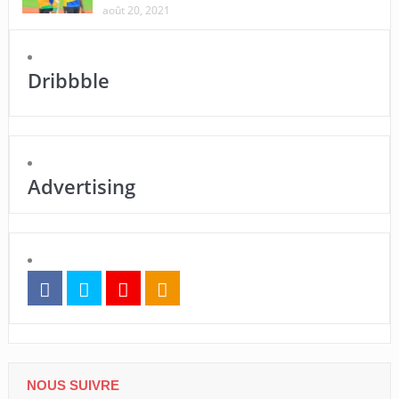
août 20, 2021
Dribbble
Advertising
NOUS SUIVRE