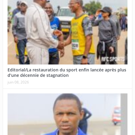
Editorial/La restauration du sport enfin lancée après plus
d’une décennie de stagnation
juin 08, 2026