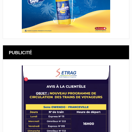
PUBLICITÉ