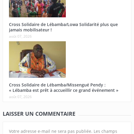
Cross Solidaire de Lébamba/Lowa Solidarité plus que
jamais mobilisateur !
août 07, 2026
Cross Solidaire de Lébamba/Missengué Pendy :
« Lébamba est prêt à accueillir ce grand événement »
août 07, 2026
LAISSER UN COMMENTAIRE
Votre adresse e-mail ne sera pas publiée.
Les champs