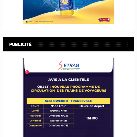
PUBLICITÉ