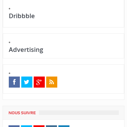
Dribbble
Advertising
NOUS SUIVRE