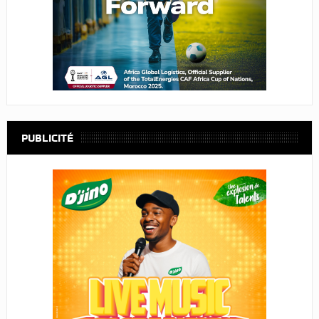
PUBLICITÉ