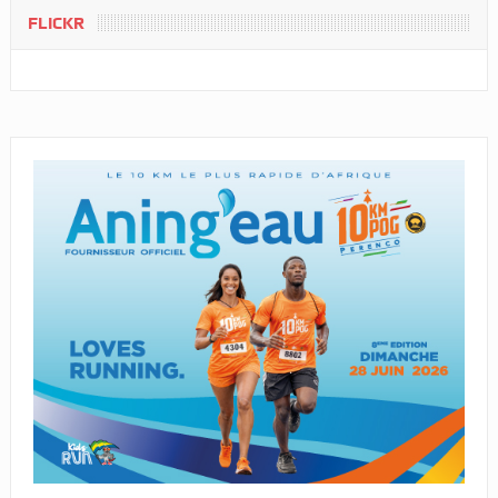
FLICKR