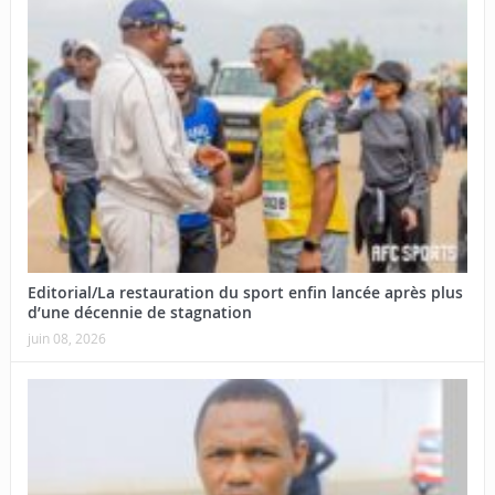
Editorial/La restauration du sport enfin lancée après plus
d’une décennie de stagnation
juin 08, 2026