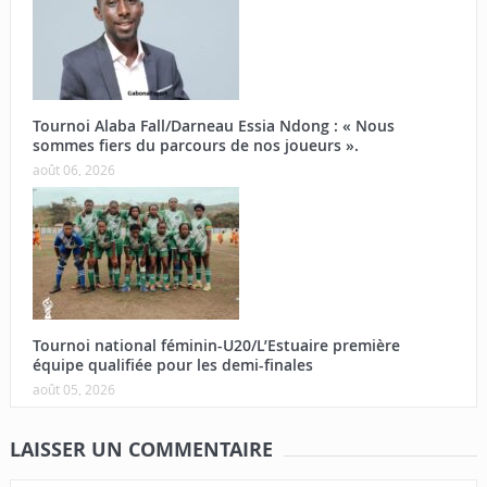
Tournoi Alaba Fall/Darneau Essia Ndong : « Nous
sommes fiers du parcours de nos joueurs ».
août 06, 2026
Tournoi national féminin-U20/L’Estuaire première
équipe qualifiée pour les demi-finales
août 05, 2026
LAISSER UN COMMENTAIRE