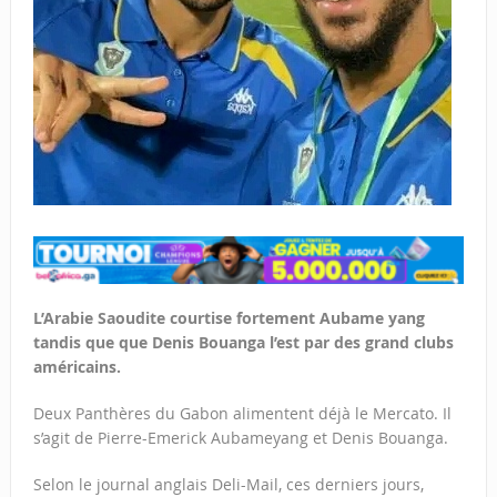
L’Arabie Saoudite courtise fortement Aubame yang
tandis que que Denis Bouanga l’est par des grand clubs
américains.
Deux Panthères du Gabon alimentent déjà le Mercato. Il
s’agit de Pierre-Emerick Aubameyang et Denis Bouanga.
Selon le journal anglais Deli-Mail, ces derniers jours,