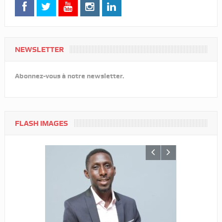
NEWSLETTER
Abonnez-vous à notre newsletter.
FLASH IMAGES