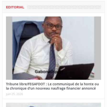
EDITORIAL
Tribune libre/FEGAFOOT : Le communiqué de la honte ou
la chronique d’un nouveau naufrage financier annoncé
juin 25, 2026