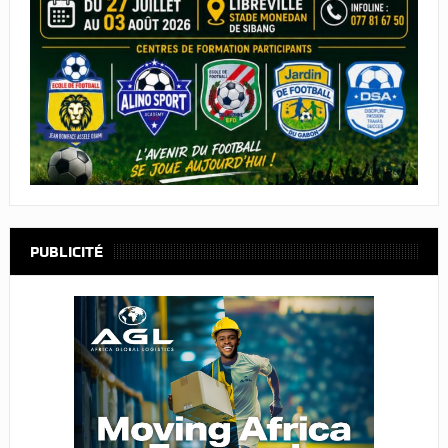
PUBLICITÉ