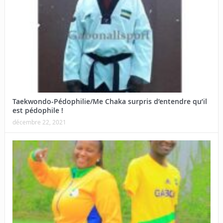
Taekwondo-Pédophilie/Me Chaka surpris d’entendre qu’il
est pédophile !
décembre 22, 2021