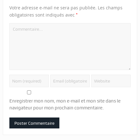
Votre adresse e-mail ne sera pas publiée.
Les champs
*
obligatoires sont indiqués avec
Enregistrer mon nom, mon e-mail et mon site dans le
navigateur pour mon prochain commentaire.