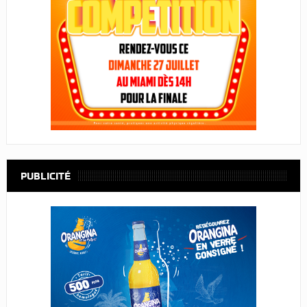
PUBLICITÉ