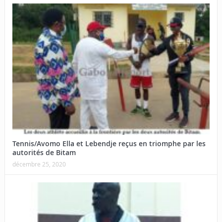
Tennis/Avomo Ella et Lebendje reçus en triomphe par les
autorités de Bitam
décembre 25, 2020