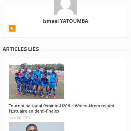
Ismaël YATOUMBA
ARTICLES LIÉS
Tournoi national féminin-U20/Le Woleu-Ntem rejoint
l’Estuaire en demi-finales
août 06, 2026