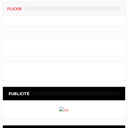
FLICKR
PUBLICITÉ