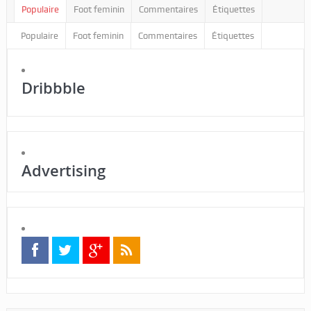
Populaire
Foot feminin
Commentaires
Étiquettes
Populaire
Foot feminin
Commentaires
Étiquettes
Dribbble
Advertising