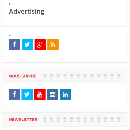
Advertising
NOUS SUIVRE
NEWSLETTER