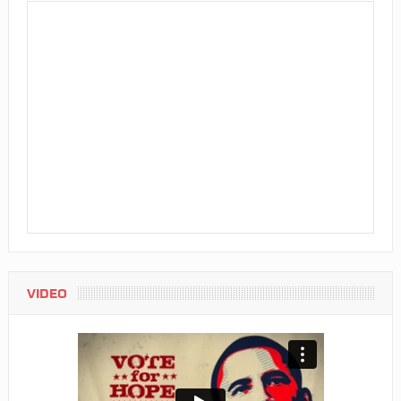
VIDEO