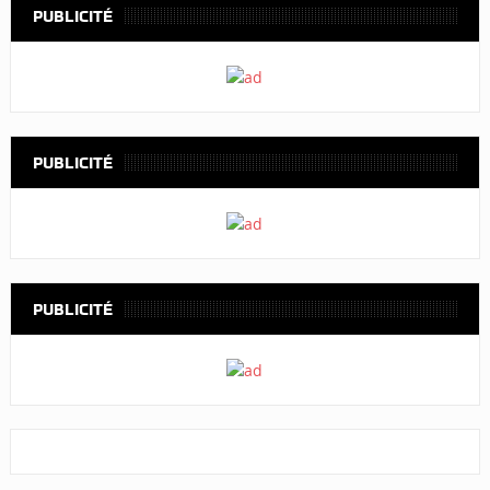
PUBLICITÉ
PUBLICITÉ
PUBLICITÉ