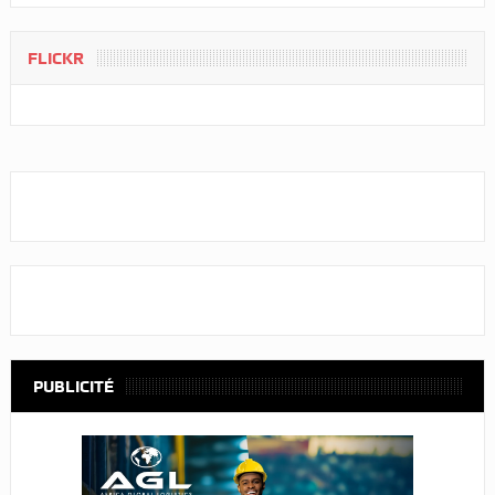
FLICKR
PUBLICITÉ