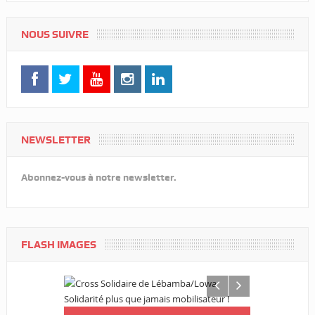
NOUS SUIVRE
NEWSLETTER
Abonnez-vous à notre newsletter.
FLASH IMAGES