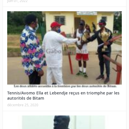
juin 01, 2022
Tennis/Avomo Ella et Lebendje reçus en triomphe par les
autorités de Bitam
décembre 25, 2020