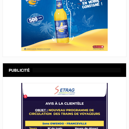
PUBLICITÉ