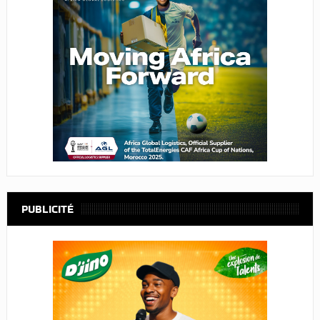
PUBLICITÉ