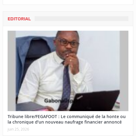
EDITORIAL
Tribune libre/FEGAFOOT : Le communiqué de la honte ou
la chronique d’un nouveau naufrage financier annoncé
juin 25, 2026