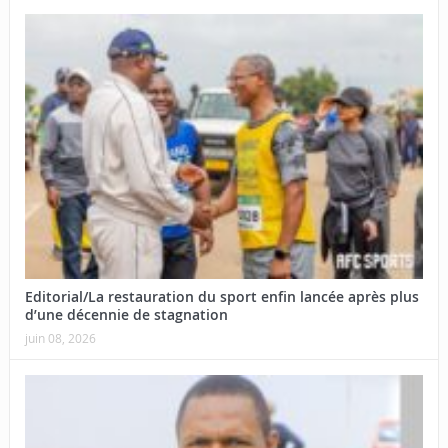
Editorial/La restauration du sport enfin lancée après plus
d’une décennie de stagnation
juin 08, 2026