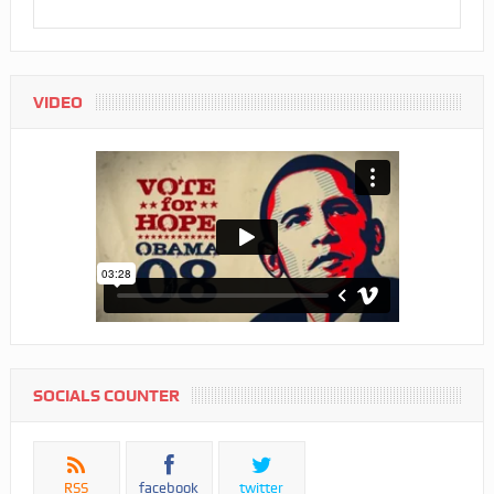
VIDEO
SOCIALS COUNTER
RSS
facebook
twitter