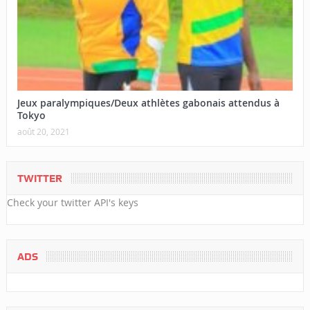
Jeux paralympiques/Deux athlètes gabonais attendus à
Tokyo
août 20, 2021
TWITTER
Check your twitter API's keys
ADS