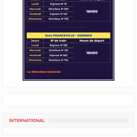
INTERNATIONAL