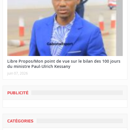
Libre Propos/Mon point de vue sur le bilan des 100 jours
du ministre Paul-Ulrich Kessany
juin 07, 2026
PUBLICITÉ
CATÉGORIES