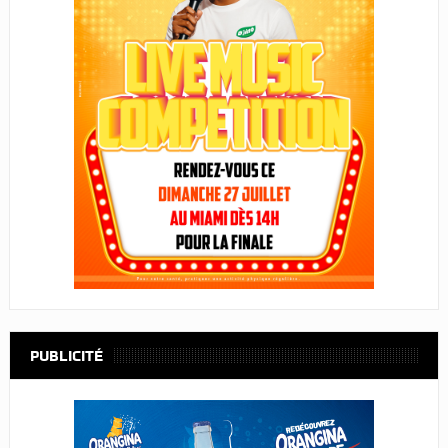
PUBLICITÉ