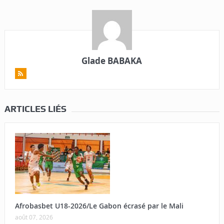
Glade BABAKA
ARTICLES LIÉS
Afrobasbet U18-2026/Le Gabon écrasé par le Mali
août 07, 2026