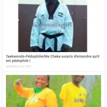
Taekwondo-Pédophilie/Me Chaka surpris d’entendre qu’il
est pédophile !
décembre 22, 2021