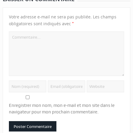
Votre adresse e-mail ne sera pas publiée.
Les champs
*
obligatoires sont indiqués avec
Enregistrer mon nom, mon e-mail et mon site dans le
navigateur pour mon prochain commentaire.