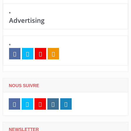
Advertising
NOUS SUIVRE
NEWSLETTER