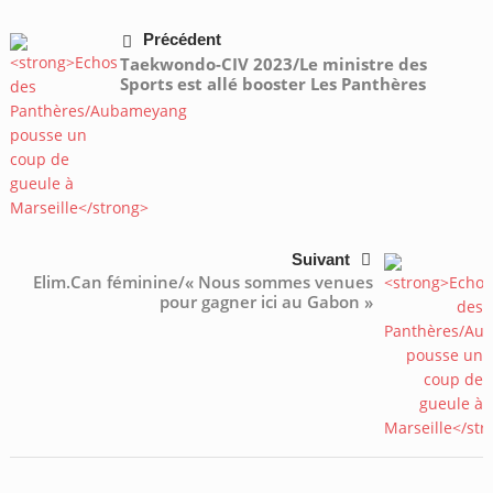
Précédent
Taekwondo-CIV 2023/Le ministre des
Sports est allé booster Les Panthères
Suivant
Elim.Can féminine/« Nous sommes venues
pour gagner ici au Gabon »