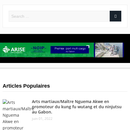
Articles Populaires
Arts martiaux/Maître Nguema Akwe en
promoteur du kung fu wutang et du ninjutsu
au Gabon.
juin 01, 2022