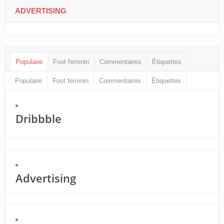
ADVERTISING
Populaire
Foot feminin
Commentaires
Étiquettes
Populaire
Foot feminin
Commentaires
Étiquettes
Dribbble
Advertising