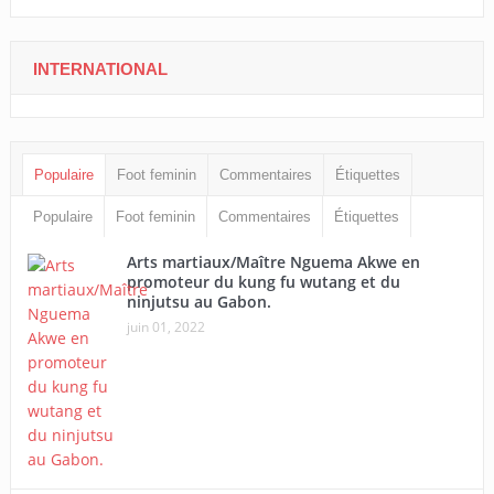
INTERNATIONAL
Populaire
Foot feminin
Commentaires
Étiquettes
Populaire
Foot feminin
Commentaires
Étiquettes
Arts martiaux/Maître Nguema Akwe en
promoteur du kung fu wutang et du
ninjutsu au Gabon.
juin 01, 2022