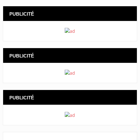
PUBLICITÉ
PUBLICITÉ
PUBLICITÉ