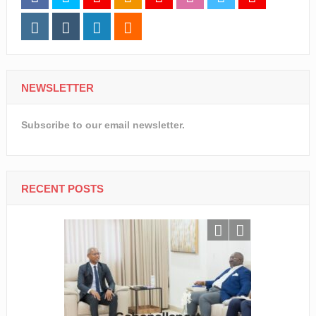
NEWSLETTER
Subscribe to our email newsletter.
RECENT POSTS