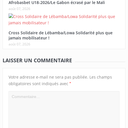
Afrobasbet U18-2026/Le Gabon écrasé par le Mali
août 07, 2026
Cross Solidaire de Lébamba/Lowa Solidarité plus que
jamais mobilisateur !
août 07, 2026
LAISSER UN COMMENTAIRE
Votre adresse e-mail ne sera pas publiée.
Les champs
*
obligatoires sont indiqués avec