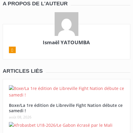
A PROPOS DE L'AUTEUR
Ismaël YATOUMBA
ARTICLES LIÉS
Boxe/La 1re édition de Libreville Fight Nation débute ce
samedi !
août 08, 2026