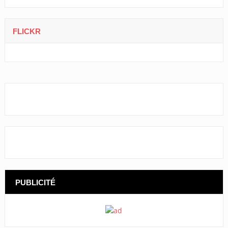
FLICKR
PUBLICITÉ