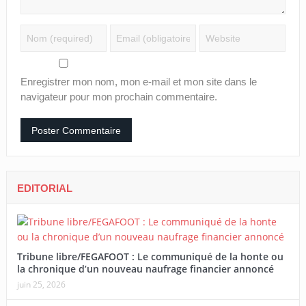
Enregistrer mon nom, mon e-mail et mon site dans le
navigateur pour mon prochain commentaire.
EDITORIAL
Tribune libre/FEGAFOOT : Le communiqué de la honte ou
la chronique d’un nouveau naufrage financier annoncé
juin 25, 2026