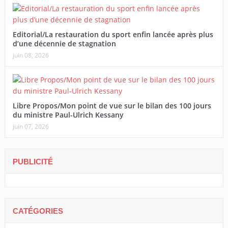
Editorial/La restauration du sport enfin lancée après plus
d’une décennie de stagnation
juin 08, 2026
Libre Propos/Mon point de vue sur le bilan des 100 jours
du ministre Paul-Ulrich Kessany
juin 07, 2026
PUBLICITÉ
CATÉGORIES