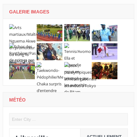
GALERIE IMAGES
MÉTÉO
ACTUELLEMENT