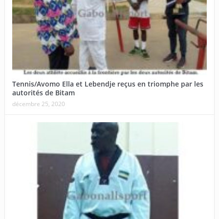
Tennis/Avomo Ella et Lebendje reçus en triomphe par les
autorités de Bitam
décembre 25, 2020