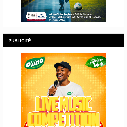
PUBLICITÉ