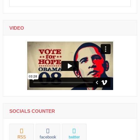
VIDEO
SOCIALS COUNTER
RSS
facebook
twitter