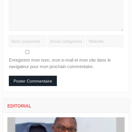
Enregistrer mon nom, mon e-mail et mon site dans le
navigateur pour mon prochain commentaire.
EDITORIAL