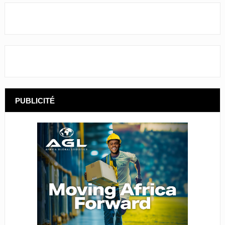
PUBLICITÉ