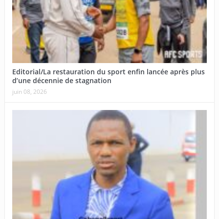
Editorial/La restauration du sport enfin lancée après plus
d’une décennie de stagnation
juin 08, 2026