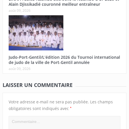
Alain Djissikadié couronné meilleur entraîneur
août 09, 2026
Judo-Port-Gentil/L’édition 2026 du Tournoi international
de judo de la ville de Port-Gentil annulée
août 09, 2026
LAISSER UN COMMENTAIRE
Votre adresse e-mail ne sera pas publiée.
Les champs
*
obligatoires sont indiqués avec