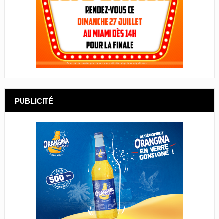
PUBLICITÉ