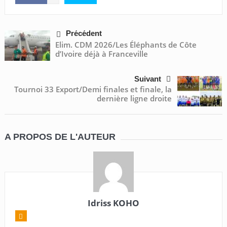
Précédent
Elim. CDM 2026/Les Éléphants de Côte
d’Ivoire déjà à Franceville
Suivant
Tournoi 33 Export/Demi finales et finale, la
dernière ligne droite
A PROPOS DE L'AUTEUR
Idriss KOHO