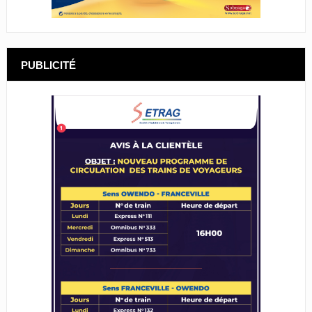
PUBLICITÉ