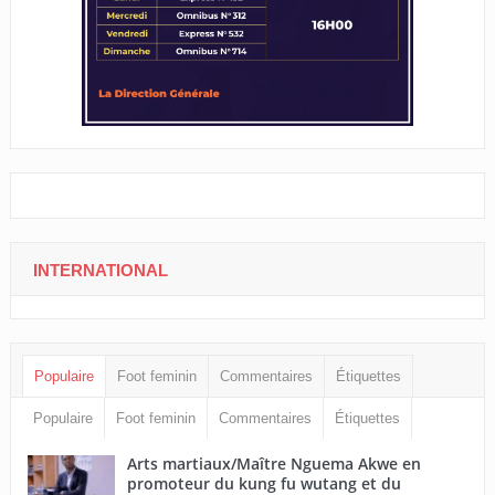
INTERNATIONAL
Populaire
Foot feminin
Commentaires
Étiquettes
Populaire
Foot feminin
Commentaires
Étiquettes
Arts martiaux/Maître Nguema Akwe en
promoteur du kung fu wutang et du