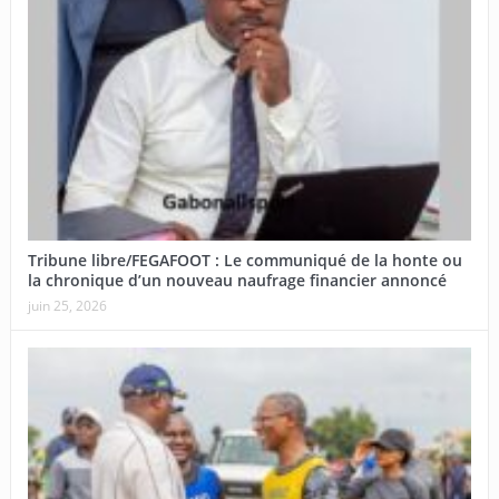
Tribune libre/FEGAFOOT : Le communiqué de la honte ou
la chronique d’un nouveau naufrage financier annoncé
juin 25, 2026