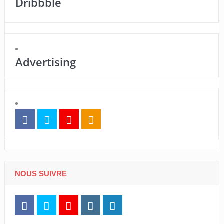
Dribbble
Advertising
NOUS SUIVRE