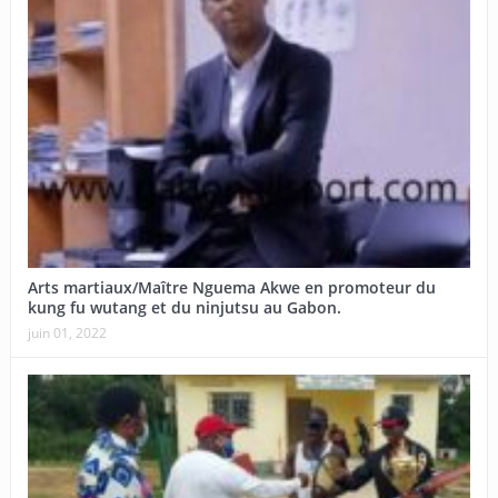
Arts martiaux/Maître Nguema Akwe en promoteur du
kung fu wutang et du ninjutsu au Gabon.
juin 01, 2022