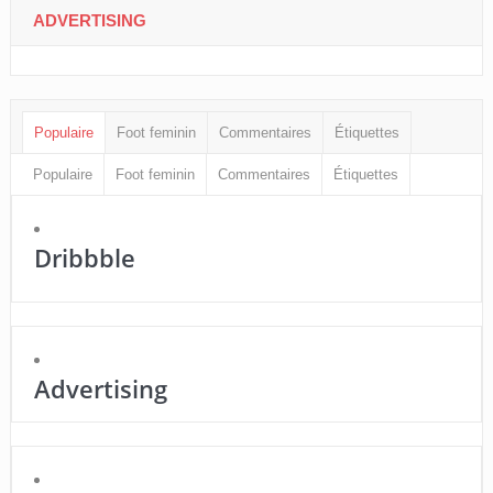
ADVERTISING
Populaire
Foot feminin
Commentaires
Étiquettes
Populaire
Foot feminin
Commentaires
Étiquettes
Dribbble
Advertising