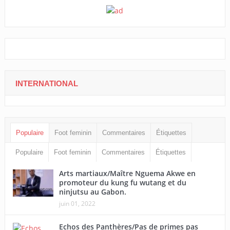
INTERNATIONAL
Populaire
Foot feminin
Commentaires
Étiquettes
Populaire
Foot feminin
Commentaires
Étiquettes
Arts martiaux/Maître Nguema Akwe en
promoteur du kung fu wutang et du
ninjutsu au Gabon.
juin 01, 2022
Echos des Panthères/Pas de primes pas