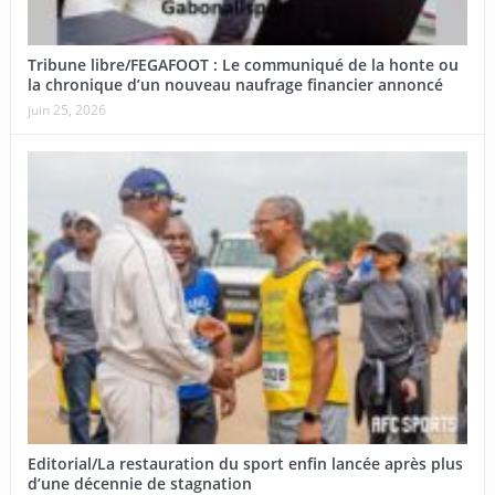
Tribune libre/FEGAFOOT : Le communiqué de la honte ou
la chronique d’un nouveau naufrage financier annoncé
juin 25, 2026
Editorial/La restauration du sport enfin lancée après plus
d’une décennie de stagnation