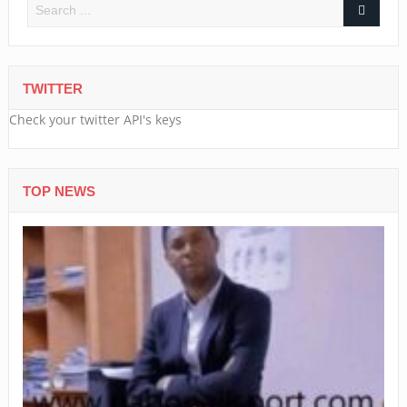
TWITTER
Check your twitter API's keys
TOP NEWS