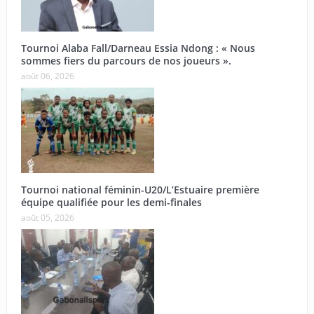
Tournoi Alaba Fall/Darneau Essia Ndong : « Nous
sommes fiers du parcours de nos joueurs ».
août 06, 2026
Tournoi national féminin-U20/L’Estuaire première
équipe qualifiée pour les demi-finales
août 05, 2026