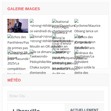
GALERIE IMAGES
MÉTÉO
ACTUELLEMENT