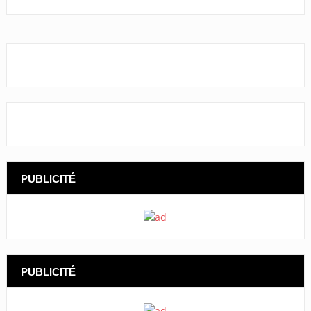
PUBLICITÉ
PUBLICITÉ