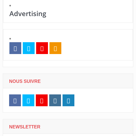
Advertising
NOUS SUIVRE
NEWSLETTER