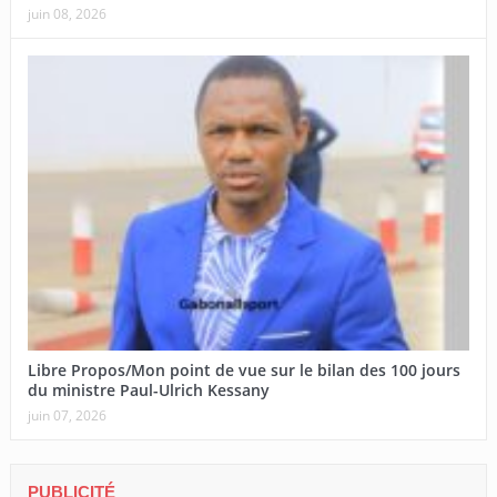
juin 08, 2026
Libre Propos/Mon point de vue sur le bilan des 100 jours
du ministre Paul-Ulrich Kessany
juin 07, 2026
PUBLICITÉ