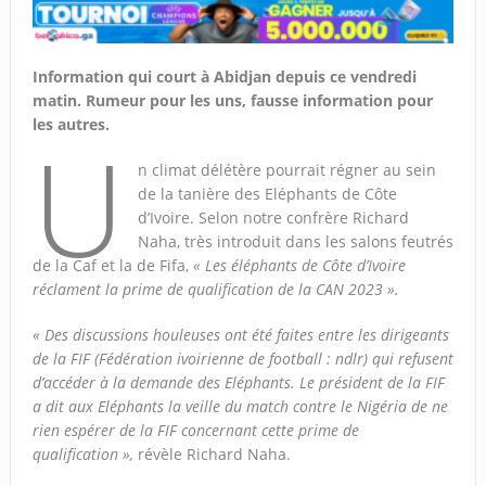
Information qui court à Abidjan depuis ce vendredi
matin. Rumeur pour les uns, fausse information pour
les autres.
U
n climat délétère pourrait régner au sein
de la tanière des Eléphants de Côte
d’Ivoire. Selon notre confrère Richard
Naha, très introduit dans les salons feutrés
de la Caf et la de Fifa,
« Les éléphants de Côte d’Ivoire
réclament la prime de qualification de la CAN 2023 ».
« Des discussions houleuses ont été faites entre les dirigeants
de la FIF (Fédération ivoirienne de football : ndlr) qui refusent
d’accéder à la demande des Eléphants. Le président de la FIF
a dit aux Eléphants la veille du match contre le Nigéria de ne
rien espérer de la FIF concernant cette prime de
qualification »,
révèle Richard Naha.