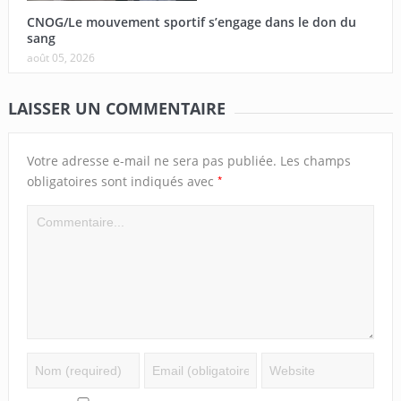
CNOG/Le mouvement sportif s’engage dans le don du
sang
août 05, 2026
LAISSER UN COMMENTAIRE
Votre adresse e-mail ne sera pas publiée.
Les champs
*
obligatoires sont indiqués avec