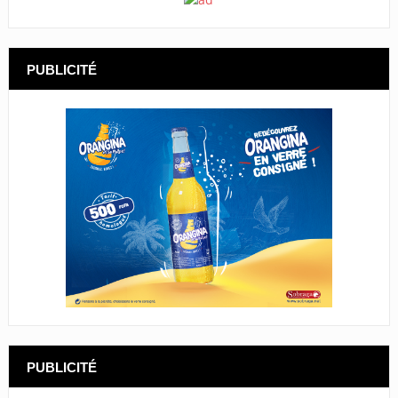
PUBLICITÉ
PUBLICITÉ