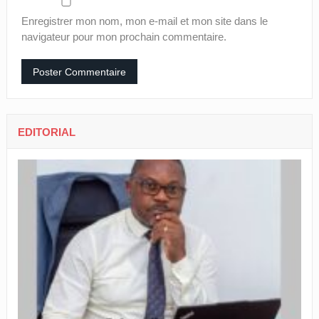
Enregistrer mon nom, mon e-mail et mon site dans le
navigateur pour mon prochain commentaire.
EDITORIAL