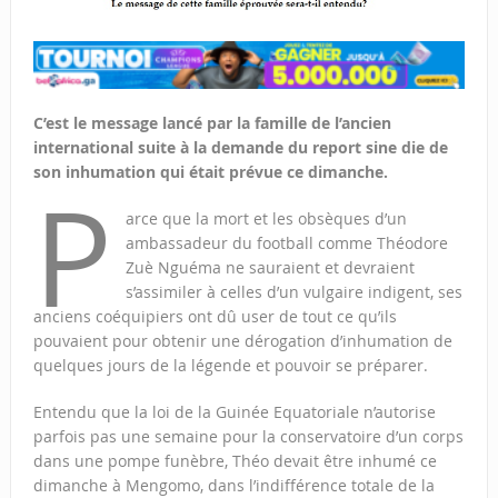
C’est le message lancé par la famille de l’ancien
international suite à la demande du report sine die de
son inhumation qui était prévue ce dimanche.
P
arce que la mort et les obsèques d’un
ambassadeur du football comme Théodore
Zuè Nguéma ne sauraient et devraient
s’assimiler à celles d’un vulgaire indigent, ses
anciens coéquipiers ont dû user de tout ce qu’ils
pouvaient pour obtenir une dérogation d’inhumation de
quelques jours de la légende et pouvoir se préparer.
Entendu que la loi de la Guinée Equatoriale n’autorise
parfois pas une semaine pour la conservatoire d’un corps
dans une pompe funèbre, Théo devait être inhumé ce
dimanche à Mengomo, dans l’indifférence totale de la