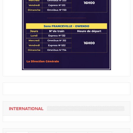
INTERNATIONAL