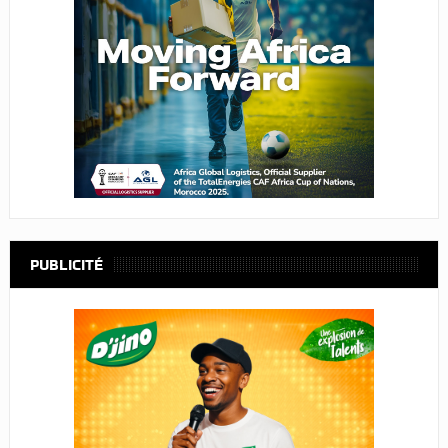
PUBLICITÉ