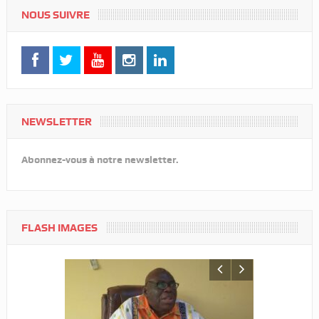
NOUS SUIVRE
NEWSLETTER
Abonnez-vous à notre newsletter.
FLASH IMAGES