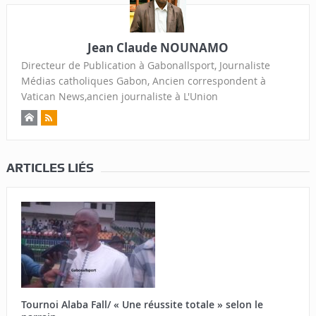
Jean Claude NOUNAMO
Directeur de Publication à Gabonallsport, Journaliste
Médias catholiques Gabon, Ancien correspondent à
Vatican News,ancien journaliste à L'Union
ARTICLES LIÉS
Tournoi Alaba Fall/ « Une réussite totale » selon le