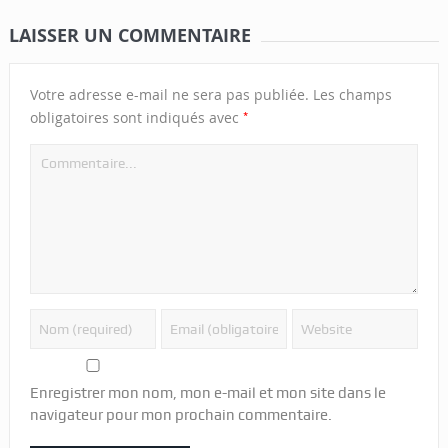
LAISSER UN COMMENTAIRE
Votre adresse e-mail ne sera pas publiée.
Les champs
*
obligatoires sont indiqués avec
Enregistrer mon nom, mon e-mail et mon site dans le
navigateur pour mon prochain commentaire.