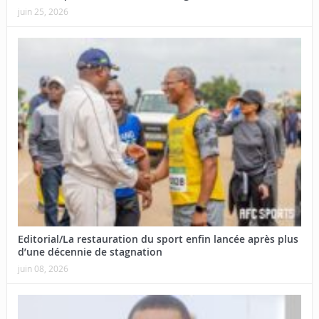
juin 25, 2026
Editorial/La restauration du sport enfin lancée après plus
d’une décennie de stagnation
juin 08, 2026