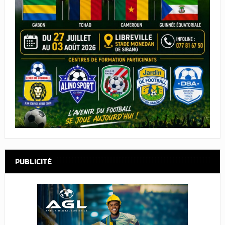
PUBLICITÉ