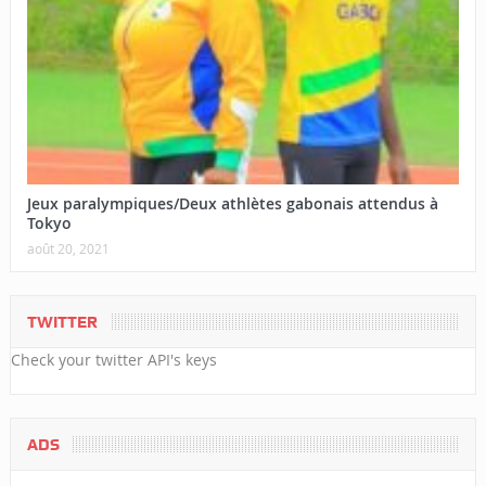
Jeux paralympiques/Deux athlètes gabonais attendus à
Tokyo
août 20, 2021
TWITTER
Check your twitter API's keys
ADS