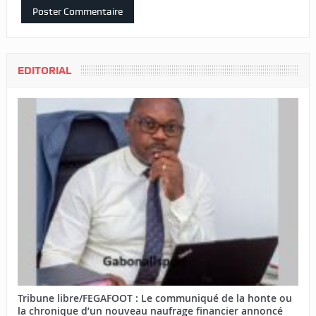
EDITORIAL
Tribune libre/FEGAFOOT : Le communiqué de la honte ou
la chronique d’un nouveau naufrage financier annoncé