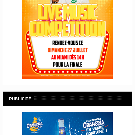
PUBLICITÉ