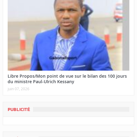
Libre Propos/Mon point de vue sur le bilan des 100 jours
du ministre Paul-Ulrich Kessany
juin 07, 2026
PUBLICITÉ