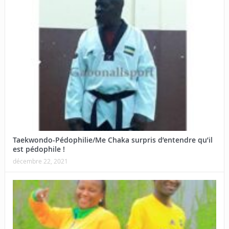
Taekwondo-Pédophilie/Me Chaka surpris d’entendre qu’il
est pédophile !
décembre 22, 2021