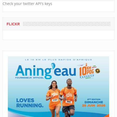
Check your twitter API's keys
FLICKR