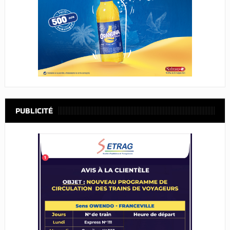
PUBLICITÉ