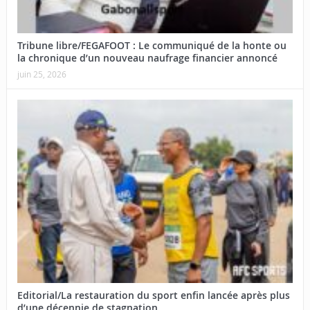
Tribune libre/FEGAFOOT : Le communiqué de la honte ou
la chronique d’un nouveau naufrage financier annoncé
juin 25, 2026
Editorial/La restauration du sport enfin lancée après plus
d’une décennie de stagnation