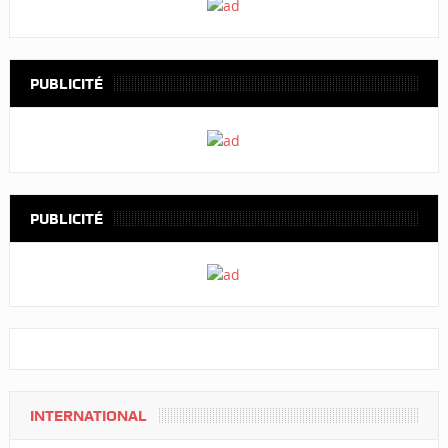
PUBLICITÉ
PUBLICITÉ
INTERNATIONAL