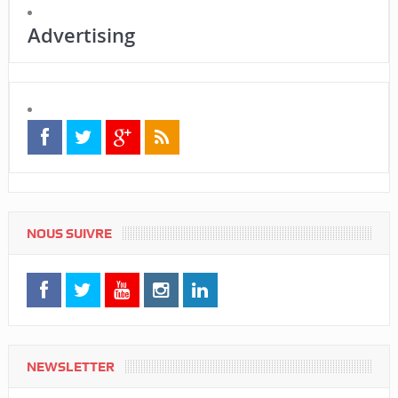
Advertising
NOUS SUIVRE
NEWSLETTER