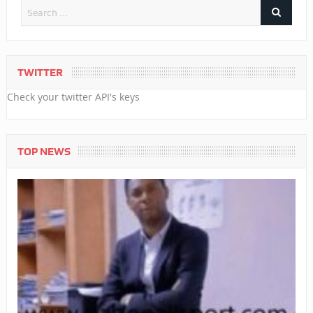
TWITTER
Check your twitter API's keys
TOP NEWS