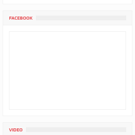
FACEBOOK
VIDEO