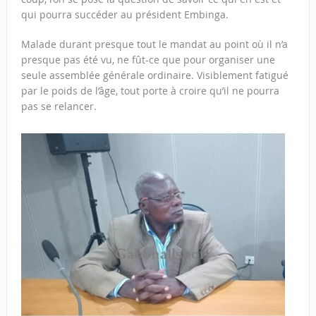
qui pourra succéder au président Embinga.
Malade durant presque tout le mandat au point où il n’a
presque pas été vu, ne fût-ce que pour organiser une
seule assemblée générale ordinaire. Visiblement fatigué
par le poids de l’âge, tout porte à croire qu’il ne pourra
pas se relancer.