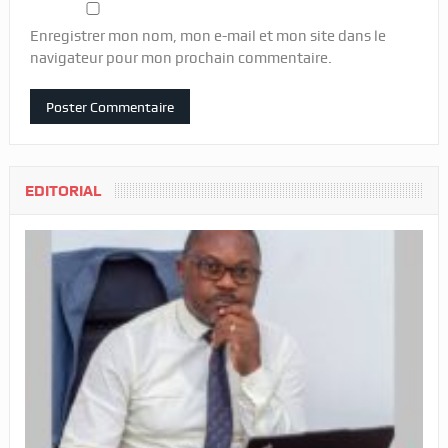
Enregistrer mon nom, mon e-mail et mon site dans le
navigateur pour mon prochain commentaire.
EDITORIAL