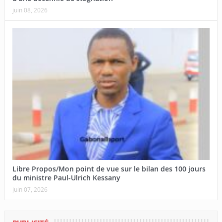
juin 08, 2026
Libre Propos/Mon point de vue sur le bilan des 100 jours
du ministre Paul-Ulrich Kessany
juin 07, 2026