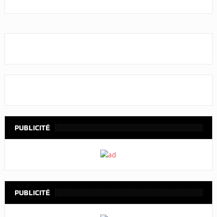
PUBLICITÉ
PUBLICITÉ