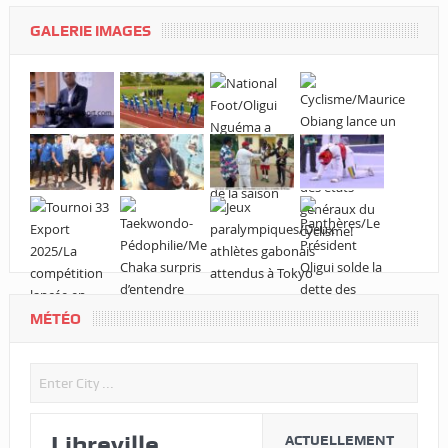
GALERIE IMAGES
MÉTÉO
Libreville
ACTUELLEMENT