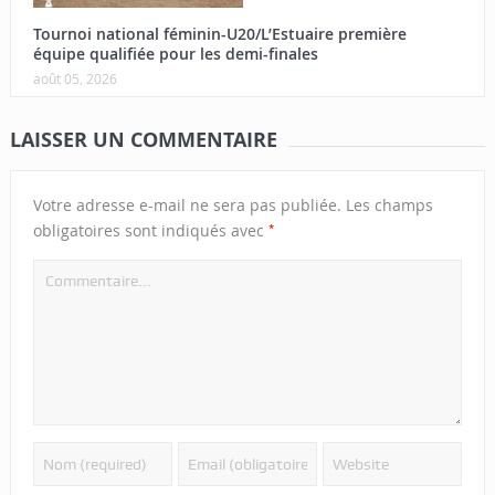
Tournoi national féminin-U20/L’Estuaire première
équipe qualifiée pour les demi-finales
août 05, 2026
LAISSER UN COMMENTAIRE
Votre adresse e-mail ne sera pas publiée.
Les champs
*
obligatoires sont indiqués avec