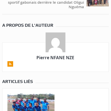
sportif gabonais derrière le candidat Oligui
Nguéma
A PROPOS DE L'AUTEUR
Pierre NFANE NZE
ARTICLES LIÉS