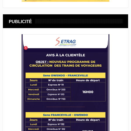
PUBLICITÉ