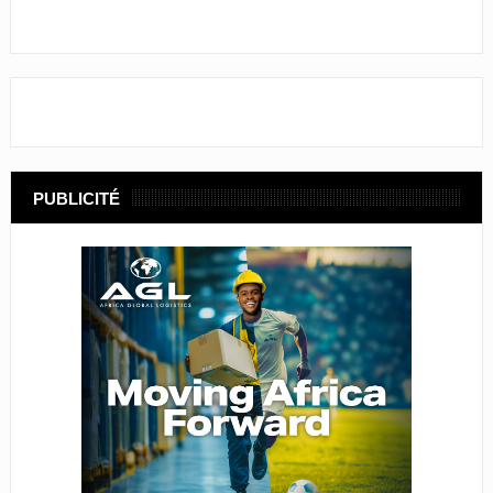
PUBLICITÉ