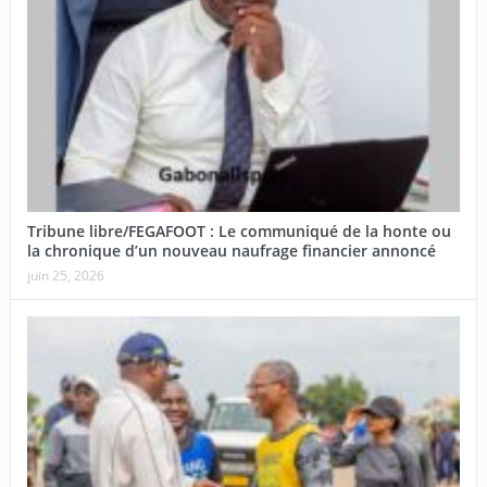
Tribune libre/FEGAFOOT : Le communiqué de la honte ou
la chronique d’un nouveau naufrage financier annoncé
juin 25, 2026