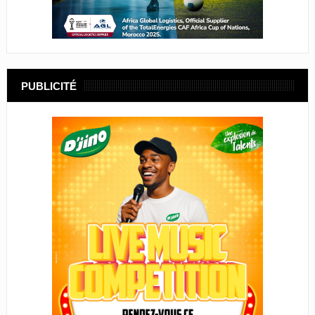
PUBLICITÉ