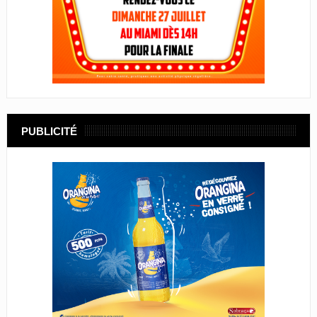
PUBLICITÉ