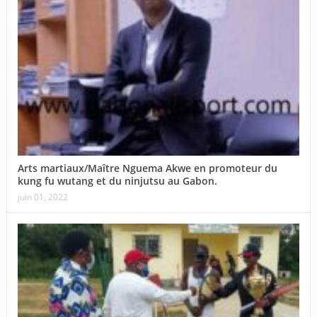
Arts martiaux/Maître Nguema Akwe en promoteur du
kung fu wutang et du ninjutsu au Gabon.
juin 01, 2022