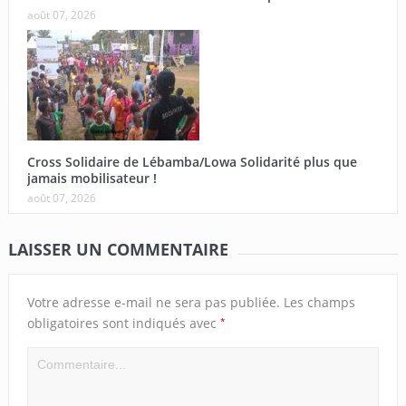
août 07, 2026
Cross Solidaire de Lébamba/Lowa Solidarité plus que
jamais mobilisateur !
août 07, 2026
LAISSER UN COMMENTAIRE
Votre adresse e-mail ne sera pas publiée.
Les champs
*
obligatoires sont indiqués avec