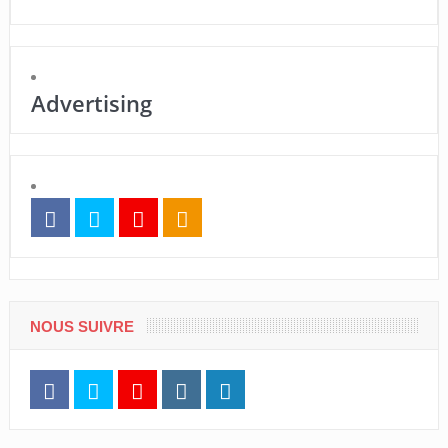
Advertising
NOUS SUIVRE