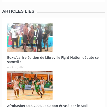
ARTICLES LIÉS
Boxe/La 1re édition de Libreville Fight Nation débute ce
samedi !
août 08, 2026
Afrobasbet U18-2026/Le Gabon écrasé par le Mali