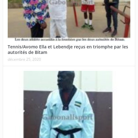
Tennis/Avomo Ella et Lebendje reçus en triomphe par les
autorités de Bitam
décembre 25, 2020