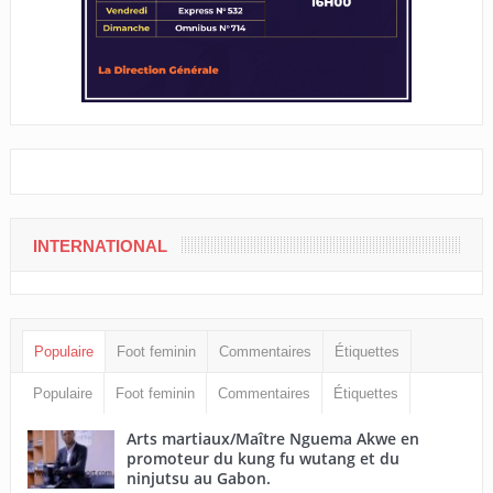
INTERNATIONAL
Populaire
Foot feminin
Commentaires
Étiquettes
Populaire
Foot feminin
Commentaires
Étiquettes
Arts martiaux/Maître Nguema Akwe en
promoteur du kung fu wutang et du
ninjutsu au Gabon.