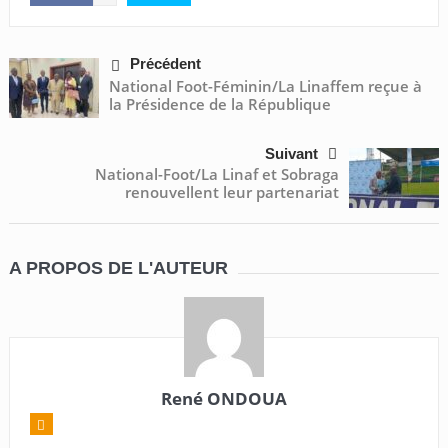
Précédent
National Foot-Féminin/La Linaffem reçue à
la Présidence de la République
Suivant
National-Foot/La Linaf et Sobraga
renouvellent leur partenariat
A PROPOS DE L'AUTEUR
René ONDOUA