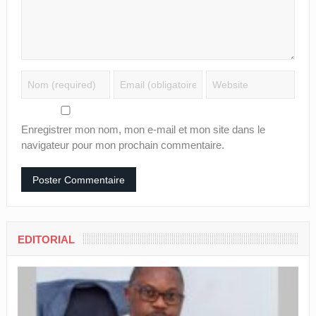
Enregistrer mon nom, mon e-mail et mon site dans le
navigateur pour mon prochain commentaire.
EDITORIAL