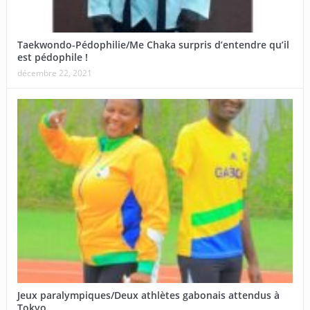
Taekwondo-Pédophilie/Me Chaka surpris d’entendre qu’il
est pédophile !
décembre 22, 2021
Jeux paralympiques/Deux athlètes gabonais attendus à
Tokyo