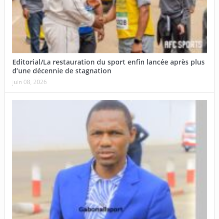
Editorial/La restauration du sport enfin lancée après plus
d’une décennie de stagnation
juin 08, 2026