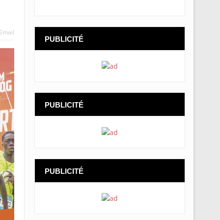
Email
PUBLICITÉ
PUBLICITÉ
PUBLICITÉ