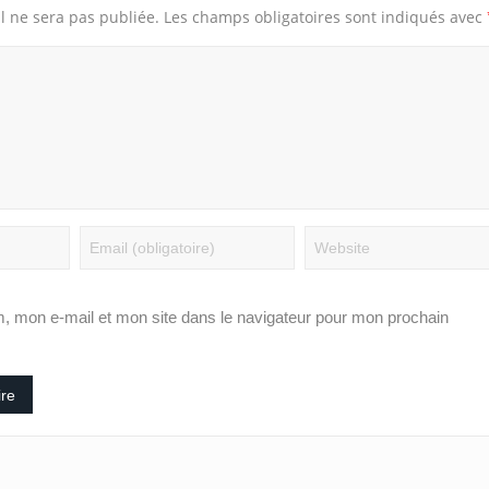
l ne sera pas publiée.
Les champs obligatoires sont indiqués avec
, mon e-mail et mon site dans le navigateur pour mon prochain