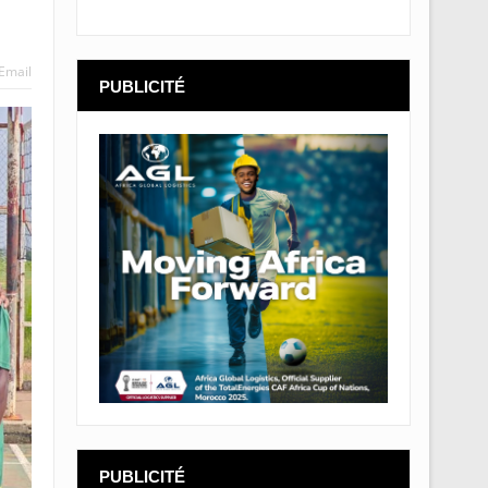
Email
PUBLICITÉ
PUBLICITÉ