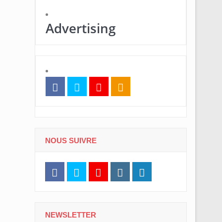
Advertising
NOUS SUIVRE
NEWSLETTER