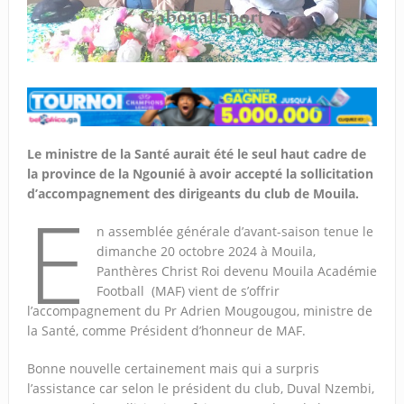
Le ministre de la Santé aurait été le seul haut cadre de
la province de la Ngounié à avoir accepté la sollicitation
d’accompagnement des dirigeants du club de Mouila.
E
n assemblée générale d’avant-saison tenue le
dimanche 20 octobre 2024 à Mouila,
Panthères Christ Roi devenu Mouila Académie
Football (MAF) vient de s’offrir
l’accompagnement du Pr Adrien Mougougou, ministre de
la Santé, comme Président d’honneur de MAF.
Bonne nouvelle certainement mais qui a surpris
l’assistance car selon le président du club, Duval Nzembi,