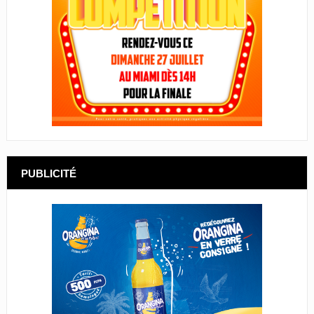
PUBLICITÉ