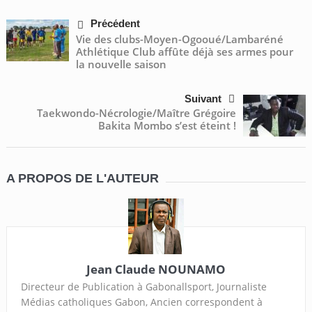
Précédent
Vie des clubs-Moyen-Ogooué/Lambaréné
Athlétique Club affûte déjà ses armes pour
la nouvelle saison
Suivant
Taekwondo-Nécrologie/Maître Grégoire
Bakita Mombo s’est éteint !
A PROPOS DE L'AUTEUR
Jean Claude NOUNAMO
Directeur de Publication à Gabonallsport, Journaliste
Médias catholiques Gabon, Ancien correspondent à