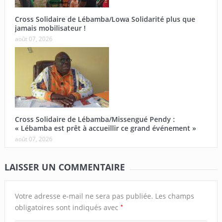
Cross Solidaire de Lébamba/Lowa Solidarité plus que
jamais mobilisateur !
août 07, 2026
Cross Solidaire de Lébamba/Missengué Pendy :
« Lébamba est prêt à accueillir ce grand événement »
août 07, 2026
LAISSER UN COMMENTAIRE
Votre adresse e-mail ne sera pas publiée.
Les champs
*
obligatoires sont indiqués avec