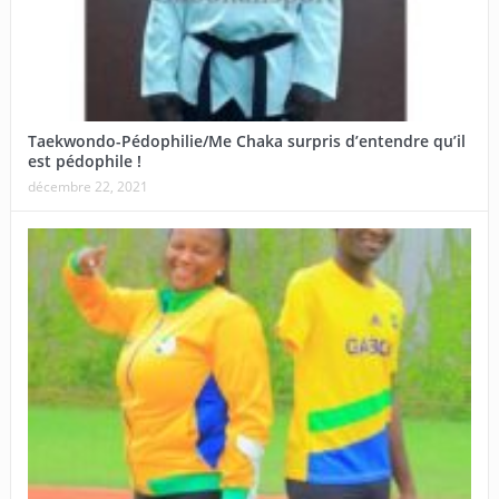
Taekwondo-Pédophilie/Me Chaka surpris d’entendre qu’il
est pédophile !
décembre 22, 2021