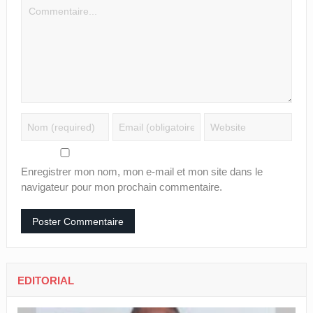
Enregistrer mon nom, mon e-mail et mon site dans le
navigateur pour mon prochain commentaire.
EDITORIAL