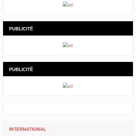
PUBLICITÉ
PUBLICITÉ
INTERNATIONAL