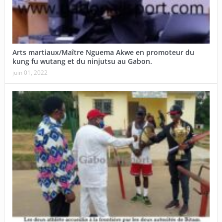
Arts martiaux/Maître Nguema Akwe en promoteur du
kung fu wutang et du ninjutsu au Gabon.
juin 01, 2022