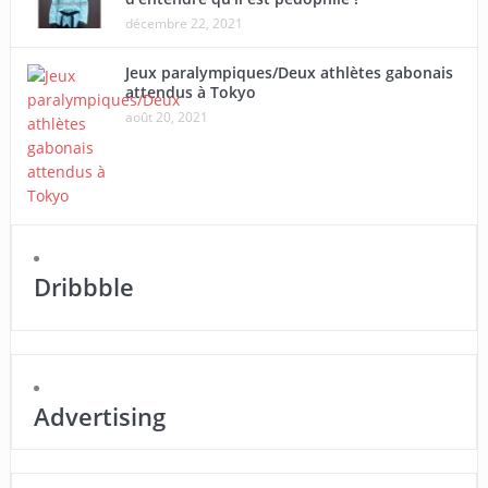
décembre 22, 2021
Jeux paralympiques/Deux athlètes gabonais
attendus à Tokyo
août 20, 2021
Dribbble
Advertising