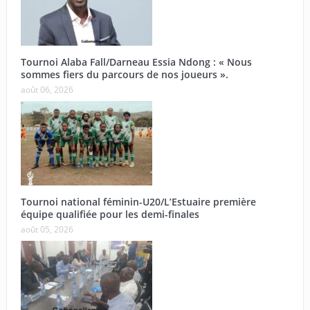
Tournoi Alaba Fall/Darneau Essia Ndong : « Nous
sommes fiers du parcours de nos joueurs ».
août 06, 2026
Tournoi national féminin-U20/L’Estuaire première
équipe qualifiée pour les demi-finales
août 05, 2026