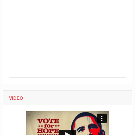
VIDEO