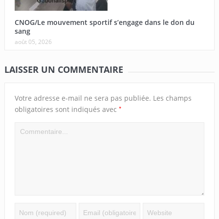
CNOG/Le mouvement sportif s’engage dans le don du
sang
août 05, 2026
LAISSER UN COMMENTAIRE
Votre adresse e-mail ne sera pas publiée.
Les champs
*
obligatoires sont indiqués avec