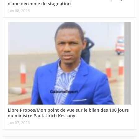
d’une décennie de stagnation
juin 08, 2026
Libre Propos/Mon point de vue sur le bilan des 100 jours
du ministre Paul-Ulrich Kessany
juin 07, 2026