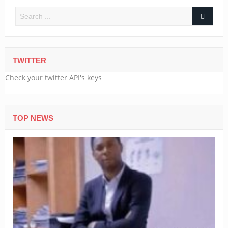
TWITTER
Check your twitter API's keys
TOP NEWS