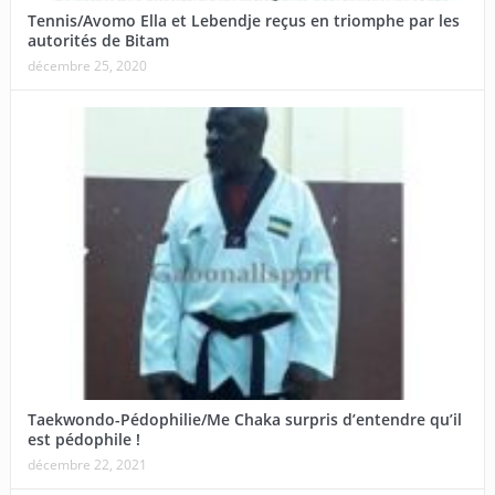
Tennis/Avomo Ella et Lebendje reçus en triomphe par les
autorités de Bitam
décembre 25, 2020
Taekwondo-Pédophilie/Me Chaka surpris d’entendre qu’il
est pédophile !
décembre 22, 2021