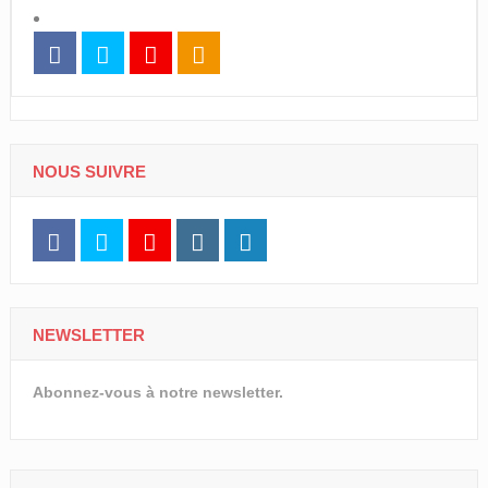
NOUS SUIVRE
NEWSLETTER
Abonnez-vous à notre newsletter.