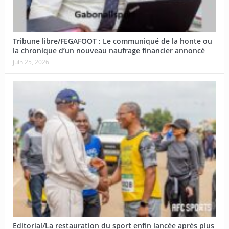
Tribune libre/FEGAFOOT : Le communiqué de la honte ou
la chronique d’un nouveau naufrage financier annoncé
juin 25, 2026
Editorial/La restauration du sport enfin lancée après plus