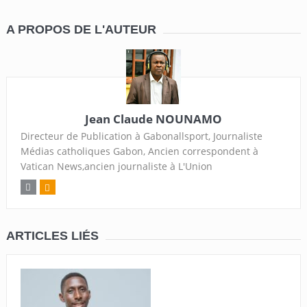
A PROPOS DE L'AUTEUR
Jean Claude NOUNAMO
Directeur de Publication à Gabonallsport, Journaliste
Médias catholiques Gabon, Ancien correspondent à
Vatican News,ancien journaliste à L'Union
ARTICLES LIÉS