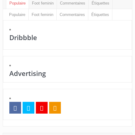
Populaire
Foot feminin
Commentaires
Étiquettes
Populaire
Foot feminin
Commentaires
Étiquettes
Dribbble
Advertising