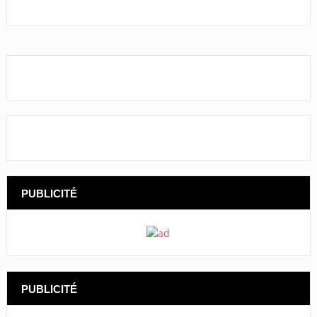
PUBLICITÉ
PUBLICITÉ