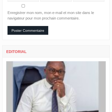
Enregistrer mon nom, mon e-mail et mon site dans le
navigateur pour mon prochain commentaire.
EDITORIAL