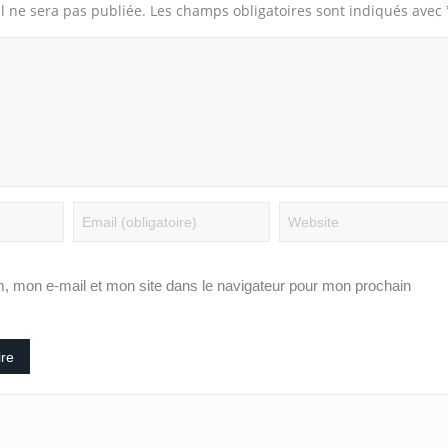
l ne sera pas publiée.
Les champs obligatoires sont indiqués avec
, mon e-mail et mon site dans le navigateur pour mon prochain