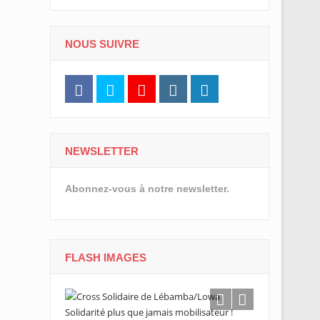
NOUS SUIVRE
NEWSLETTER
Abonnez-vous à notre newsletter.
FLASH IMAGES