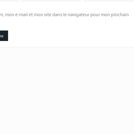
m, mon e-mail et mon site dans le navigateur pour mon prochain