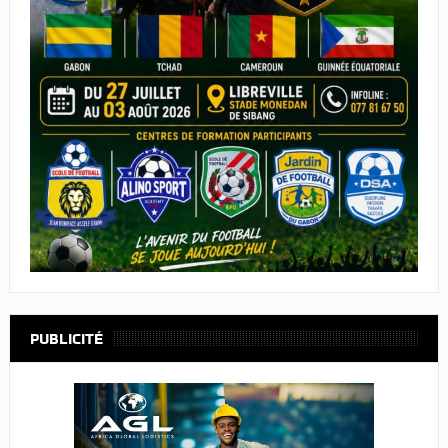
PUBLICITÉ