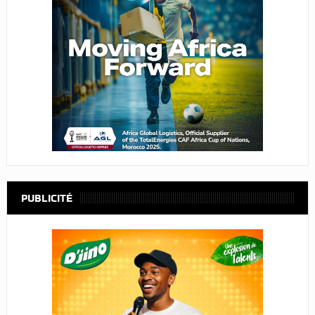
PUBLICITÉ