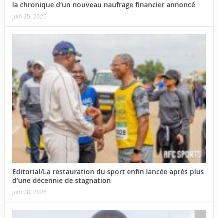
la chronique d’un nouveau naufrage financier annoncé
juin 25, 2026
Editorial/La restauration du sport enfin lancée après plus
d’une décennie de stagnation
juin 08, 2026