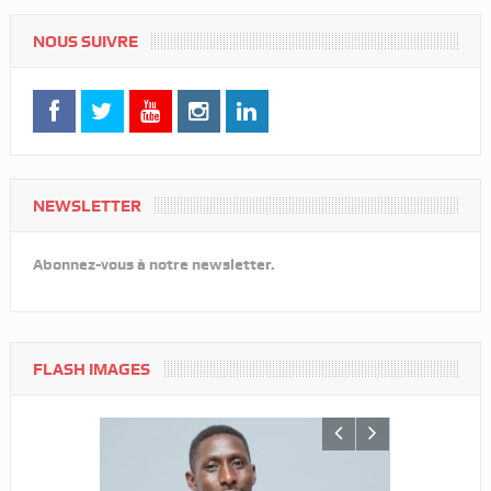
NOUS SUIVRE
NEWSLETTER
Abonnez-vous à notre newsletter.
FLASH IMAGES