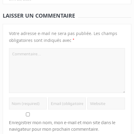
LAISSER UN COMMENTAIRE
Votre adresse e-mail ne sera pas publiée.
Les champs
*
obligatoires sont indiqués avec
Enregistrer mon nom, mon e-mail et mon site dans le
navigateur pour mon prochain commentaire.