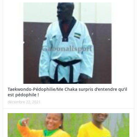
Taekwondo-Pédophilie/Me Chaka surpris d’entendre qu’il
est pédophile !
décembre 22, 2021