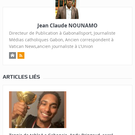
Jean Claude NOUNAMO
Directeur de Publication à Gabonallsport, Journaliste
Médias catholiques Gabon, Ancien correspondent à
Vatican News,ancien journaliste à L'Union
ARTICLES LIÉS