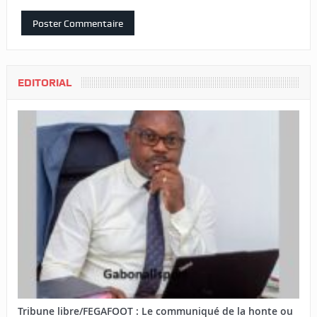
EDITORIAL
Tribune libre/FEGAFOOT : Le communiqué de la honte ou