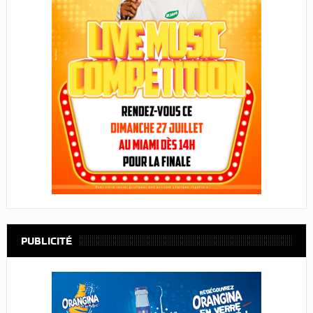
PUBLICITÉ