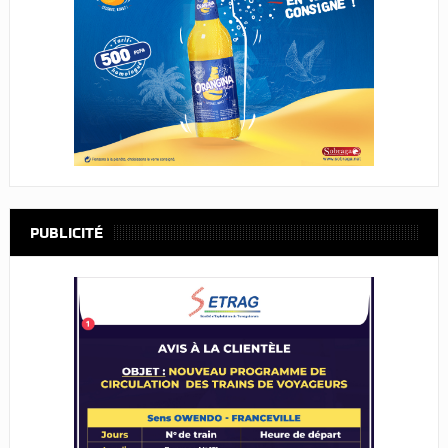
PUBLICITÉ