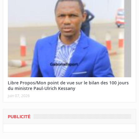
Libre Propos/Mon point de vue sur le bilan des 100 jours
du ministre Paul-Ulrich Kessany
juin 07, 2026
PUBLICITÉ