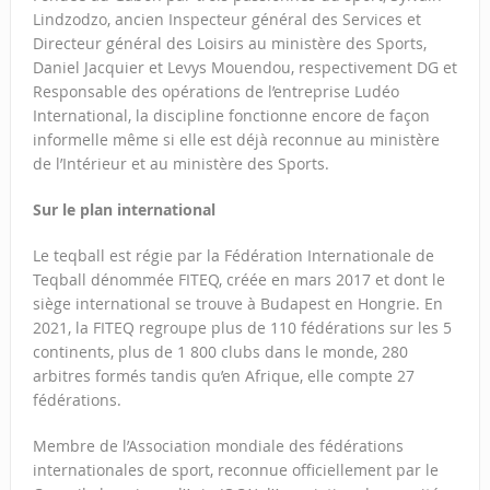
Lindzodzo, ancien Inspecteur général des Services et
Directeur général des Loisirs au ministère des Sports,
Daniel Jacquier et Levys Mouendou, respectivement DG et
Responsable des opérations de l’entreprise Ludéo
International, la discipline fonctionne encore de façon
informelle même si elle est déjà reconnue au ministère
de l’Intérieur et au ministère des Sports.
Sur le plan international
Le teqball est régie par la Fédération Internationale de
Teqball dénommée FITEQ, créée en mars 2017 et dont le
siège international se trouve à Budapest en Hongrie. En
2021, la FITEQ regroupe plus de 110 fédérations sur les 5
continents, plus de 1 800 clubs dans le monde, 280
arbitres formés tandis qu’en Afrique, elle compte 27
fédérations.
Membre de l’Association mondiale des fédérations
internationales de sport, reconnue officiellement par le