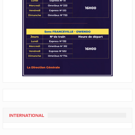
INTERNATIONAL