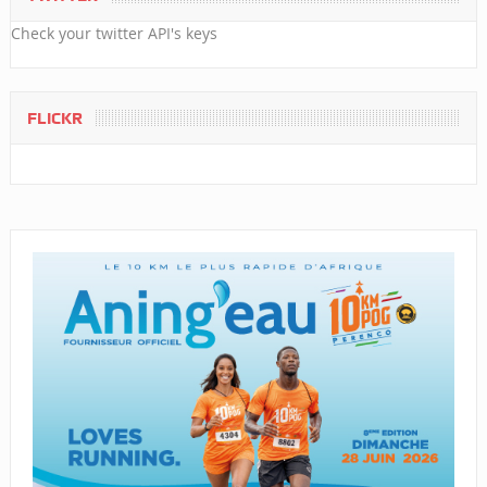
Check your twitter API's keys
FLICKR