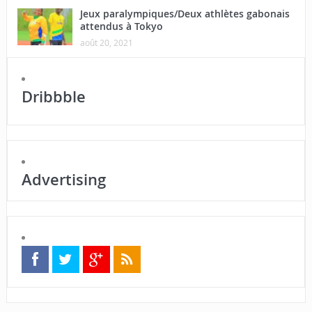
Jeux paralympiques/Deux athlètes gabonais
attendus à Tokyo
août 20, 2021
Dribbble
Advertising