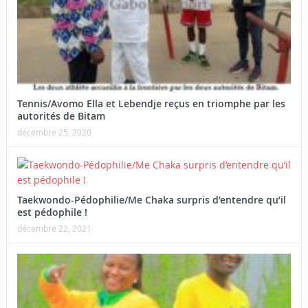
Tennis/Avomo Ella et Lebendje reçus en triomphe par les
autorités de Bitam
décembre 25, 2020
Taekwondo-Pédophilie/Me Chaka surpris d’entendre qu’il
est pédophile !
décembre 22, 2021