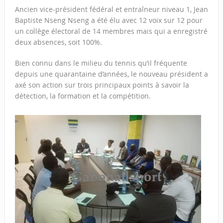
Ancien vice-président fédéral et entraîneur niveau 1, Jean
Baptiste Nseng Nseng a été élu avec 12 voix sur 12 pour
un collège électoral de 14 membres mais qui a enregistré
deux absences, soit 100%.
Bien connu dans le milieu du tennis qu’il fréquente
depuis une quarantaine d’années, le nouveau président a
axé son action sur trois principaux points à savoir la
détection, la formation et la compétition.