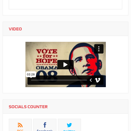
VIDEO
SOCIALS COUNTER