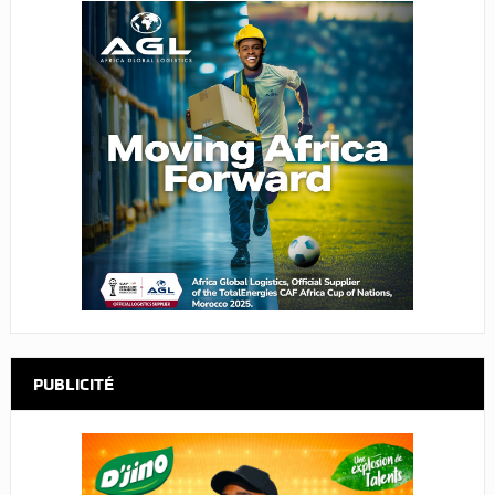
PUBLICITÉ