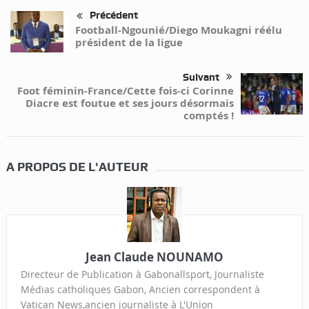
Précédent
Football-Ngounié/Diego Moukagni réélu
président de la ligue
Suivant
Foot féminin-France/Cette fois-ci Corinne
Diacre est foutue et ses jours désormais
comptés !
A PROPOS DE L'AUTEUR
Jean Claude NOUNAMO
Directeur de Publication à Gabonallsport, Journaliste
Médias catholiques Gabon, Ancien correspondent à
Vatican News,ancien journaliste à L'Union