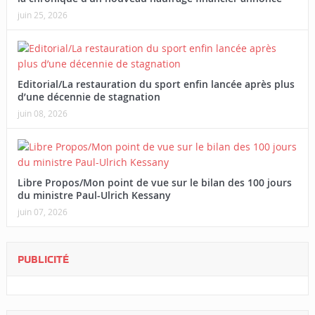
juin 25, 2026
Editorial/La restauration du sport enfin lancée après plus
d’une décennie de stagnation
juin 08, 2026
Libre Propos/Mon point de vue sur le bilan des 100 jours
du ministre Paul-Ulrich Kessany
juin 07, 2026
PUBLICITÉ