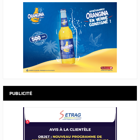
PUBLICITÉ