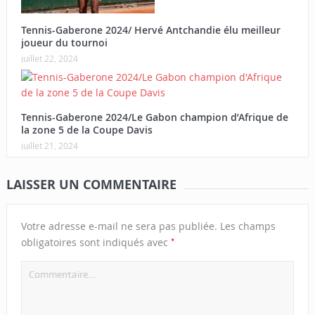
Tennis-Gaberone 2024/ Hervé Antchandie élu meilleur
joueur du tournoi
juillet 22, 2024
Tennis-Gaberone 2024/Le Gabon champion d’Afrique de
la zone 5 de la Coupe Davis
juillet 21, 2024
LAISSER UN COMMENTAIRE
Votre adresse e-mail ne sera pas publiée.
Les champs
*
obligatoires sont indiqués avec