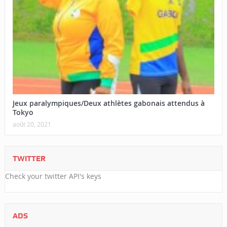
Jeux paralympiques/Deux athlètes gabonais attendus à
Tokyo
août 20, 2021
TWITTER
Check your twitter API's keys
ADS