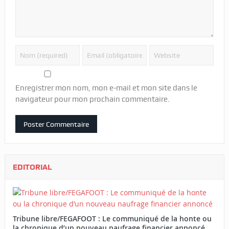
Enregistrer mon nom, mon e-mail et mon site dans le
navigateur pour mon prochain commentaire.
EDITORIAL
Tribune libre/FEGAFOOT : Le communiqué de la honte ou
la chronique d’un nouveau naufrage financier annoncé