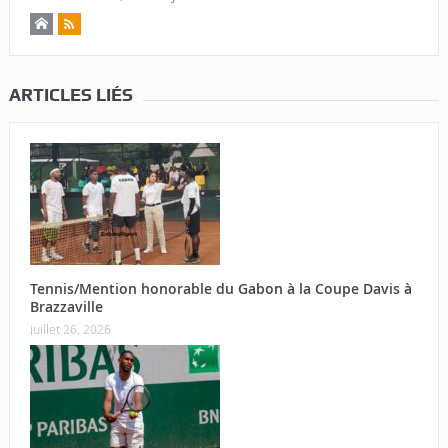
ARTICLES LIÉS
Tennis/Mention honorable du Gabon à la Coupe Davis à
Brazzaville
juillet 26, 2026