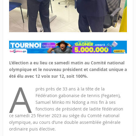
L’élection a eu lieu ce samedi matin au Comité national
olympique et le nouveau président et candidat unique a
été élu avec 12 voix sur 12, soit 100%.
A
près près de 33 ans à la tête de la
Fédération gabonaise de tennis (Fegaten),
Samuel Minko mi Ndong a mis fin à ses
fonctions de président de ladite fédération
ce samedi 25 février 2023 au siège du Comité national
olympique, au cours d’une double assemblée générale
ordinaire puis élective.