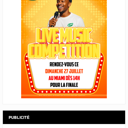
PUBLICITÉ