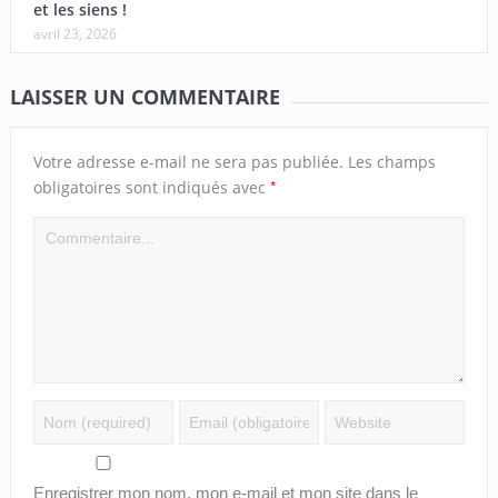
et les siens !
avril 23, 2026
LAISSER UN COMMENTAIRE
Votre adresse e-mail ne sera pas publiée.
Les champs
*
obligatoires sont indiqués avec
Enregistrer mon nom, mon e-mail et mon site dans le