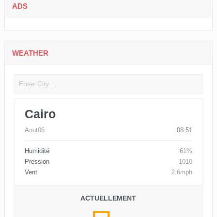
ADS
WEATHER
Cairo
Aout06
08:51
Humidité
61%
Pression
1010
Vent
2.6mph
ACTUELLEMENT