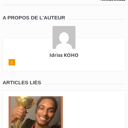
A PROPOS DE L'AUTEUR
Idriss KOHO
ARTICLES LIÉS