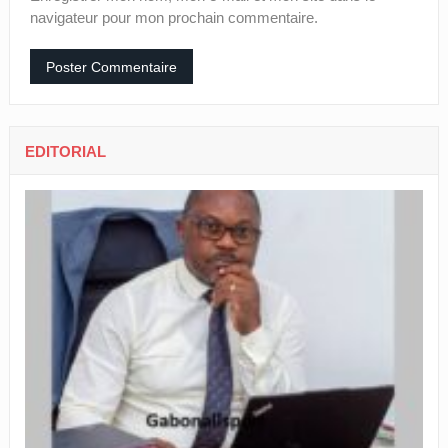
navigateur pour mon prochain commentaire.
EDITORIAL