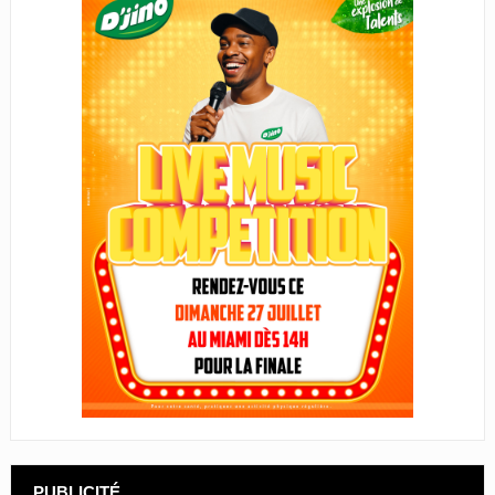
PUBLICITÉ