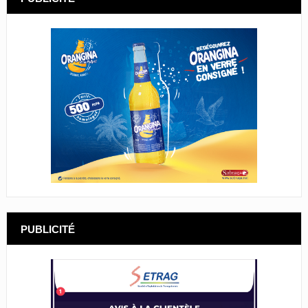
PUBLICITÉ