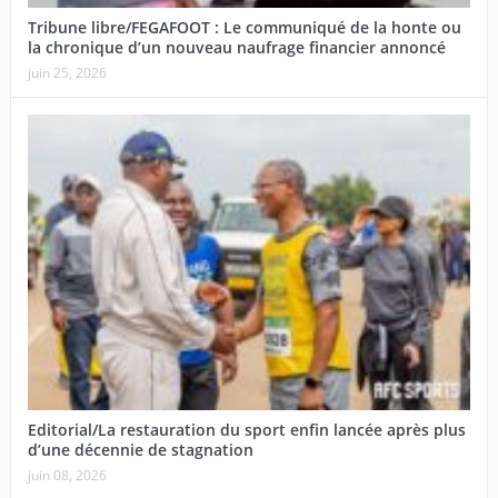
Tribune libre/FEGAFOOT : Le communiqué de la honte ou
la chronique d’un nouveau naufrage financier annoncé
juin 25, 2026
Editorial/La restauration du sport enfin lancée après plus
d’une décennie de stagnation
juin 08, 2026