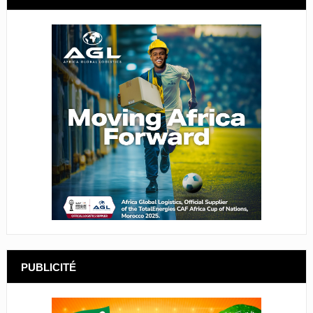
PUBLICITÉ