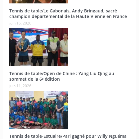
Tennis de table/Le Gabonais, Andy Bringaud, sacré
champion départemental de la Haute-Vienne en France
juin 16, 2026
Tennis de table/Open de Chine : Yang Liu Qing au
sommet de la 6ᵉ édition
juin 11, 2026
Tennis de table-Estuaire/Pari gagné pour Willy Nguéma