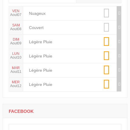
VEN
Nuageux
Aout07
SAM
Couvert
Aout08
DIM
Légère Pluie
Aout09
LUN
Légère Pluie
Aout10
MAR
Légère Pluie
Aout11
MER
Légère Pluie
Aout12
FACEBOOK