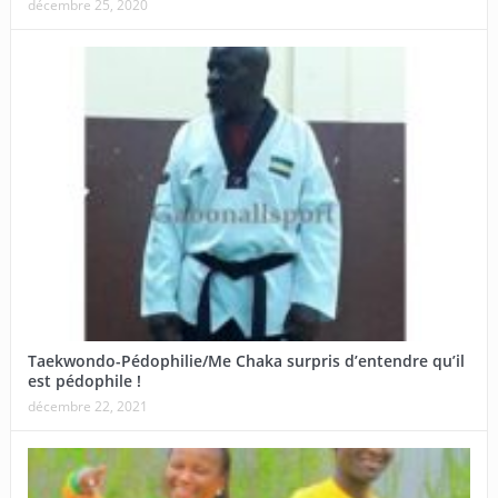
décembre 25, 2020
Taekwondo-Pédophilie/Me Chaka surpris d’entendre qu’il
est pédophile !
décembre 22, 2021