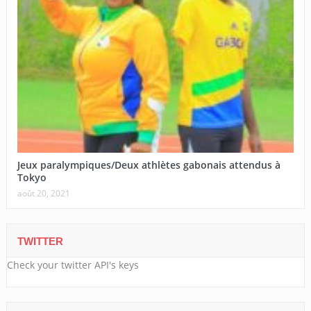
Jeux paralympiques/Deux athlètes gabonais attendus à
Tokyo
août 20, 2021
TWITTER
Check your twitter API's keys