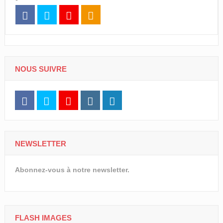
NOUS SUIVRE
NEWSLETTER
Abonnez-vous à notre newsletter.
FLASH IMAGES