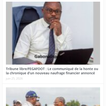
Tribune libre/FEGAFOOT : Le communiqué de la honte ou
la chronique d’un nouveau naufrage financier annoncé
juin 25, 2026