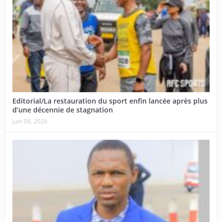
Editorial/La restauration du sport enfin lancée après plus
d’une décennie de stagnation
juin 08, 2026