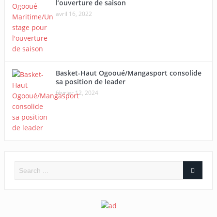
l’ouverture de saison
avril 16, 2022
Basket-Haut Ogooué/Mangasport consolide
sa position de leader
février 12, 2024