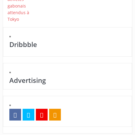
Dribbble
Advertising