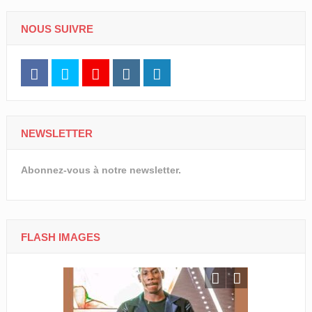
NOUS SUIVRE
NEWSLETTER
Abonnez-vous à notre newsletter.
FLASH IMAGES