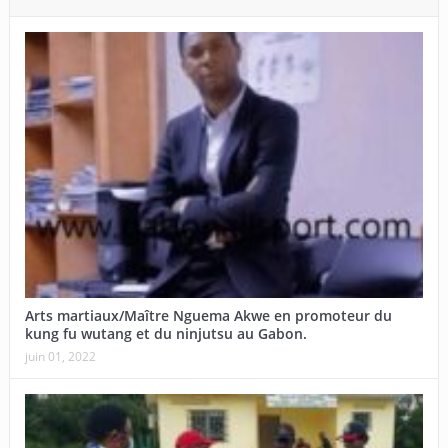
Arts martiaux/Maître Nguema Akwe en promoteur du
kung fu wutang et du ninjutsu au Gabon.
juin 01, 2022