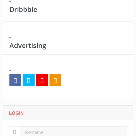
Dribbble
Advertising
LOGIN