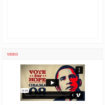
VIDEO