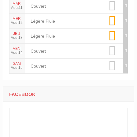
MAR
Couvert
Aout11
MER
Légère Pluie
Aout12
JEU
Légère Pluie
Aout13
VEN
Couvert
Aout14
SAM
Couvert
Aout15
FACEBOOK