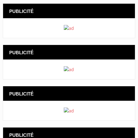
PUBLICITÉ
PUBLICITÉ
PUBLICITÉ
PUBLICITÉ