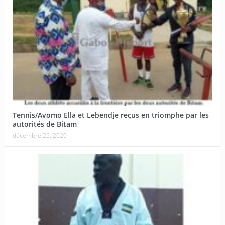
Tennis/Avomo Ella et Lebendje reçus en triomphe par les
autorités de Bitam
décembre 25, 2020