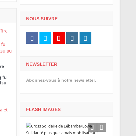
NOUS SUIVRE
NEWSLETTER
re
 fu
Abonnez-vous à notre newsletter.
tsu
FLASH IMAGES