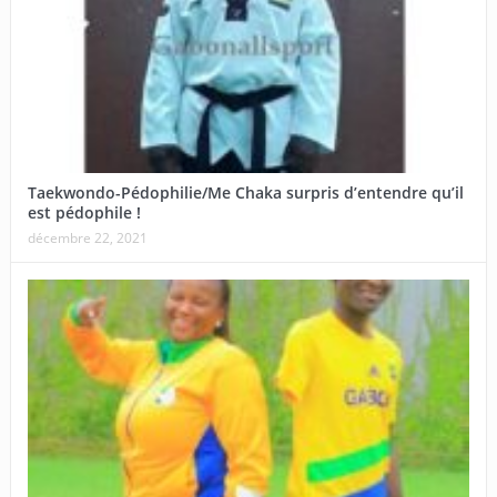
Taekwondo-Pédophilie/Me Chaka surpris d’entendre qu’il
est pédophile !
décembre 22, 2021