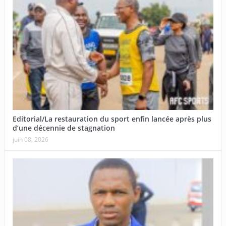
Editorial/La restauration du sport enfin lancée après plus
d’une décennie de stagnation
juin 08, 2026