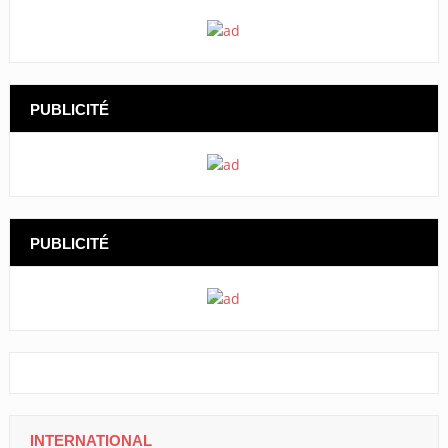
PUBLICITÉ
PUBLICITÉ
INTERNATIONAL