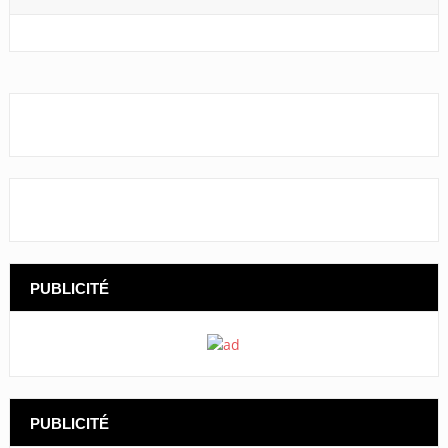
PUBLICITÉ
PUBLICITÉ