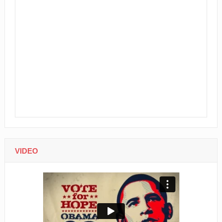
VIDEO