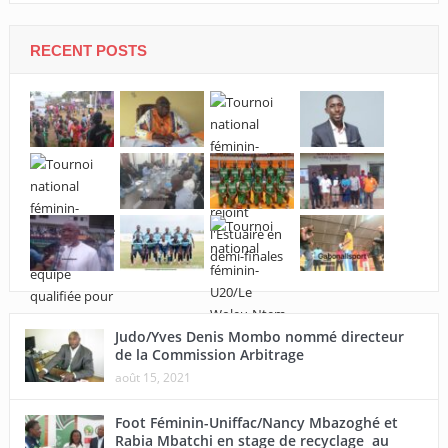
RECENT POSTS
Judo/Yves Denis Mombo nommé directeur
de la Commission Arbitrage
août 15, 2021
Foot Féminin-Uniffac/Nancy Mbazoghé et
Rabia Mbatchi en stage de recyclage au