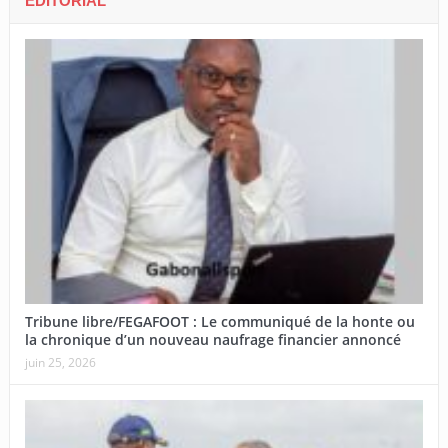
EDITORIAL
Tribune libre/FEGAFOOT : Le communiqué de la honte ou
la chronique d’un nouveau naufrage financier annoncé
juin 25, 2026