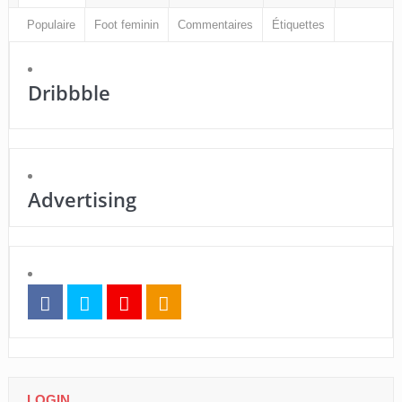
Populaire
Foot feminin
Commentaires
Étiquettes
Dribbble
Advertising
LOGIN