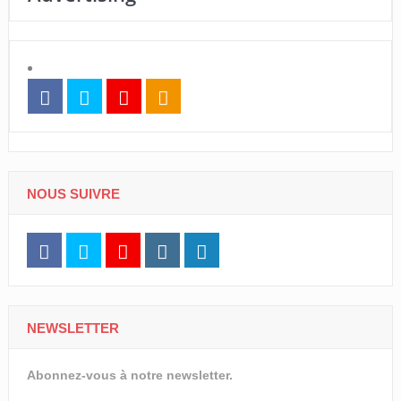
NOUS SUIVRE
NEWSLETTER
Abonnez-vous à notre newsletter.