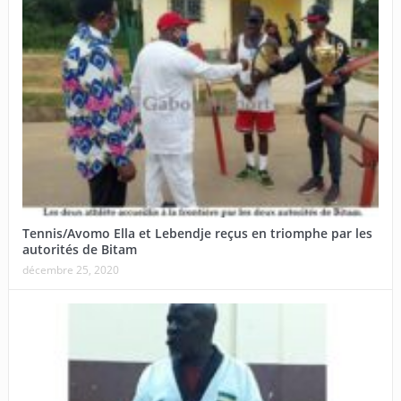
Tennis/Avomo Ella et Lebendje reçus en triomphe par les
autorités de Bitam
décembre 25, 2020