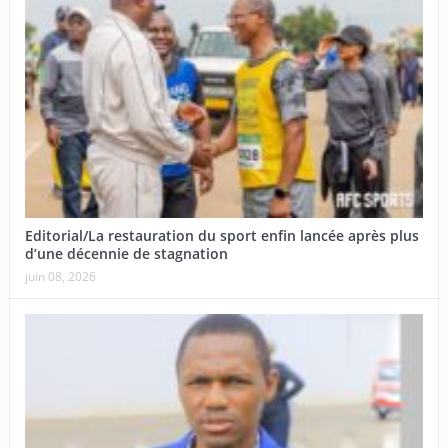
Editorial/La restauration du sport enfin lancée après plus
d’une décennie de stagnation
juin 08, 2026