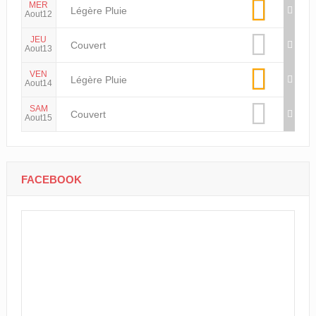
MER
Légère Pluie
Aout12
JEU
Couvert
Aout13
VEN
Légère Pluie
Aout14
SAM
Couvert
Aout15
FACEBOOK