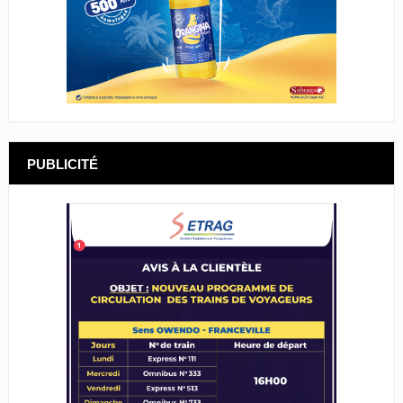
PUBLICITÉ