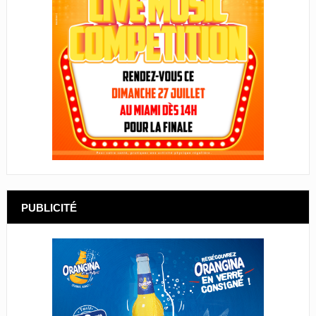
PUBLICITÉ