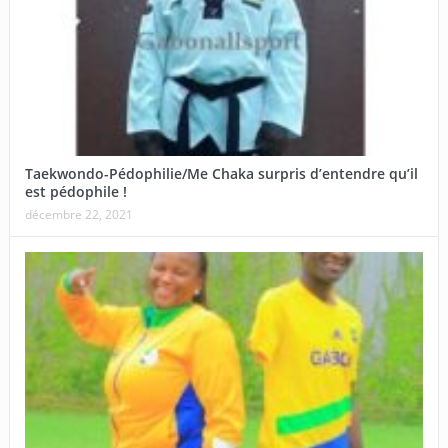
Taekwondo-Pédophilie/Me Chaka surpris d’entendre qu’il
est pédophile !
décembre 22, 2021