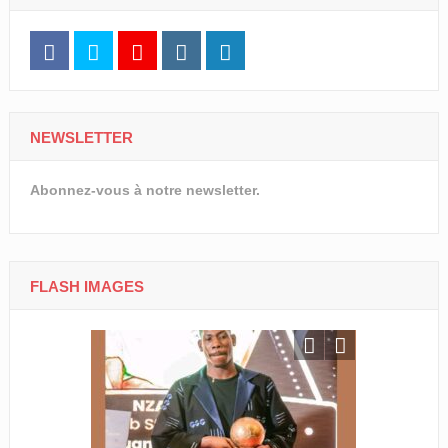
NEWSLETTER
Abonnez-vous à notre newsletter.
FLASH IMAGES