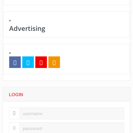
Advertising
LOGIN