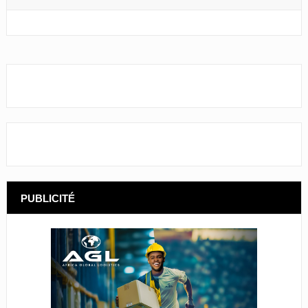
PUBLICITÉ