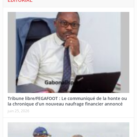
EDITORIAL
Tribune libre/FEGAFOOT : Le communiqué de la honte ou
la chronique d’un nouveau naufrage financier annoncé
juin 25, 2026