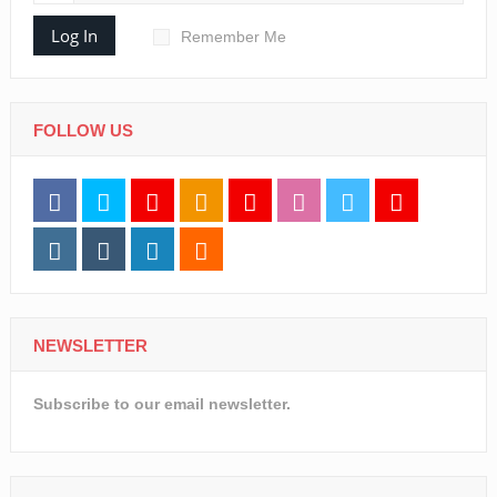
Log In
Remember Me
FOLLOW US
NEWSLETTER
Subscribe to our email newsletter.