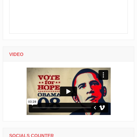
VIDEO
SOCIALS COUNTER