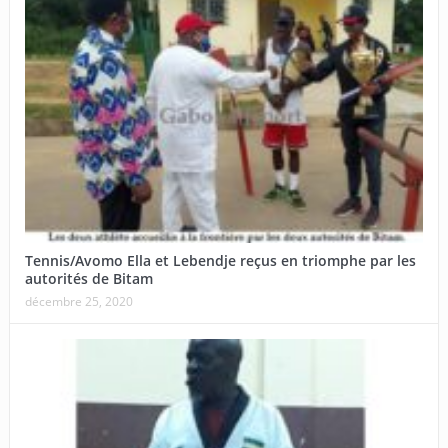
Tennis/Avomo Ella et Lebendje reçus en triomphe par les
autorités de Bitam
décembre 25, 2020