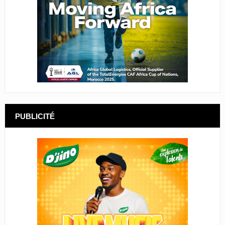
PUBLICITÉ