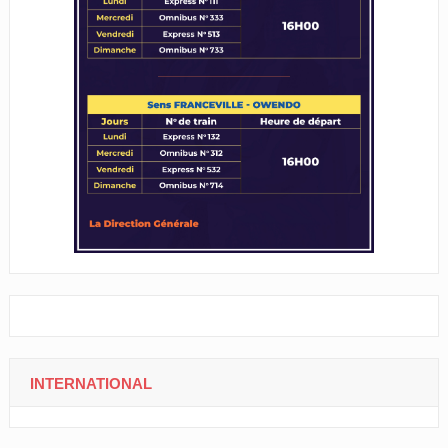
INTERNATIONAL