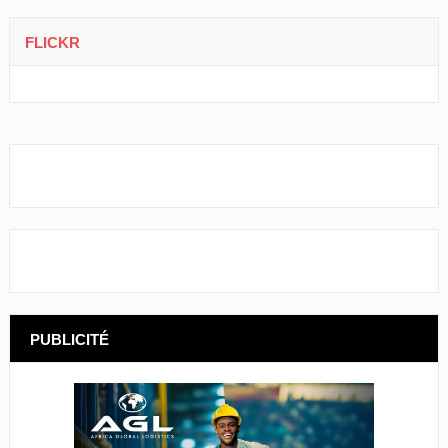
FLICKR
PUBLICITÉ