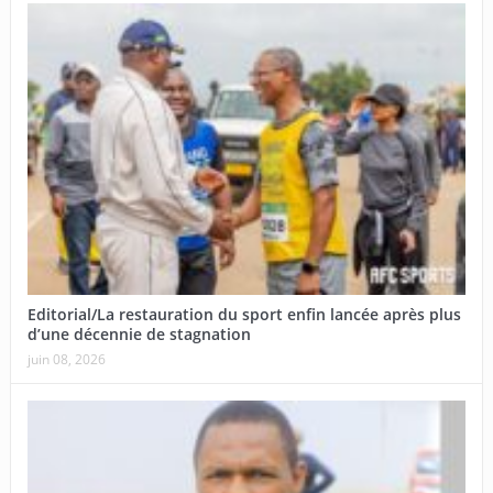
Editorial/La restauration du sport enfin lancée après plus
d’une décennie de stagnation
juin 08, 2026