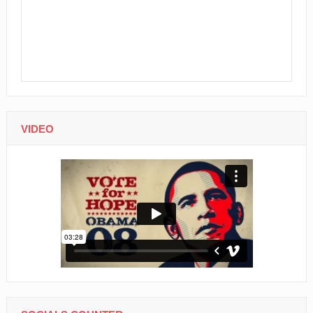
VIDEO