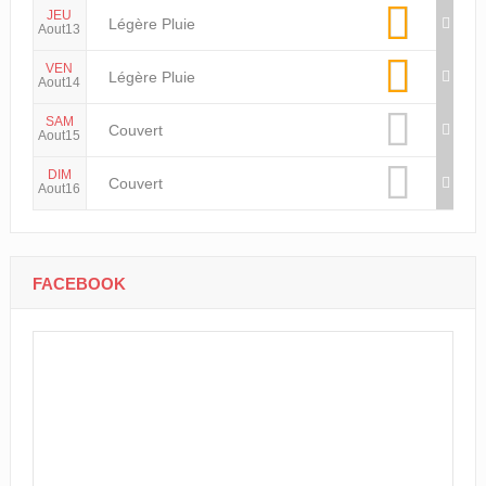
JEU
Légère Pluie
Aout13
VEN
Légère Pluie
Aout14
SAM
Couvert
Aout15
DIM
Couvert
Aout16
FACEBOOK