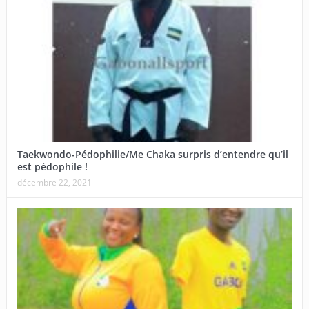
Taekwondo-Pédophilie/Me Chaka surpris d’entendre qu’il
est pédophile !
décembre 22, 2021