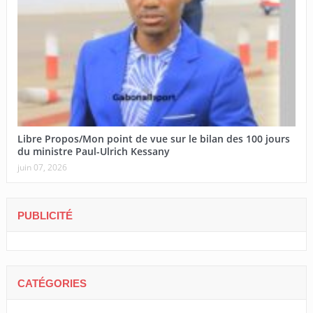
Libre Propos/Mon point de vue sur le bilan des 100 jours
du ministre Paul-Ulrich Kessany
juin 07, 2026
PUBLICITÉ
CATÉGORIES