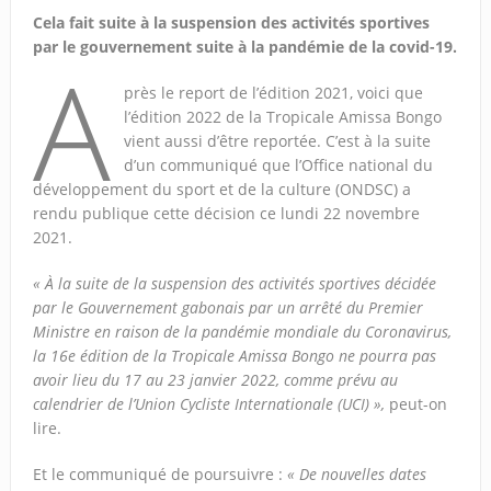
Cela fait suite à la suspension des activités sportives
par le gouvernement suite à la pandémie de la covid-19.
A
près le report de l’édition 2021, voici que
l’édition 2022 de la Tropicale Amissa Bongo
vient aussi d’être reportée. C’est à la suite
d’un communiqué que l’Office national du
développement du sport et de la culture (ONDSC) a
rendu publique cette décision ce lundi 22 novembre
2021.
« À la suite de la suspension des activités sportives décidée
par le Gouvernement gabonais par un arrêté du Premier
Ministre en raison de la pandémie mondiale du Coronavirus,
la 16e édition de la Tropicale Amissa Bongo ne pourra pas
avoir lieu du 17 au 23 janvier 2022, comme prévu au
calendrier de l’Union Cycliste Internationale (UCI) »,
peut-on
lire.
Et le communiqué de poursuivre :
« De nouvelles dates