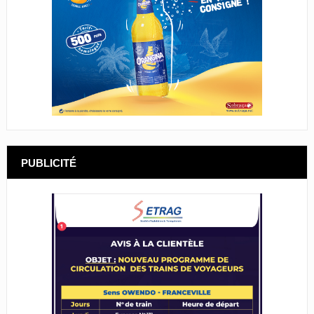
PUBLICITÉ