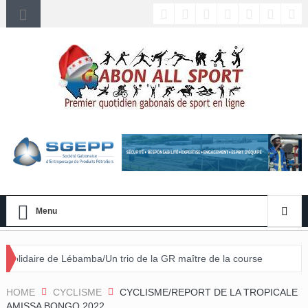
Menu
amba/Un trio de la GR maître de la course
HOME
CYCLISME
CYCLISME/REPORT DE LA TROPICALE
AMISSA BONGO 2022