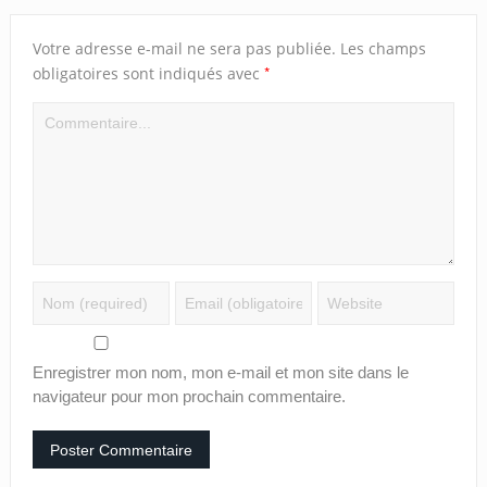
Votre adresse e-mail ne sera pas publiée.
Les champs
*
obligatoires sont indiqués avec
Enregistrer mon nom, mon e-mail et mon site dans le
navigateur pour mon prochain commentaire.