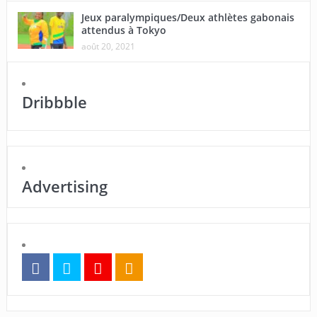
Jeux paralympiques/Deux athlètes gabonais
attendus à Tokyo
août 20, 2021
Dribbble
Advertising