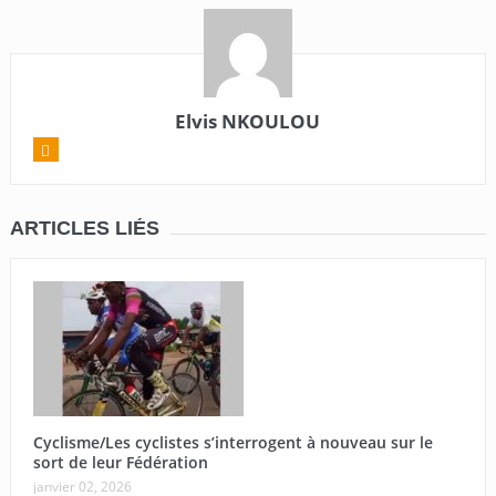
Elvis NKOULOU
ARTICLES LIÉS
Cyclisme/Les cyclistes s’interrogent à nouveau sur le
sort de leur Fédération
janvier 02, 2026