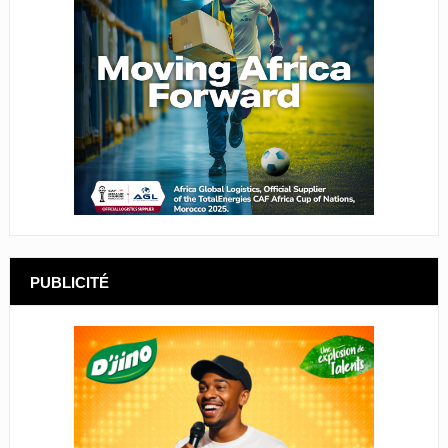
PUBLICITÉ