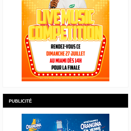
PUBLICITÉ