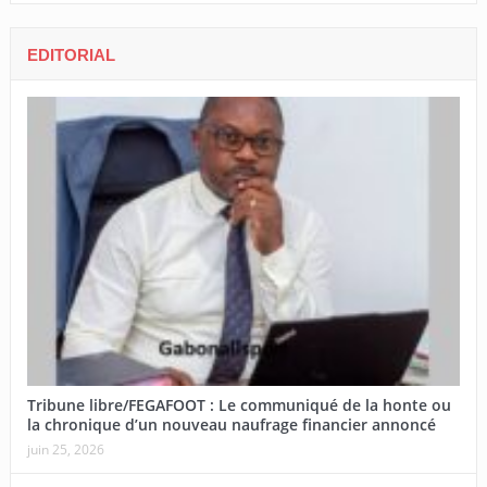
EDITORIAL
Tribune libre/FEGAFOOT : Le communiqué de la honte ou
la chronique d’un nouveau naufrage financier annoncé
juin 25, 2026