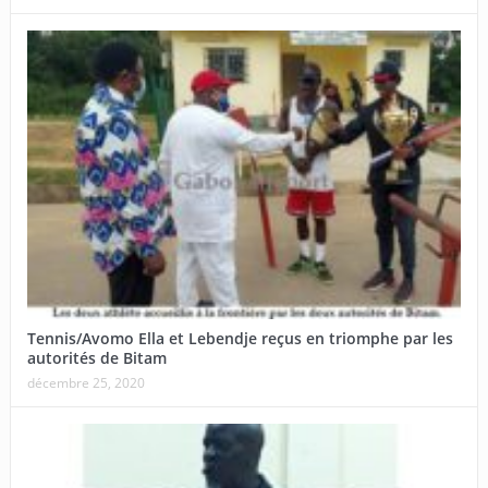
Tennis/Avomo Ella et Lebendje reçus en triomphe par les
autorités de Bitam
décembre 25, 2020