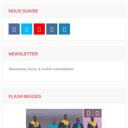
NOUS SUIVRE
NEWSLETTER
Abonnez-vous à notre newsletter.
FLASH IMAGES