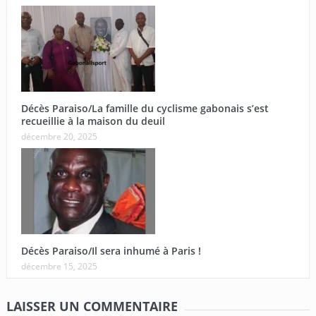
Décès Paraiso/La famille du cyclisme gabonais s’est
recueillie à la maison du deuil
décembre 20, 2025
Décès Paraiso/Il sera inhumé à Paris !
décembre 15, 2025
LAISSER UN COMMENTAIRE